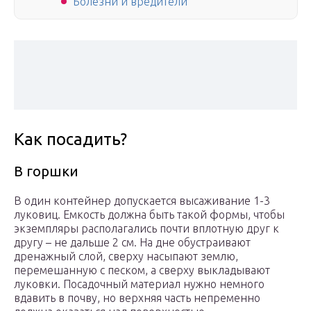
Болезни и вредители
Как посадить?
В горшки
В один контейнер допускается высаживание 1-3
луковиц. Емкость должна быть такой формы, чтобы
экземпляры располагались почти вплотную друг к
другу – не дальше 2 см. На дне обустраивают
дренажный слой, сверху насыпают землю,
перемешанную с песком, а сверху выкладывают
луковки. Посадочный материал нужно немного
вдавить в почву, но верхняя часть непременно