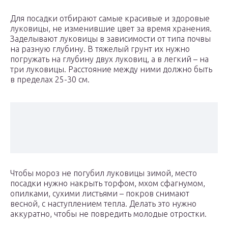
Для посадки отбирают самые красивые и здоровые
луковицы, не изменившие цвет за время хранения.
Заделывают луковицы в зависимости от типа почвы
на разную глубину. В тяжелый грунт их нужно
погружать на глубину двух луковиц, а в легкий – на
три луковицы. Расстояние между ними должно быть
в пределах 25-30 см.
Чтобы мороз не погубил луковицы зимой, место
посадки нужно накрыть торфом, мхом сфагнумом,
опилками, сухими листьями – покров снимают
весной, с наступлением тепла. Делать это нужно
аккуратно, чтобы не повредить молодые отростки.