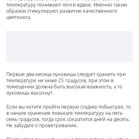
температуру понижают почти вдвое. Именно таким
образом стимулируют развитие качественного
цветоноса.
Первые два месяца луковицы следует хранить при
температуре не ниже 25 градусов, при этом в
помещении должна быть высокая влажность, а то
луковицы высохнут.
Если вы хотите пройти первую стадию побыстрее, то
в начале хранения повысьте температуру на пять-
семь градусов, тогда срок сократится дней на десять.
Не забудьте о проветривании.