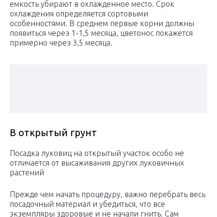
емкость убирают в охлажденное место. Срок
охлаждения определяется сортовыми
особенностями. В среднем первые корни должны
появиться через 1-1,5 месяца, цветонос покажется
примерно через 3,5 месяца.
В открытый грунт
Посадка луковиц на открытый участок особо не
отличается от высаживания других луковичных
растений
Прежде чем начать процедуру, важно перебрать весь
посадочный материал и убедиться, что все
экземпляры здоровые и не начали гнить. Сам