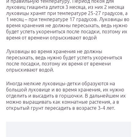
и правильную температуру. Период покоя для
луковиц гиацинта длится 3 месяца, из них 2 месяца
луковицы хранят при температуре 25-27 градусов, а
1 месяц – при температуре 17 градусов. Луковицы во
время хранения не должны пересыхать, ведь нужно
будет успеть укорениться после посадки, поэтому их
время от времени опрыскивают водой
Луковицы во время хранения не должны
пересыхать, ведь нужно будет успеть укорениться
после посадки, поэтому их время от времени
опрыскивают водой.
Иногда мелкие луковицы-детки образуются на
большой луковице и во время хранения, их нужно
отделить и высадить в горшочки. В дальнейшем их
можно выращивать как комнатные растения, а в
открытый грунт пересадить в возрасте 3-4 лет.