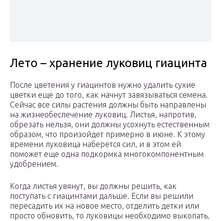
Лето – хранение луковиц гиацинта
После цветения у гиацинтов нужно удалить сухие
цветки еще до того, как начнут завязываться семена.
Сейчас все силы растения должны быть направлены
на жизнеобеспечение луковиц. Листья, напротив,
обрезать нельзя, они должны усохнуть естественным
образом, что произойдет примерно в июне. К этому
времени луковица наберется сил, и в этом ей
поможет еще одна подкормка многокомпонентным
удобрением.
Когда листья увянут, вы должны решить, как
поступать с гиацинтами дальше. Если вы решили
пересадить их на новое место, отделить детки или
просто обновить, то луковицы необходимо выкопать.