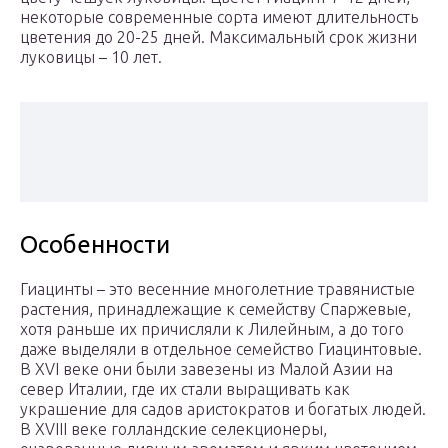
некоторые современные сорта имеют длительность
цветения до 20-25 дней. Максимальный срок жизни
луковицы – 10 лет.
Особенности
Гиацинты – это весенние многолетние травянистые
растения, принадлежащие к семейству Спаржевые,
хотя раньше их причисляли к Лилейным, а до того
даже выделяли в отдельное семейство Гиацинтовые.
В XVI веке они были завезены из Малой Азии на
север Италии, где их стали выращивать как
украшение для садов аристократов и богатых людей.
В XVIII веке голландские селекционеры,