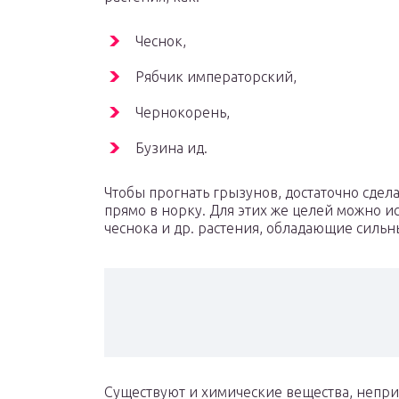
Чеснок,
Рябчик императорский,
Чернокорень,
Бузина ид.
Чтобы прогнать грызунов, достаточно сдела
прямо в норку. Для этих же целей можно и
чеснока и др. растения, обладающие сильн
Существуют и химические вещества, непри