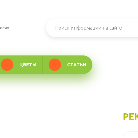
ветах
ЦВЕТЫ
СТАТЬИ
РЕ