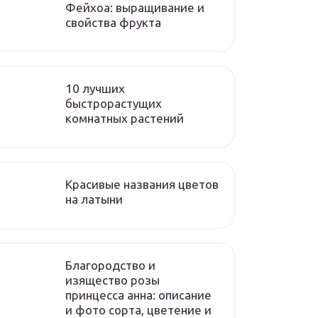
Фейхоа: выращивание и
свойства фрукта
10 лучших
быстрорастущих
комнатных растений
Красивые названия цветов
на латыни
Благородство и
изящество розы
принцесса анна: описание
и фото сорта, цветение и