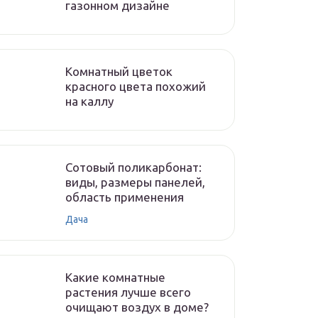
газонном дизайне
Комнатный цветок
красного цвета похожий
на каллу
Сотовый поликарбонат:
виды, размеры панелей,
область применения
Дача
Какие комнатные
растения лучше всего
очищают воздух в доме?