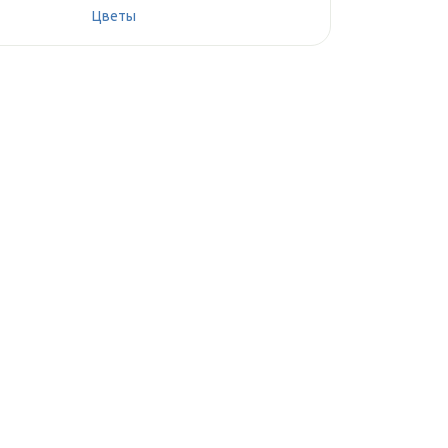
Цветы