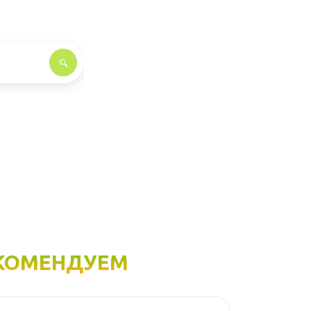
КОМЕНДУЕМ