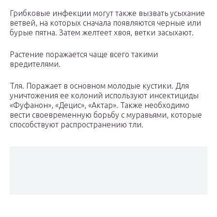
Грибковые инфекции могут также вызвать усыхание
ветвей, на которых сначала появляются черные или
бурые пятна. Затем желтеет хвоя, ветки засыхают.
Растение поражается чаще всего такими
вредителями.
Тля. Поражает в основном молодые кустики. Для
уничтожения ее колоний используют инсектициды
«Фуфанон», «Децис», «Актар». Также необходимо
вести своевременную борьбу с муравьями, которые
способствуют распространению тли.