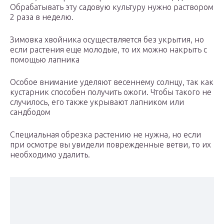
Обрабатывать эту садовую культуру нужно раствором
2 раза в неделю.
Зимовка хвойника осуществляется без укрытия, но
если растения еще молодые, то их можно накрыть с
помощью лапника
Особое внимание уделяют весеннему солнцу, так как
кустарник способен получить ожоги. Чтобы такого не
случилось, его также укрывают лапником или
сандбодом
Специальная обрезка растению не нужна, но если
при осмотре вы увидели поврежденные ветви, то их
необходимо удалить.