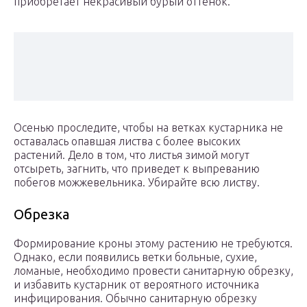
приобретает некрасивый бурый оттенок.
Осенью проследите, чтобы на ветках кустарника не
оставалась опавшая листва с более высоких
растений. Дело в том, что листья зимой могут
отсыреть, загнить, что приведет к выпреванию
побегов можжевельника. Убирайте всю листву.
Обрезка
Формирование кроны этому растению не требуются.
Однако, если появились ветки больные, сухие,
ломаные, необходимо провести санитарную обрезку,
и избавить кустарник от вероятного источника
инфицирования. Обычно санитарную обрезку