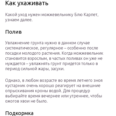
Как ухаживать
Какой уход нужен можжевельнику Блю Карпет,
узнаем далее.
Полив
Увлажнение грунта нужно в данном случае
систематическое, регулярное – особенно после
посадки молодого растения. Когда можжевельник
становится взрослым, в частых поливах он уже не
нуждается – увлажнять грунт придется только в
период сильной жары, засухи.
Однако, в любом возрасте во время летнего зноя
кустарник очень хорошо реагирует на внешние
опрыскивания кроны водой. Для процедур
выбирайте время вечернее или утреннее, чтобы
ожогов хвои не было.
Подкормка