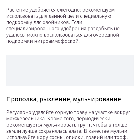
Растение удобряется ежегодно: рекомендуем
использовать для данной цели специальную
подкормку для хвойников. Если
специализированного удобрения раздобыть не
удалось, можно воспользоваться для очередной
подкормки нитроаммофоской.
Прополка, рыхление, мульчирование
Регулярно удаляйте сорную траву на участке вокруг
можжевельника. Кроме того, периодически
рекомендуется мульчировать грунт, чтобы в толще
земли лучше сохранялась влага. В качестве мульчи
используйте кору сосны, опилки, гравий или торф.