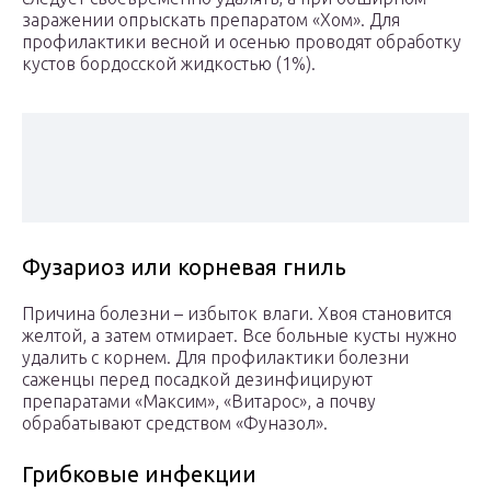
заражении опрыскать препаратом «Хом». Для
профилактики весной и осенью проводят обработку
кустов бордосской жидкостью (1%).
Фузариоз или корневая гниль
Причина болезни – избыток влаги. Хвоя становится
желтой, а затем отмирает. Все больные кусты нужно
удалить с корнем. Для профилактики болезни
саженцы перед посадкой дезинфицируют
препаратами «Максим», «Витарос», а почву
обрабатывают средством «Фуназол».
Грибковые инфекции