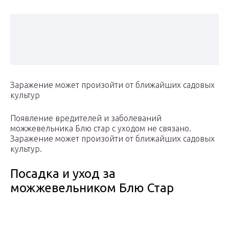
Заражение может произойти от ближайших садовых
культур
Появление вредителей и заболеваний
можжевельника Блю стар с уходом не связано.
Заражение может произойти от ближайших садовых
культур.
Посадка и уход за
можжевельником Блю Стар