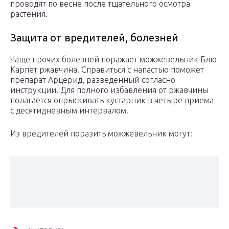
проводят по весне после тщательного осмотра
растения.
Защита от вредителей, болезней
Чаще прочих болезней поражает можжевельник Блю
Карпет ржавчина. Справиться с напастью поможет
препарат Арцерид, разведенный согласно
инструкции. Для полного избавления от ржавчины
полагается опрыскивать кустарник в четыре приема
с десятидневным интервалом.
Из вредителей поразить можжевельник могут: