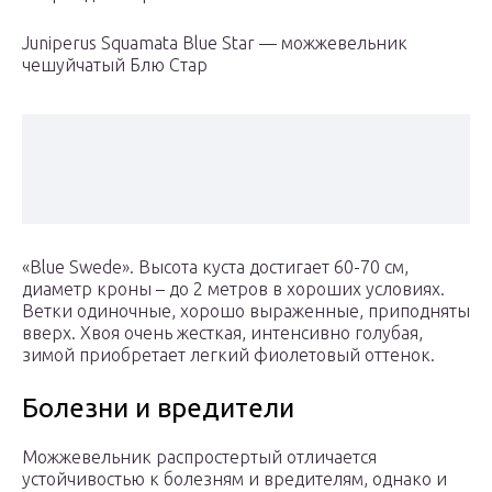
Juniperus Squamata Blue Star — можжевельник
чешуйчатый Блю Стар
«Blue Swede». Высота куста достигает 60-70 см,
диаметр кроны – до 2 метров в хороших условиях.
Ветки одиночные, хорошо выраженные, приподняты
вверх. Хвоя очень жесткая, интенсивно голубая,
зимой приобретает легкий фиолетовый оттенок.
Болезни и вредители
Можжевельник распростертый отличается
устойчивостью к болезням и вредителям, однако и