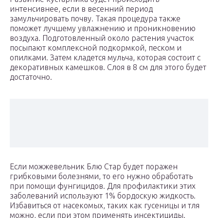
интенсивнее, если в весенний период
замульчировать почву. Такая процедура также
поможет лучшему увлажнению и проникновению
воздуха. Подготовленный около растения участок
посыпают комплексной подкормкой, песком и
опилками. Затем кладется мульча, которая состоит с
декоративных камешков. Слоя в 8 см для этого будет
достаточно.
Если можжевельник Блю Стар будет поражен
грибковыми болезнями, то его нужно обработать
при помощи фунгицидов. Для профилактики этих
заболеваний используют 1% бордоскую жидкость.
Избавиться от насекомых, таких как гусеницы и тля
можно, если при этом применять инсектициды.