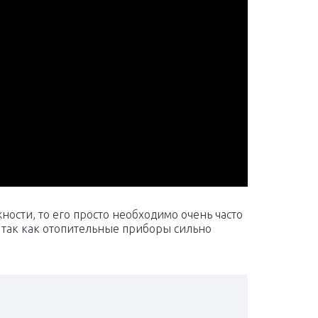
ности, то его просто необходимо очень часто
, так как отопительные приборы сильно