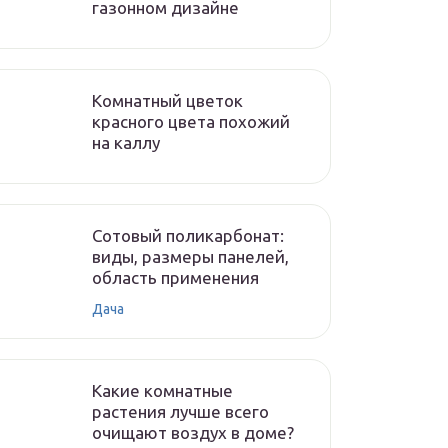
газонном дизайне
Комнатный цветок
красного цвета похожий
на каллу
Сотовый поликарбонат:
виды, размеры панелей,
область применения
Дача
Какие комнатные
растения лучше всего
очищают воздух в доме?