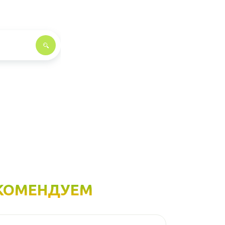
КОМЕНДУЕМ