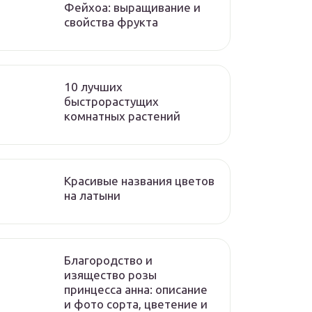
Фейхоа: выращивание и
свойства фрукта
10 лучших
быстрорастущих
комнатных растений
Красивые названия цветов
на латыни
Благородство и
изящество розы
принцесса анна: описание
и фото сорта, цветение и