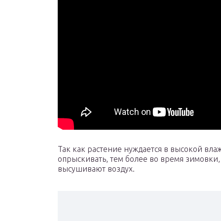
Так как растение нуждается в высокой влаж
опрыскивать, тем более во время зимовки
высушивают воздух.