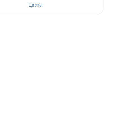
Цветы