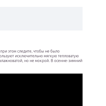
 при этом следите, чтобы не было
пользуют исключительно мягкую тепловатую
 влажноватой, но не мокрой. В осенне-зимний