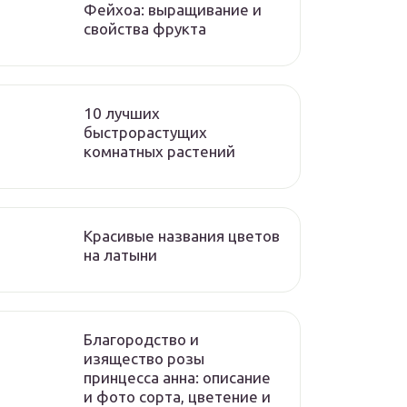
Фейхоа: выращивание и
свойства фрукта
10 лучших
быстрорастущих
комнатных растений
Красивые названия цветов
на латыни
Благородство и
изящество розы
принцесса анна: описание
и фото сорта, цветение и