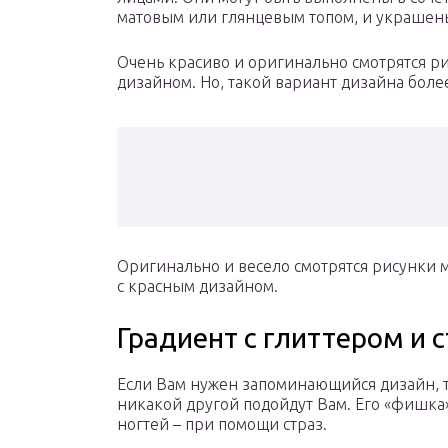
матовым или глянцевым топом, и украшен
Очень красиво и оригинально смотрятся ри
дизайном. Но, такой вариант дизайна боле
Оригинально и весело смотрятся рисунки 
с красным дизайном.
Градиент с глиттером и 
Если Вам нужен запоминающийся дизайн, то
никакой другой подойдут Вам. Его «фишка
ногтей – при помощи страз.