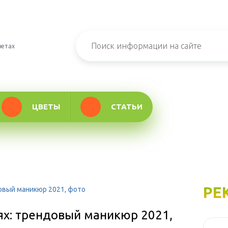
ветах
ЦВЕТЫ
СТАТЬИ
РЕ
овый маникюр 2021, фото
ях: трендовый маникюр 2021,