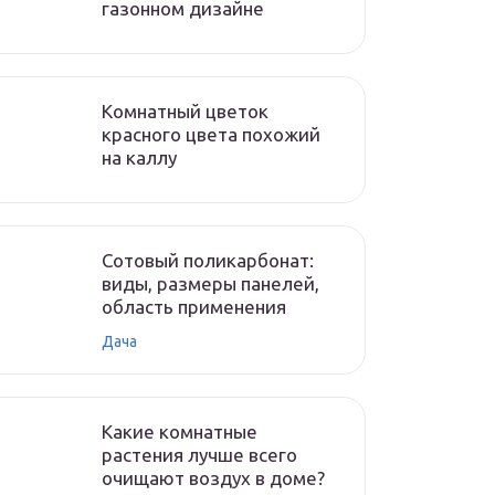
газонном дизайне
Комнатный цветок
красного цвета похожий
на каллу
Сотовый поликарбонат:
виды, размеры панелей,
область применения
Дача
Какие комнатные
растения лучше всего
очищают воздух в доме?