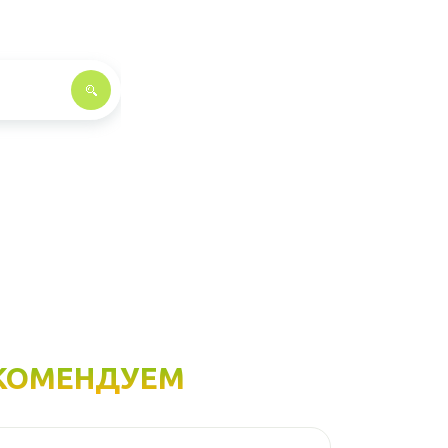
КОМЕНДУЕМ