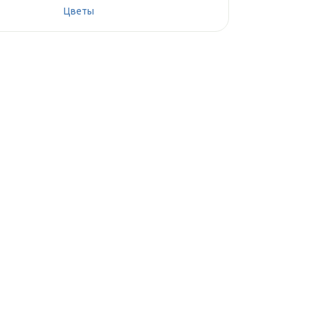
Цветы