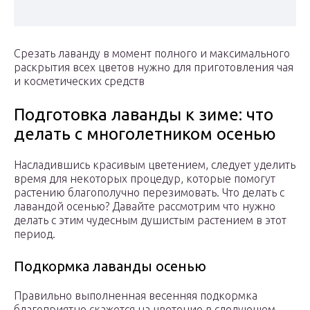
Срезать лаванду в момент полного и максимального
раскрытия всех цветов нужно для приготовления чая
и косметических средств
Подготовка лаванды к зиме: что
делать с многолетником осенью
Насладившись красивым цветением, следует уделить
время для некоторых процедур, которые помогут
растению благополучно перезимовать. Что делать с
лавандой осенью? Давайте рассмотрим что нужно
делать с этим чудесным душистым растением в этот
период.
Подкормка лаванды осенью
Правильно выполненная весенняя подкормка
благоприятно скажется на цветение в следующем