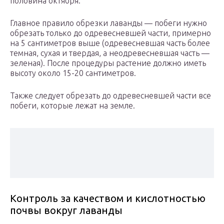
половина октября.
Главное правило обрезки лаванды — побеги нужно
обрезать только до одревесневшей части, примерно
на 5 сантиметров выше (одревесневшая часть более
темная, сухая и твердая, а неодревесневшая часть —
зеленая). После процедуры растение должно иметь
высоту около 15-20 сантиметров.
Также следует обрезать до одревесневшей части все
побеги, которые лежат на земле.
Контроль за качеством и кислотностью
почвы вокруг лаванды