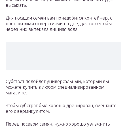
высыхать.
Для посадки семян вам понадобится контейнер, с
дренажными отверстиями на дне, для того чтобы
через них вытекала лишняя вода.
Субстрат подойдет универсальный, который вы
можете купить в любом специализированном
магазине.
Чтобы субстрат был хорошо дренирован, смешайте
его с вермикулитом.
Перед посевом семян, нужно хорошо увлажнить