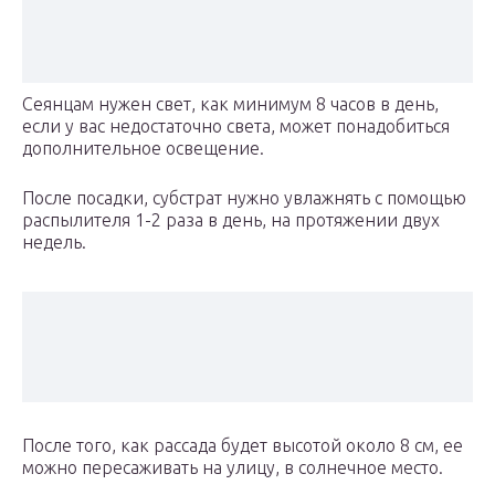
Сеянцам нужен свет, как минимум 8 часов в день,
если у вас недостаточно света, может понадобиться
дополнительное освещение.
После посадки, субстрат нужно увлажнять с помощью
распылителя 1-2 раза в день, на протяжении двух
недель.
После того, как рассада будет высотой около 8 см, ее
можно пересаживать на улицу, в солнечное место.