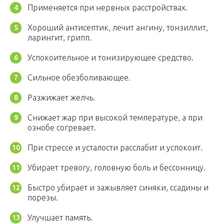
Применяется при нервных расстройствах.
Хороший антисептик, лечит ангину, тонзиллит,
ларингит, грипп.
Успокоительное и тонизирующее средство.
Сильное обезболивающее.
Разжижает желчь.
Снижает жар при высокой температуре, а при
ознобе согревает.
При стрессе и усталости расслабит и успокоит.
Убирает тревогу, головную боль и бессонницу.
Быстро убирает и зажывляет синяки, ссадины и
порезы.
Улучшает память.