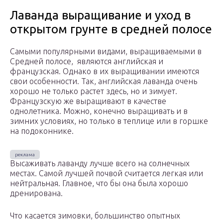
Лаванда выращивание и уход в
открытом грунте в средней полосе
Самыми популярными видами, выращиваемыми в
Средней полосе, являются английская и
французская. Однако в их выращивании имеются
свои особенности. Так, английская лаванда очень
хорошо не только растет здесь, но и зимует.
Французскую же выращивают в качестве
однолетника. Можно, конечно выращивать и в
зимних условиях, но только в теплице или в горшке
на подоконнике.
Высаживать лаванду лучше всего на солнечных
местах. Самой лучшей почвой считается легкая или
нейтральная. Главное, что бы она была хорошо
дренирована.
Что касается зимовки, большинство опытных