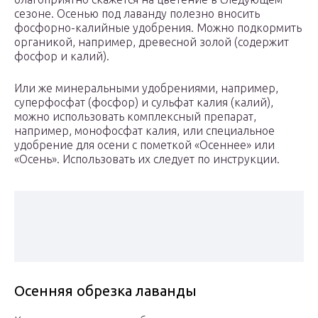
сезоне. Осенью под лаванду полезно вносить
фосфорно-калийные удобрения. Можно подкормить
органикой, например, древесной золой (содержит
фосфор и калий).
Или же минеральными удобрениями, например,
суперфосфат (фосфор) и сульфат калия (калий),
можно использовать комплексный препарат,
например, монофосфат калия, или специальное
удобрение для осени с пометкой «Осеннее» или
«Осень». Использовать их следует по инструкции.
Осенняя обрезка лаванды