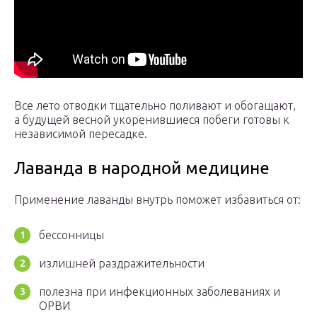
Все лето отводки тщательно поливают и обогащают,
а будущей весной укоренившиеся побеги готовы к
независимой пересадке.
Лаванда в народной медицине
Применение лаванды внутрь поможет избавиться от:
бессонницы
излишней раздражительности
полезна при инфекционных заболеваниях и
ОРВИ