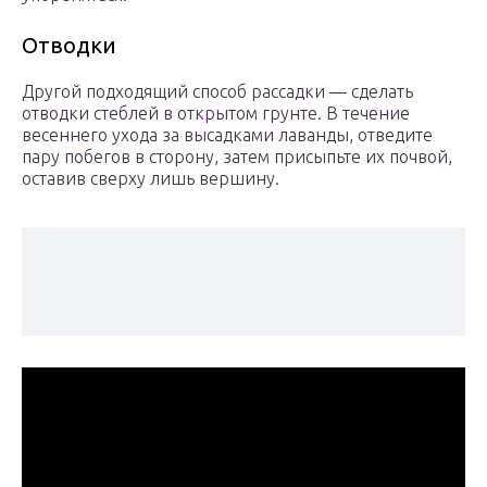
Отводки
Другой подходящий способ рассадки — сделать
отводки стеблей в открытом грунте. В течение
весеннего ухода за высадками лаванды, отведите
пару побегов в сторону, затем присыпьте их почвой,
оставив сверху лишь вершину.