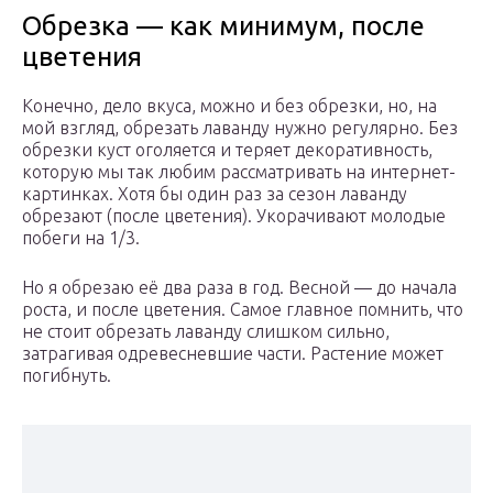
Обрезка — как минимум, после
цветения
Конечно, дело вкуса, можно и без обрезки, но, на
мой взгляд, обрезать лаванду нужно регулярно. Без
обрезки куст оголяется и теряет декоративность,
которую мы так любим рассматривать на интернет-
картинках. Хотя бы один раз за сезон лаванду
обрезают (после цветения). Укорачивают молодые
побеги на 1/3.
Но я обрезаю её два раза в год. Весной — до начала
роста, и после цветения. Самое главное помнить, что
не стоит обрезать лаванду слишком сильно,
затрагивая одревесневшие части. Растение может
погибнуть.