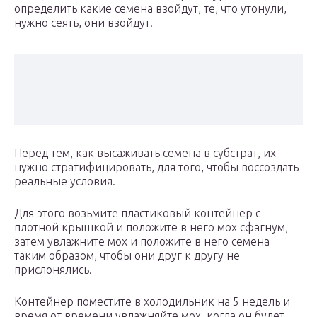
определить какие семена взойдут, те, что утонули,
нужно сеять, они взойдут.
Перед тем, как высаживать семена в субстрат, их
нужно стратифицировать, для того, чтобы воссоздать
реальные условия.
Для этого возьмите пластиковый контейнер с
плотной крышкой и положите в него мох сфагнум,
затем увлажните мох и положите в него семена
таким образом, чтобы они друг к другу не
прислонялись.
Контейнер поместите в холодильник на 5 недель и
время от времени увлажняйте мох, когда он будет