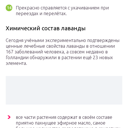
Прекрасно справляется с укачиванием при
переездах и перелётах.
Химический состав лаванды
Сегодня учёными экспериментально подтверждены
ценные лечебные свойства лаванды в отношении
167 заболеваний человека, а совсем недавно в
Голландии обнаружили в растении ещё 23 новых
элемента.
все части растения содержат в своём составе
приятно пахнущее эфирное масло, самое