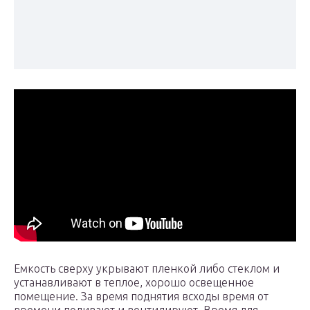
Емкость сверху укрывают пленкой либо стеклом и
устанавливают в теплое, хорошо освещенное
помещение. За время поднятия всходы время от