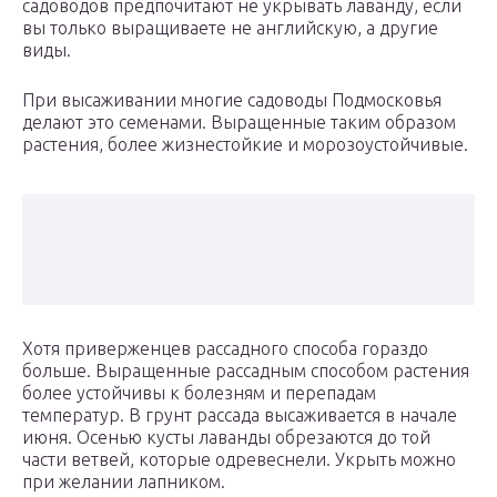
садоводов предпочитают не укрывать лаванду, если
вы только выращиваете не английскую, а другие
виды.
При высаживании многие садоводы Подмосковья
делают это семенами. Выращенные таким образом
растения, более жизнестойкие и морозоустойчивые.
Хотя приверженцев рассадного способа гораздо
больше. Выращенные рассадным способом растения
более устойчивы к болезням и перепадам
температур. В грунт рассада высаживается в начале
июня. Осенью кусты лаванды обрезаются до той
части ветвей, которые одревеснели. Укрыть можно
при желании лапником.