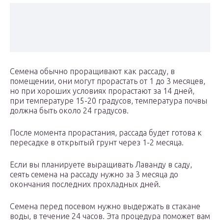
Семена обычно проращивают как рассаду, в
помещении, они могут прорастать от 1 до 3 месяцев,
но при хороших условиях прорастают за 14 дней,
при температуре 15-20 градусов, температура почвы
должна быть около 24 градусов.
После момента прорастания, рассада будет готова к
пересадке в открытый грунт через 1-2 месяца.
Если вы планируете выращивать Лаванду в саду,
сеять семена на рассаду нужно за 3 месяца до
окончания последних прохладных дней.
Семена перед посевом нужно выдержать в стакане
воды, в течение 24 часов. Эта процедура поможет вам