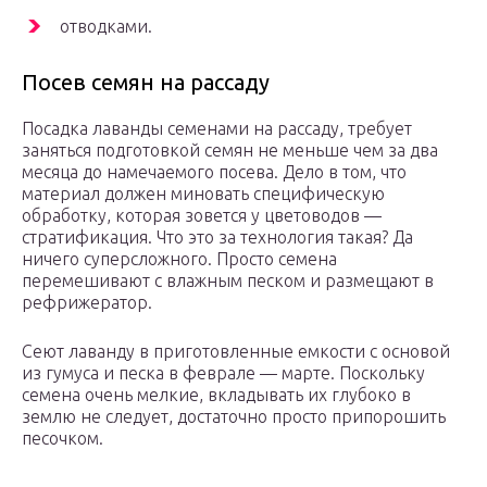
отводками.
Посев семян на рассаду
Посадка лаванды семенами на рассаду, требует
заняться подготовкой семян не меньше чем за два
месяца до намечаемого посева. Дело в том, что
материал должен миновать специфическую
обработку, которая зовется у цветоводов —
стратификация. Что это за технология такая? Да
ничего суперсложного. Просто семена
перемешивают с влажным песком и размещают в
рефрижератор.
Сеют лаванду в приготовленные емкости с основой
из гумуса и песка в феврале — марте. Поскольку
семена очень мелкие, вкладывать их глубоко в
землю не следует, достаточно просто припорошить
песочком.