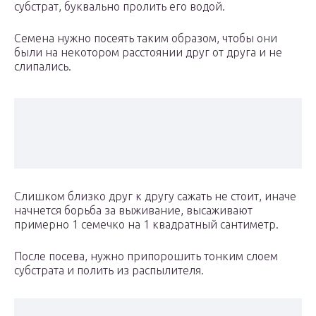
субстрат, буквально пролить его водой.
Семена нужно посеять таким образом, чтобы они
были на некотором расстоянии друг от друга и не
слипались.
Слишком близко друг к другу сажать не стоит, иначе
начнется борьба за выживание, высаживают
примерно 1 семечко на 1 квадратный сантиметр.
После посева, нужно припорошить тонким слоем
субстрата и полить из распылителя.