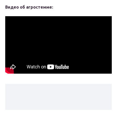
Видео об агростемме: