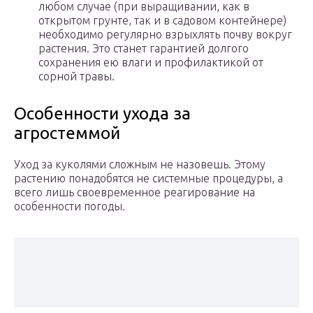
любом случае (при выращивании, как в
открытом грунте, так и в садовом контейнере)
необходимо регулярно взрыхлять почву вокруг
растения. Это станет гарантией долгого
сохранения ею влаги и профилактикой от
сорной травы.
Особенности ухода за
агростеммой
Уход за куколями сложным не назовешь. Этому
растению понадобятся не системные процедуры, а
всего лишь своевременное реагирование на
особенности погоды.