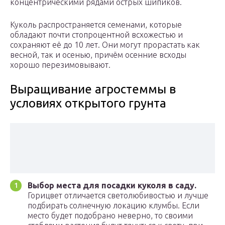
концентрическими рядами острых шипиков.
Куколь распространяется семенами, которые
обладают почти стопроцентной всхожестью и
сохраняют её до 10 лет. Они могут прорастать как
весной, так и осенью, причём осенние всходы
хорошо перезимовывают.
Выращивание агростеммы в
условиях открытого грунта
Выбор места для посадки куколя в саду.
Горицвет отличается светолюбивостью и лучше
подбирать солнечную локацию клумбы. Если
место будет подобрано неверно, то своими