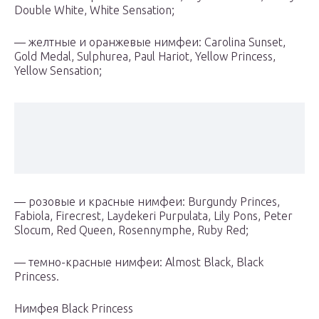
Double White, White Sensation;
— желтные и оранжевые нимфеи: Carolina Sunset,
Gold Medal, Sulphurea, Paul Hariot, Yellow Princess,
Yellow Sensation;
— розовые и красные нимфеи: Burgundy Princes,
Fabiola, Firecrest, Laydekeri Purpulata, Lily Pons, Peter
Slocum, Red Queen, Rosennymphe, Ruby Red;
— темно-красные нимфеи: Almost Black, Black
Princess.
Нимфея Black Princess