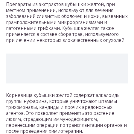
Препараты из экстрактов кубышки желтой, при
местном применении, используют для лечения
заболеваний слизистых оболочек и кожи, вызванных
грамположительными микроорганизмами и
патогенными грибками. Кубышка желтая также
применяется в составе сбора трав, используемого
при лечении некоторых злокачественных опухолей.
Корневища кубышки желтой содержат алкалоиды
группы нуфарина, которые уничтожают штаммы
трихомонады, кандиды и прочих вредоносных
агентов. Это позволяет применять это растение
людям, страдающим иммунодефицитом,
перенесшим операции по трансплантации органов и
после проведения химиотерапии.