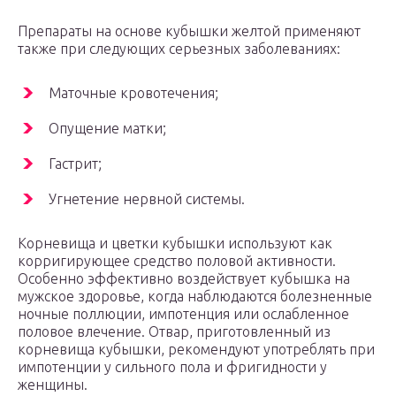
Препараты на основе кубышки желтой применяют
также при следующих серьезных заболеваниях:
Маточные кровотечения;
Опущение матки;
Гастрит;
Угнетение нервной системы.
Корневища и цветки кубышки используют как
корригирующее средство половой активности.
Особенно эффективно воздействует кубышка на
мужское здоровье, когда наблюдаются болезненные
ночные поллюции, импотенция или ослабленное
половое влечение. Отвар, приготовленный из
корневища кубышки, рекомендуют употреблять при
импотенции у сильного пола и фригидности у
женщины.