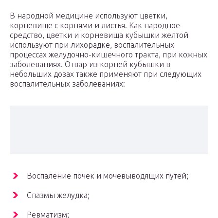
В народной медицине используют цветки,
корневище с корнями и листья. Как народное
средство, цветки и корневища кубышки желтой
используют при лихорадке, воспалительных
процессах желудочно-кишечного тракта, при кожных
заболеваниях. Отвар из корней кубышки в
небольших дозах также применяют при следующих
воспалительных заболеваниях:
Воспаление почек и мочевыводящих путей;
Спазмы желудка;
Ревматизм;