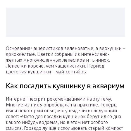
Основания чашелистиков зеленоватые, а верхушки –
ярко-желтые. Цветки собраны из интенсивно-
желтых многочисленных лепестков и тычинок.
Лепестки короче, чем чашелистики. Период
цветения кувшинки – май-сентябрь.
Как посадить кувшинку в аквариум
Интернет пестрит рекомендациями на эту тему.
Многие из них я опробовала на практике. Теперь,
имея некоторый опыт, могу выделить следующий
совет: «Часто для посадки кувшинок берут ил со дна
какого нибудь водоема, но в этом нет особого
смысла. Гораздо лучше использовать старый компост