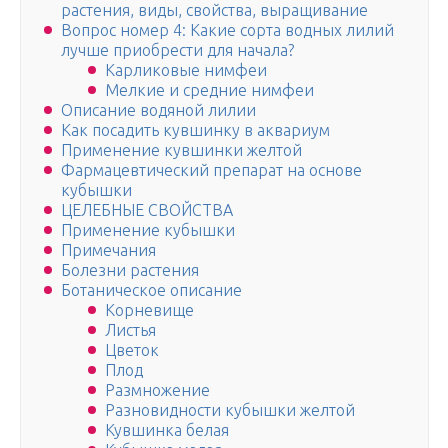
растения, виды, свойства, выращивание
Вопрос номер 4: Какие сорта водных лилий
лучше приобрести для начала?
Карликовые нимфеи
Мелкие и средние нимфеи
Описание водяной лилии
Как посадить кувшинку в аквариум
Применение кувшинки желтой
Фармацевтический препарат на основе
кубышки
ЦЕЛЕБНЫЕ СВОЙСТВА
Применение кубышки
Примечания
Болезни растения
Ботаническое описание
Корневище
Листья
Цветок
Плод
Размножение
Разновидности кубышки желтой
Кувшинка белая