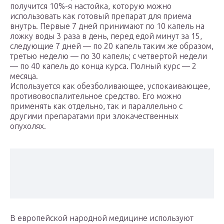
получится 10%-я настойка, которую можно
использовать как готовый препарат для приема
внутрь. Первые 7 дней принимают по 10 капель на
ложку воды 3 раза в день, перед едой минут за 15,
следующие 7 дней — по 20 капель таким же образом,
третью неделю — по 30 капель; с четвертой недели
— по 40 капель до конца курса. Полный курс — 2
месяца.
Используется как обезболивающее, успокаивающее,
противовоспалительное средство. Его можно
применять как отдельно, так и параллельно с
другими препаратами при злокачественных
опухолях.
В европейской народной медицине используют