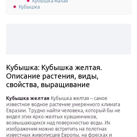
Кубышка малая
Кубышка
Кубышка: Кубышка желтая.
Описание растения, виды,
свойства, выращивание
Кубышка желтая
Кубышка желтая – самое
известное водное растение умеренного климата
Евразии. Трудно найти человека, который бы не
видел этих ярко-желтых кувшинчиков,
возвышающихся над поверхностью воды. Их
изображения можно встретить на полотнах
известных живописцев Европы, на фресках и