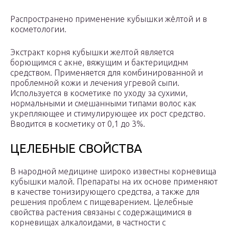
Распространено применение кубышки жёлтой и в
косметологии.
Экстракт корня кубышки желтой является
борющимся с акне, вяжущим и бактерициднм
средством. Применяется для комбинированной и
проблемной кожи и лечения угревой сыпи.
Используется в косметике по уходу за сухими,
нормальными и смешанными типами волос как
укрепляющее и стимулирующее их рост средство.
Вводится в косметику от 0,1 до 3%.
ЦЕЛЕБНЫЕ СВОЙСТВА
В народной медицине широко известны корневища
кубышки малой. Препараты на их основе применяют
в качестве тонизирующего средства, а также для
решения проблем с пищеварением. Целебные
свойства растения связаны с содержащимися в
корневищах алкалоидами, в частности с