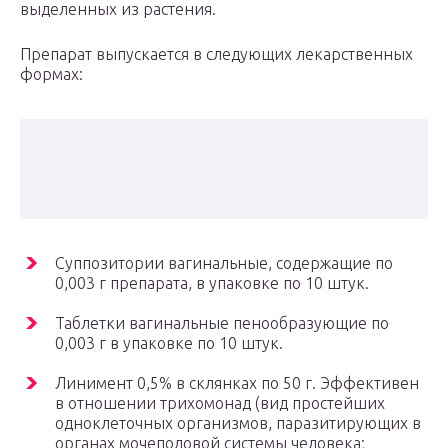
выделенных из растения.
Препарат выпускается в следующих лекарственных
формах:
Суппозитории вагинальные, содержащие по
0,003 г препарата, в упаковке по 10 штук.
Таблетки вагинальные пенообразующие по
0,003 г в упаковке по 10 штук.
Линимент 0,5% в склянках по 50 г. Эффективен
в отношении трихомонад (вид простейших
одноклеточных организмов, паразитирующих в
органах мочеполовой системы человека;