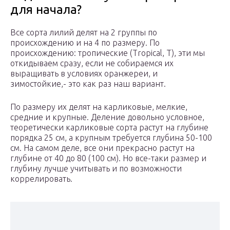
для начала?
Все сорта лилий делят на 2 группы по
происхождению и на 4 по размеру. По
происхождению: тропические (Tropical, T), эти мы
откидываем сразу, если не собираемся их
выращивать в условиях оранжереи, и
зимостойкие,- это как раз наш вариант.
По размеру их делят на карликовые, мелкие,
средние и крупные. Деление довольно условное,
теоретически карликовые сорта растут на глубине
порядка 25 см, а крупным требуется глубина 50-100
см. На самом деле, все они прекрасно растут на
глубине от 40 до 80 (100 см). Но все-таки размер и
глубину лучше учитывать и по возможности
коррелировать.