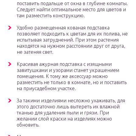
поставить подальше от окна в глубине комнаты.
Следует найти оптимальное место для цветов и
там разместить конструкцию.
Удобно размещенная кованая подставка
позволяет подходить к цветам для их полива, не
испытывая затруднений. При этом растения
находятся на нужном расстоянии друг от друга,
не затеняя свет.
Красивая ажурная подставка с изящными
завитушками и узорами станет украшением
помещения. К тому же аксессуар можно
разместить не только в комнате, но и поставить
на приусадебном участке.
За такими изделиями несложно ухаживать, для
этого достаточно лишь вытереть их влажной
тканью для удаления пыли и грязи. При
желании слой краски на изделиях можно
обновить.