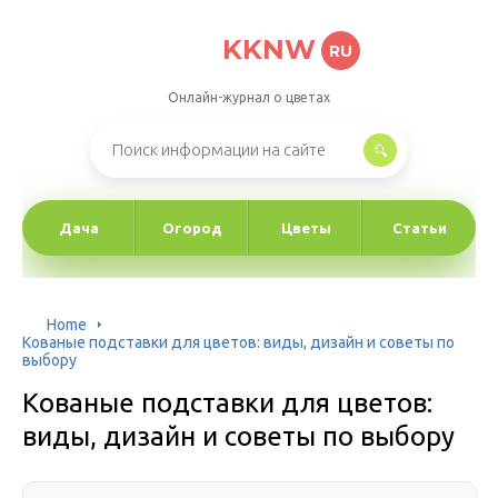
KKNW
RU
Онлайн-журнал о цветах
Дача
Огород
Цветы
Статьи
Home
Кованые подставки для цветов: виды, дизайн и советы по
выбору
Кованые подставки для цветов:
виды, дизайн и советы по выбору