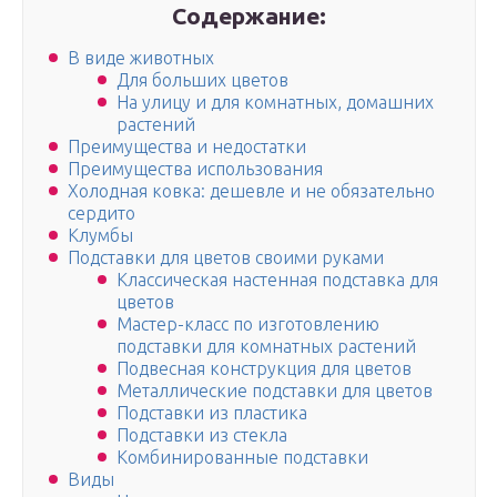
Содержание:
В виде животных
Для больших цветов
На улицу и для комнатных, домашних
растений
Преимущества и недостатки
Преимущества использования
Холодная ковка: дешевле и не обязательно
сердито
Клумбы
Подставки для цветов своими руками
Классическая настенная подставка для
цветов
Мастер-класс по изготовлению
подставки для комнатных растений
Подвесная конструкция для цветов
Металлические подставки для цветов
Подставки из пластика
Подставки из стекла
Комбинированные подставки
Виды