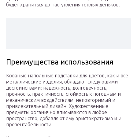
будет храниться до наступления теплых деньков.
Преимущества использования
Кованые напольные подставки для цветов, как и все
металлические изделия, обладают следующими
достоинствами: надежность, долговечность,
прочность, практичность, стойкость к погодным и
механическим воздействиям, неповторимый и
привлекательный дизайн. Художественные
предметы органично вписываются в любое
пространство, добавляют ему аристократизма и и
презентабельности.