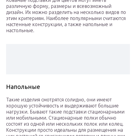
Кованые подставки для цветов могут иметь
различную форму, размеры и всевозможный
дизайн. Их можно разделить на несколько видов по
этим критериям. Наиболее популярными считаются
настенные конструкции, а также напольные и
настольные.
Напольные
Такие изделия смотрятся солидно, они имеют
хорошую устойчивость и выдерживают большие
нагрузки. Бывают такие подставки стационарными
или мобильными. Стационарные полки обычно
состоят из одной или нескольких полок или колец.
Конструкции просто идеальны для размещения на