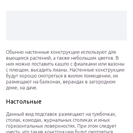
Обычно настенные конструкции используют для
вьющихся растений, а также небольших цветов. В
них можно поставить кашпо с фиалками или вазоны
с плющом, высадить лианы. Настенные конструкции
будут хорошо смотреться в жилом помещении, их
размещают на балконах, верандах в загородном
доме, на даче.
Настольные
Данный вид подставок размещают на тумбочках,
столах, комодах, журнальных столиках и иных
горизонтальных поверхностях. При этом следует
учесть, что такие конструкции будут смотреться