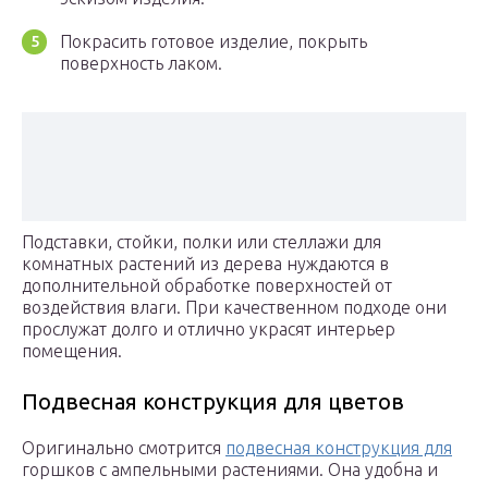
Покрасить готовое изделие, покрыть
поверхность лаком.
Подставки, стойки, полки или стеллажи для
комнатных растений из дерева нуждаются в
дополнительной обработке поверхностей от
воздействия влаги. При качественном подходе они
прослужат долго и отлично украсят интерьер
помещения.
Подвесная конструкция для цветов
Оригинально смотрится
подвесная конструкция для
горшков с ампельными растениями. Она удобна и