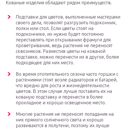
Кованые изделия обладают рядом преимуществ.
Подставки для цветов, выполненные мастерами
своего дела, позволят разгрузить подоконник,
полки или стол. Если цветы стоят на
подоконнике, их нужно будет постоянно
переставлять при открывании фрамуги для
проветривания, ведь растения не переносят
сквозняков. Разместив цветы на кованой
подставке, можно перенести их в другое, более
подходящее для них место.
Во время отопительного сезона часто горшки с
растениями стоят возле радиаторов и батарей,
что вредно для роста и жизнедеятельности
цветов. В этом случае лучше поставить их на
кованую подставку и перенести в более
прохладное и хорошо освещенное место.
Многие растения не переносят попадания на
них прямого солнечного света и хорошо
развиваются в полутени, поэтому их лучше