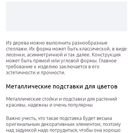
Из дерева можно выполнить разнообразные
стеллажи. Их форма может быть классической, в виде
лесенки, асимметричной и так далее. Конструкция
может быть прямой или угловой формы. Главное
требование к изделию заключается в его
эстетичности и прочности.
Металлические подставки для цветов
Металлические стойки и подставки для растений
красивы, надежны и очень популярны
Важно учесть, что такая подставка будет весьма
оригинальным декоративным элементом, поэтому
над задумкой надо потрудиться, чтобы она хорошо