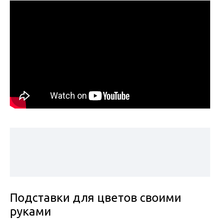
Подставки для цветов своими
руками