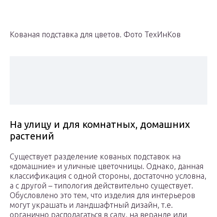
Кованая подставка для цветов. Фото ТехИнКов
На улицу и для комнатных, домашних
растений
Существует разделение кованых подставок на
«домашние» и уличные цветочницы. Однако, данная
классификация с одной стороны, достаточно условна,
а с другой – типология действительно существует.
Обусловлено это тем, что изделия для интерьеров
могут украшать и ландшафтный дизайн, т.е.
органично располагаться в саду, на веранде или