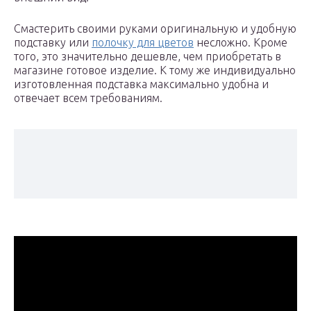
Смастерить своими руками оригинальную и удобную
подставку или
полочку для цветов
несложно. Кроме
того, это значительно дешевле, чем приобретать в
магазине готовое изделие. К тому же индивидуально
изготовленная подставка максимально удобна и
отвечает всем требованиям.