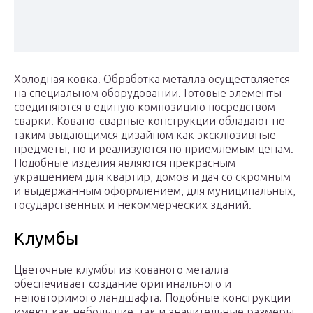
Холодная ковка. Обработка металла осуществляется
на специальном оборудовании. Готовые элементы
соединяются в единую композицию посредством
сварки. Ковано-сварные конструкции обладают не
таким выдающимся дизайном как эксклюзивные
предметы, но и реализуются по приемлемым ценам.
Подобные изделия являются прекрасным
украшением для квартир, домов и дач со скромным
и выдержанным оформлением, для муниципальных,
государственных и некоммерческих зданий.
Клумбы
Цветочные клумбы из кованого металла
обеспечивает создание оригинального и
неповторимого ландшафта. Подобные конструкции
имеют как небольшие, так и значительные размеры.