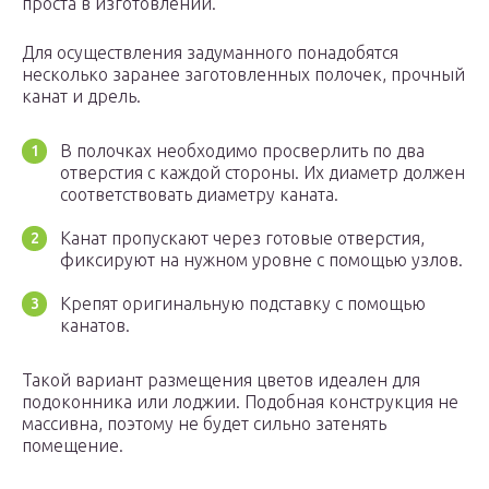
проста в изготовлении.
Для осуществления задуманного понадобятся
несколько заранее заготовленных полочек, прочный
канат и дрель.
В полочках необходимо просверлить по два
отверстия с каждой стороны. Их диаметр должен
соответствовать диаметру каната.
Канат пропускают через готовые отверстия,
фиксируют на нужном уровне с помощью узлов.
Крепят оригинальную подставку с помощью
канатов.
Такой вариант размещения цветов идеален для
подоконника или лоджии. Подобная конструкция не
массивна, поэтому не будет сильно затенять
помещение.