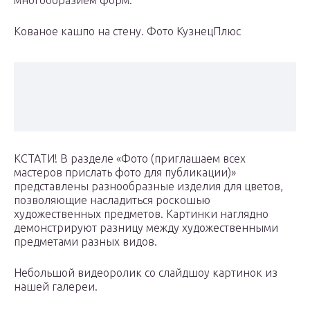
многообразием форм.
Кованое кашпо на стену. Фото КузнецПлюс
КСТАТИ! В разделе «Фото (приглашаем всех
мастеров прислать фото для публикации)»
представлены разнообразные изделия для цветов,
позволяющие насладиться роскошью
художественных предметов. Картинки наглядно
демонстрируют разницу между художественными
предметами разных видов.
Небольшой видеоролик со слайдшоу картинок из
нашей галереи.