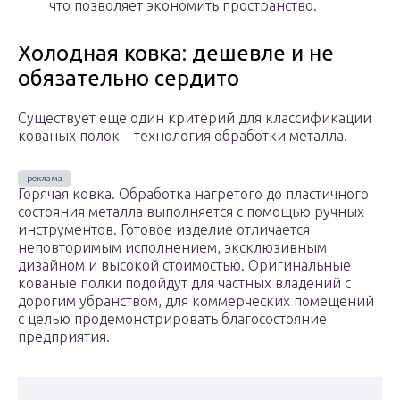
что позволяет экономить пространство.
Холодная ковка: дешевле и не
обязательно сердито
Существует еще один критерий для классификации
кованых полок – технология обработки металла.
Горячая ковка. Обработка нагретого до пластичного
состояния металла выполняется с помощью ручных
инструментов. Готовое изделие отличается
неповторимым исполнением, эксклюзивным
дизайном и высокой стоимостью. Оригинальные
кованые полки подойдут для частных владений с
дорогим убранством, для коммерческих помещений
с целью продемонстрировать благосостояние
предприятия.