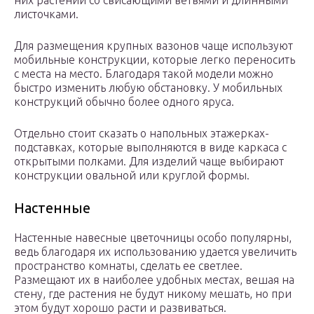
них растений со свисающими ветвями и длинными
листочками.
Для размещения крупных вазонов чаще используют
мобильные конструкции, которые легко переносить
с места на место. Благодаря такой модели можно
быстро изменить любую обстановку. У мобильных
конструкций обычно более одного яруса.
Отдельно стоит сказать о напольных этажерках-
подставках, которые выполняются в виде каркаса с
открытыми полками. Для изделий чаще выбирают
конструкции овальной или круглой формы.
Настенные
Настенные навесные цветочницы особо популярны,
ведь благодаря их использованию удается увеличить
пространство комнаты, сделать ее светлее.
Размещают их в наиболее удобных местах, вешая на
стену, где растения не будут никому мешать, но при
этом будут хорошо расти и развиваться.