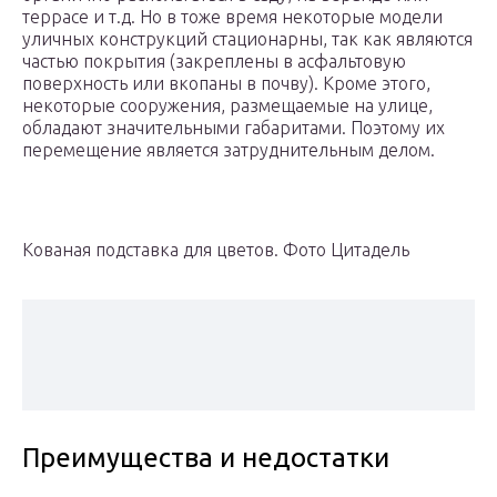
террасе и т.д. Но в тоже время некоторые модели
уличных конструкций стационарны, так как являются
частью покрытия (закреплены в асфальтовую
поверхность или вкопаны в почву). Кроме этого,
некоторые сооружения, размещаемые на улице,
обладают значительными габаритами. Поэтому их
перемещение является затруднительным делом.
Кованая подставка для цветов. Фото Цитадель
Преимущества и недостатки