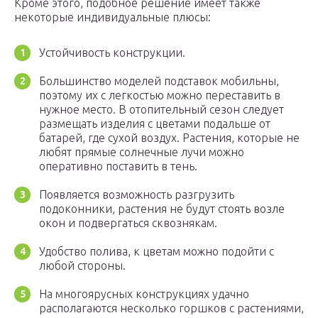
Кроме этого, подобное решение имеет также
некоторые индивидуальные плюсы:
Устойчивость конструкции.
Большинство моделей подставок мобильны,
поэтому их с легкостью можно переставить в
нужное место. В отопительный сезон следует
размещать изделия с цветами подальше от
батарей, где сухой воздух. Растения, которые не
любят прямые солнечные лучи можно
оперативно поставить в тень.
Появляется возможность разгрузить
подоконники, растения не будут стоять возле
окон и подвергаться сквознякам.
Удобство полива, к цветам можно подойти с
любой стороны.
На многоярусных конструкциях удачно
располагаются несколько горшков с растениями,