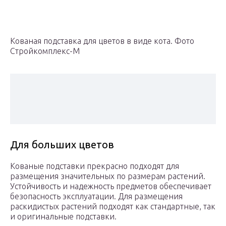
Кованая подставка для цветов в виде кота. Фото
Стройкомплекс-М
Для больших цветов
Кованые подставки прекрасно подходят для
размещения значительных по размерам растений.
Устойчивость и надежность предметов обеспечивает
безопасность эксплуатации. Для размещения
раскидистых растений подходят как стандартные, так
и оригинальные подставки.