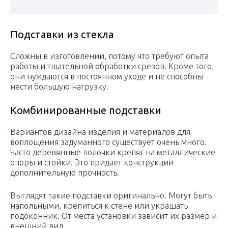
Подставки из стекла
Сложны в изготовлении, потому что требуют опыта
работы и тщательной обработки срезов. Кроме того,
они нуждаются в постоянном уходе и не способны
нести большую нагрузку.
Комбинированные подставки
Вариантов дизайна изделия и материалов для
воплощения задуманного существует очень много.
Часто деревянные полочки крепят на металлические
опоры и стойки. Это придает конструкции
дополнительную прочность.
Выглядят такие подставки оригинально. Могут быть
напольными, крепиться к стене или украшать
подоконник. От места установки зависит их размер и
внешний вид.