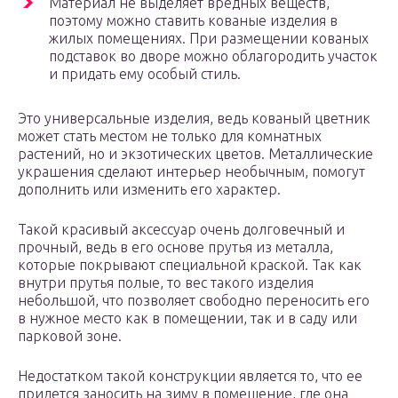
Материал не выделяет вредных веществ,
поэтому можно ставить кованые изделия в
жилых помещениях. При размещении кованых
подставок во дворе можно облагородить участок
и придать ему особый стиль.
Это универсальные изделия, ведь кованый цветник
может стать местом не только для комнатных
растений, но и экзотических цветов. Металлические
украшения сделают интерьер необычным, помогут
дополнить или изменить его характер.
Такой красивый аксессуар очень долговечный и
прочный, ведь в его основе прутья из металла,
которые покрывают специальной краской. Так как
внутри прутья полые, то вес такого изделия
небольшой, что позволяет свободно переносить его
в нужное место как в помещении, так и в саду или
парковой зоне.
Недостатком такой конструкции является то, что ее
придется заносить на зиму в помещение, где она