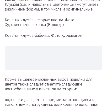
Клумбы (как и напольные цветочницы) могут иметь
различные формы, в том числе и оригинальные.
Кованая клумба в форме цветка. Фото
Художественная ковка (Вологда)
Кованая клумба-бабочка. Фото Курдалагон
Кроме вышеперечисленных видов изделий для
цветов также следует отметить следующие
востребованные у клиентов категории:
подставки для цветов – предметы, относящиеся к
напольным конструкциям, великолепно дополняют