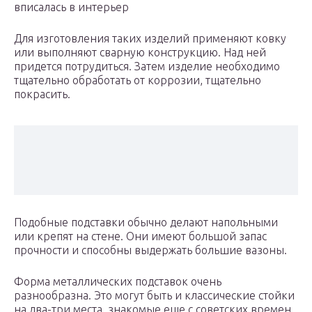
вписалась в интерьер
Для изготовления таких изделий применяют ковку
или выполняют сварную конструкцию. Над ней
придется потрудиться. Затем изделие необходимо
тщательно обработать от коррозии, тщательно
покрасить.
Подобные подставки обычно делают напольными
или крепят на стене. Они имеют большой запас
прочности и способны выдержать большие вазоны.
Форма металлических подставок очень
разнообразна. Это могут быть и классические стойки
на два-три места, знакомые еще с советских времен,