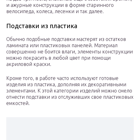
и ажурные конструкции в форме старинного
велосипеда, колеса, лесенки и так далее.
Подставки из пластика
Обычно подобные подставки мастерят из остатков
ламината или пластиковых панелей. Материал
совершенно не боится влаги, элементы конструкции
можно покрасить в любой цвет при помощи
акриловой краски.
Кроме того, в работе часто используют готовые
изделия из пластика, дополняя их декоративными
элементами. К этой категории изделий можно смело
отнести подставки из отслуживших свое пластиковых
емкостей.