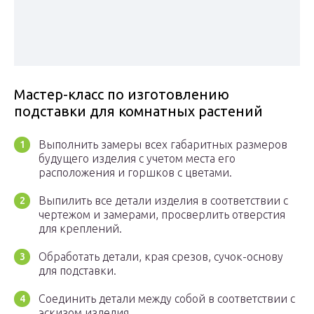
Мастер-класс по изготовлению
подставки для комнатных растений
Выполнить замеры всех габаритных размеров
будущего изделия с учетом места его
расположения и горшков с цветами.
Выпилить все детали изделия в соответствии с
чертежом и замерами, просверлить отверстия
для креплений.
Обработать детали, края срезов, сучок-основу
для подставки.
Соединить детали между собой в соответствии с
эскизом изделия.