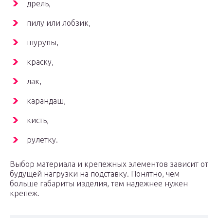
дрель,
пилу или лобзик,
шурупы,
краску,
лак,
карандаш,
кисть,
рулетку.
Выбор материала и крепежных элементов зависит от
будущей нагрузки на подставку. Понятно, чем
больше габариты изделия, тем надежнее нужен
крепеж.