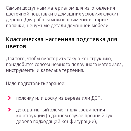
Самым доступным материалом для изготовления
цветочной подставки в домашних условиях служит
дерево. Для работы можно применить старые
полочки, ненужные детали домашней мебели.
Классическая настенная подставка для
цветов
Для того, чтобы смастерить такую конструкцию,
понадобится совсем немного подручного материала,
инструменты и капелька терпения.
Надо подготовить заранее:
полочку или доску из дерева или ДСП,
декоративный элемент для соединения
конструкции (в данном случае прочный сук
дерева подходящей конфигурации),