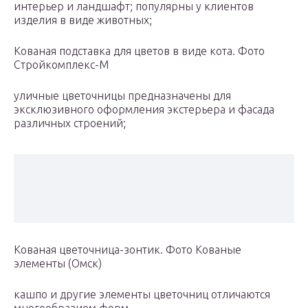
интерьер и ландшафт; популярны у клиентов
изделия в виде животных;
Кованая подставка для цветов в виде кота. Фото
Стройкомплекс-М
уличные цветочницы предназначены для
эксклюзивного оформления экстерьера и фасада
различных строений;
Кованая цветочница-зонтик. Фото Кованые
элементы (Омск)
кашпо и другие элементы цветочниц отличаются