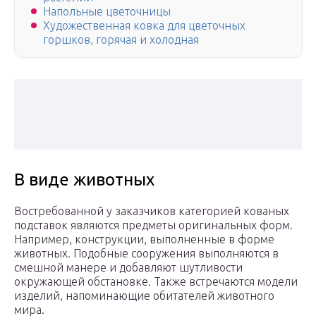
Напольные цветочницы
Художественная ковка для цветочных
горшков, горячая и холодная
В виде животных
Востребованной у заказчиков категорией кованых
подставок являются предметы оригинальных форм.
Например, конструкции, выполненные в форме
животных. Подобные сооружения выполняются в
смешной манере и добавляют шутливости
окружающей обстановке. Также встречаются модели
изделий, напоминающие обитателей животного
мира.