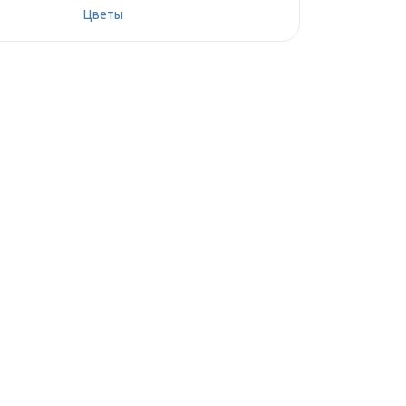
Цветы