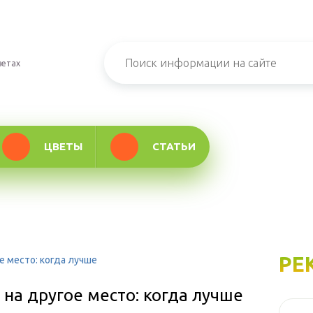
ветах
ЦВЕТЫ
СТАТЬИ
РЕ
е место: когда лучше
 на другое место: когда лучше