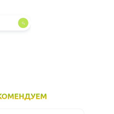
КОМЕНДУЕМ