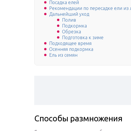
Посадка елей
Рекомендации по пересадке ели из 
Дальнейший уход
Полив
Подкормка
Обрезка
Подготовка к зиме
Подходящее время
Осенняя подкормка
Ель из семян
Способы размножения