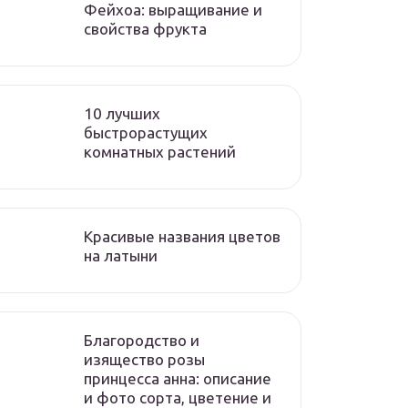
Фейхоа: выращивание и
свойства фрукта
10 лучших
быстрорастущих
комнатных растений
Красивые названия цветов
на латыни
Благородство и
изящество розы
принцесса анна: описание
и фото сорта, цветение и