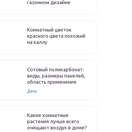
газонном дизайне
Комнатный цветок
красного цвета похожий
на каллу
Сотовый поликарбонат:
виды, размеры панелей,
область применения
Дача
Какие комнатные
растения лучше всего
очищают воздух в доме?