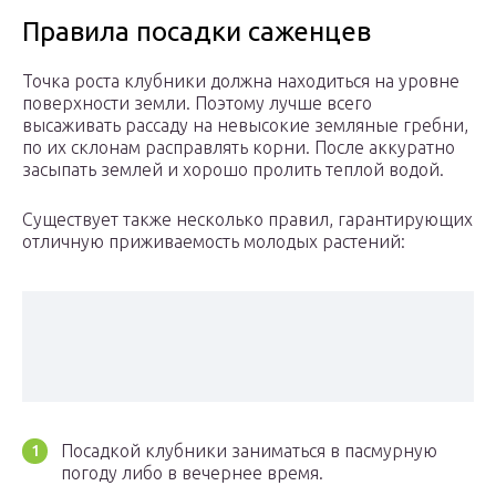
Правила посадки саженцев
Точка роста клубники должна находиться на уровне
поверхности земли. Поэтому лучше всего
высаживать рассаду на невысокие земляные гребни,
по их склонам расправлять корни. После аккуратно
засыпать землей и хорошо пролить теплой водой.
Существует также несколько правил, гарантирующих
отличную приживаемость молодых растений:
Посадкой клубники заниматься в пасмурную
погоду либо в вечернее время.