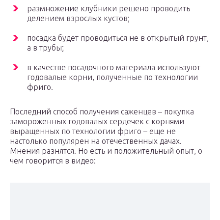
размножение клубники решено проводить
делением взрослых кустов;
посадка будет проводиться не в открытый грунт,
а в трубы;
в качестве посадочного материала используют
годовалые корни, полученные по технологии
фриго.
Последний способ получения саженцев – покупка
замороженных годовалых сердечек с корнями
выращенных по технологии фриго – еще не
настолько популярен на отечественных дачах.
Мнения разнятся. Но есть и положительный опыт, о
чем говорится в видео: