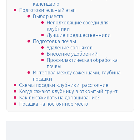
календарю
Подготовительный этап
Выбор места
Неподходящие соседи для
клубники
Лучшие предшественники
Подготовка почвы
Удаление сорняков
Внесение удобрений
Профилактическая обработка
почвы
Интервал между саженцами, глубина
посадки
Схемы посадки клубники: расстояние
Когда сажают клубнику в открытый грунт
Как высаживать на доращивание?
Посадка на постоянное место