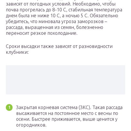
зависят от погодных условий. Необходимо, чтобы
почва прогрелась до 8-10 С, стабильная температура
днем была не ниже 10 С, а ночью 5 С. Обязательно
убедитесь, что миновала угроза заморозков –
рассада, выращенная из семян, болезненно
переносит резкое похолодание.
Сроки высадки также зависят от разновидности
клубники:
Закрытая корневая система (ЗКС). Такая рассада
высаживается на постоянное место с весны по
осени. Быстрее приживается, выше ценится у
огородников.