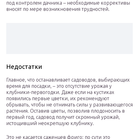
под контролем дачника – необходимые коррективы
вносят по мере возникновения трудностей.
Недостатки
Главное, что останавливает садоводов, выбирающих
время для посадки, – это отсутствие урожая у
клубники-первогодки. Даже если на кустиках
появились первые цветки, их рекомендуют
обрывать, чтобы не отнимать силы у развивающегося
растения. Оставив цветы, позволив плодоносить в
первый год, садовод получит скромный урожай,
истощивший неокрепшую клубнику.
Это не касается саженцев фриго: по сути это