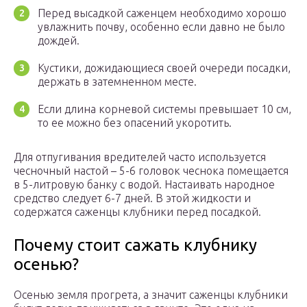
Перед высадкой саженцем необходимо хорошо
увлажнить почву, особенно если давно не было
дождей.
Кустики, дожидающиеся своей очереди посадки,
держать в затемненном месте.
Если длина корневой системы превышает 10 см,
то ее можно без опасений укоротить.
Для отпугивания вредителей часто используется
чесночный настой – 5-6 головок чеснока помещается
в 5-литровую банку с водой. Настаивать народное
средство следует 6-7 дней. В этой жидкости и
содержатся саженцы клубники перед посадкой.
Почему стоит сажать клубнику
осенью?
Осенью земля прогрета, а значит саженцы клубники