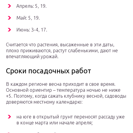
Апрель: 5, 19.
Май: 5, 19.
Июнь: 3-4, 17.
Считается что растения, высаженные в эти даты,
плохо приживаются, растут слабенькими, дают не
впечатляющий урожай.
Сроки посадочных работ
В каждом регионе весна приходит в свое время.
Основной ориентир – температура ночью не ниже
+5. Поэтому, когда сажать клубнику весной, садоводы
доверяются местному календарю:
на юге в открытый грунт переносят рассаду уже
в конце марта или начале апреля;