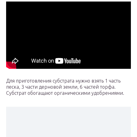
Для приготовления субстрата нужно взять 1 часть
песка, 3 части дерновой земли, 6 частей торфа.
Субстрат обогащают органическими удобрениями.