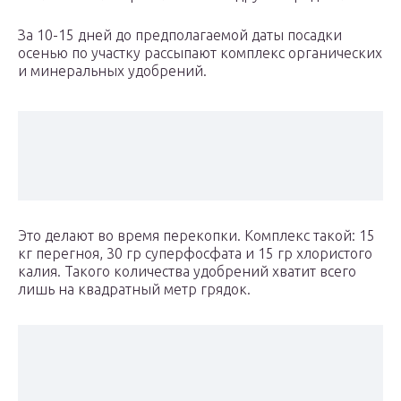
За 10-15 дней до предполагаемой даты посадки
осенью по участку рассыпают комплекс органических
и минеральных удобрений.
Это делают во время перекопки. Комплекс такой: 15
кг перегноя, 30 гр суперфосфата и 15 гр хлористого
калия. Такого количества удобрений хватит всего
лишь на квадратный метр грядок.