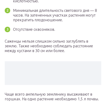
кислотностью.
Минимальная длительность светового дня — 8
часов. На затененных участках растения могут
прекратить плодоношение.
Отсутствие сквозняков.
Саженцы нельзя слишком сильно заглублять в
землю. Также необходимо соблюдать расстояние
между кустами в 30 см или более.
Чаще всего ампельную землянику высаживают в
горшках. На одно растение необходимо 1,5 л почвы.