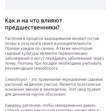
Как и на что влияют
предшественники?
Растения в процессе выращивания меняют состав
почвы в результате своей жизнедеятельности.
Причем каждое по-своему. А также некоторые
садовые культуры являются переносчиками
заболеваний и могут передавать заболевание через
почву. Поэтому при посадке необходимо учитывать
рекомендации севооборота.
Севооборот – это правильное чередование садовых
растений на дачном участке. Является практически
основным звеном в земледелии. Этот свод правил
для дачников научно обоснован.
Каждому растению, чтобы своевременно давать
урожай, нужен некоторый комплекс минералов и