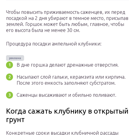
Чтобы повысить приживаемость саженцев, их перед
посадкой на 2 дня убирают в темное место, присыпав
землей. Горшок может быть любым, главное, чтобы
его высота была не менее 30 см.
Процедура посадки ампельной клубники:
В дне горшка делают дренажные отверстия.
Насыпают слой гальки, керамзита или кирпича.
После этого емкость заполняют субстратом.
Саженцы высаживают и обильно поливают.
Когда сажать клубнику в открытый
грунт
Конкретные сроки высадки клубничной рассады