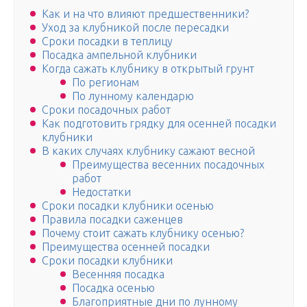
Как и на что влияют предшественники?
Уход за клубникой после пересадки
Сроки посадки в теплицу
Посадка ампельной клубники
Когда сажать клубнику в открытый грунт
По регионам
По лунному календарю
Сроки посадочных работ
Как подготовить грядку для осенней посадки
клубники
В каких случаях клубнику сажают весной
Преимущества весенних посадочных
работ
Недостатки
Сроки посадки клубники осенью
Правила посадки саженцев
Почему стоит сажать клубнику осенью?
Преимущества осенней посадки
Сроки посадки клубники
Весенняя посадка
Посадка осенью
Благоприятные дни по лунному