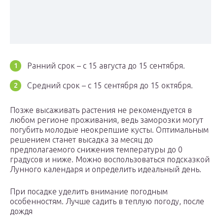
Ранний срок – с 15 августа до 15 сентября.
Средний срок – с 15 сентября до 15 октября.
Позже высаживать растения не рекомендуется в
любом регионе проживания, ведь заморозки могут
погубить молодые неокрепшие кусты. Оптимальным
решением станет высадка за месяц до
предполагаемого снижения температуры до 0
градусов и ниже. Можно воспользоваться подсказкой
Лунного календаря и определить идеальный день.
При посадке уделить внимание погодным
особенностям. Лучше садить в теплую погоду, после
дождя