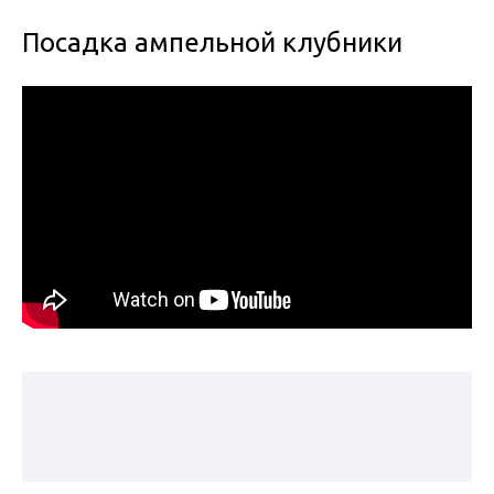
Посадка ампельной клубники