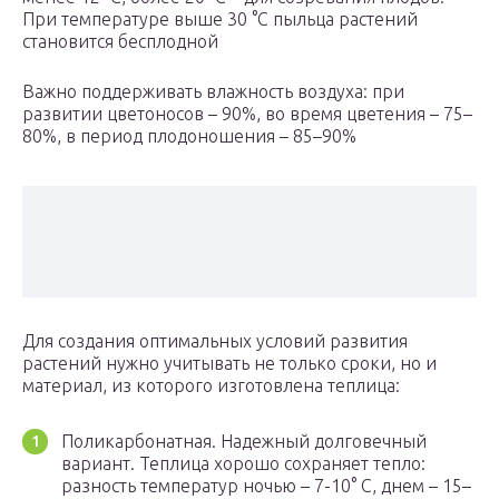
При температуре выше 30 °С пыльца растений
становится бесплодной
Важно поддерживать влажность воздуха: при
развитии цветоносов – 90%, во время цветения – 75–
80%, в период плодоношения – 85–90%
Для создания оптимальных условий развития
растений нужно учитывать не только сроки, но и
материал, из которого изготовлена теплица:
Поликарбонатная. Надежный долговечный
вариант. Теплица хорошо сохраняет тепло:
разность температур ночью – 7-10° С, днем – 15–