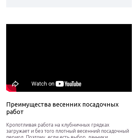
Преимущества весенних посадочных
работ
Кропотливая работа на клубничных грядках
загружает и без того плотный весенний посадочный
период. Поэтому, если есть выбор, дачники