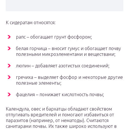
К сидератам относятся:
рапс – обогащает грунт фосфором;
белая горчица – вносит гумус и обогащает почву
полезными микроэлементами и веществами;
люпин – добавляет азотистых соединений;
гречиха – выделяет фосфор и некоторые другие
полезные элементы;
фацелия – понижает кислотность почвы;
Календула, овес и бархатцы обладают свойством
отпугивать вредителей и помогают избавиться от
паразитов (например, от нематоды). Считаются
санитарами почвы. Их также широко используют в