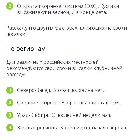
Открытая корневая система (ОКС). Кустики
высаживают и весной, и в конце лета.
Расскажу и о других факторах, влияющих на сроки
посадки.
По регионам
Для различных российских местностей
рекомендуются свои сроки высадки клубничной
рассады:
Северо-Запад. Вторая половина мая.
Средние широты. Вторая половина апреля.
Урал- Сибирь. С последней недели мая.
Южные регионы. Конец марта-начало апреля.