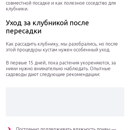
совместной посадке и как полезное соседство для
клубники.
Уход за клубникой после
пересадки
Как рассадить клубнику, мы разобрались, но после
этой процедуры кустам нужен особенный уход.
В первые 15 дней, пока растения укореняются, за
ними нужно внимательно наблюдать. Опытные
садоводы дают следующие рекомендации:
Постоянно поддерживать влажность почвы —