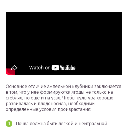
Основное отличие ампельной клубники заключается
в том, что у нее формируются ягоды не только на
стеблях, но еще и на усах. Чтобы культура хорошо
развивалась и плодоносила, необходимы
определенные условия произрастания:
Почва должна быть легкой и нейтральной