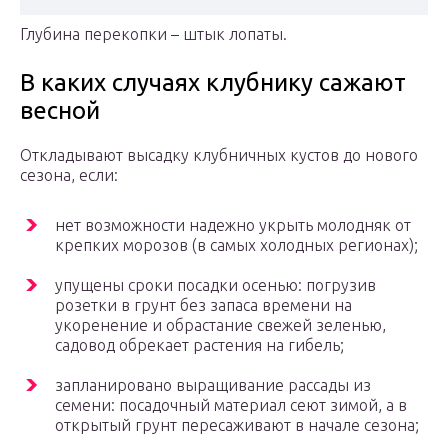
Глубина перекопки – штык лопаты.
В каких случаях клубнику сажают
весной
Откладывают высадку клубничных кустов до нового
сезона, если:
нет возможности надежно укрыть молодняк от
крепких морозов (в самых холодных регионах);
упущены сроки посадки осенью: погрузив
розетки в грунт без запаса времени на
укоренение и обрастание свежей зеленью,
садовод обрекает растения на гибель;
запланировано выращивание рассады из
семени: посадочный материал сеют зимой, а в
открытый грунт пересаживают в начале сезона;