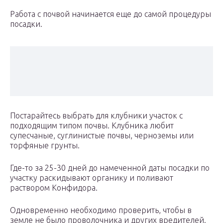
Работа с почвой начинается еще до самой процедуры
посадки.
Постарайтесь выбрать для клубники участок с
подходящим типом почвы. Клубника любит
супесчаные, суглинистые почвы, черноземы или
торфяные грунты.
Где-то за 25-30 дней до намеченной даты посадки по
участку раскидывают органику и поливают
раствором Конфидора.
Одновременно необходимо проверить, чтобы в
земле не было проволочника и других вредителей.