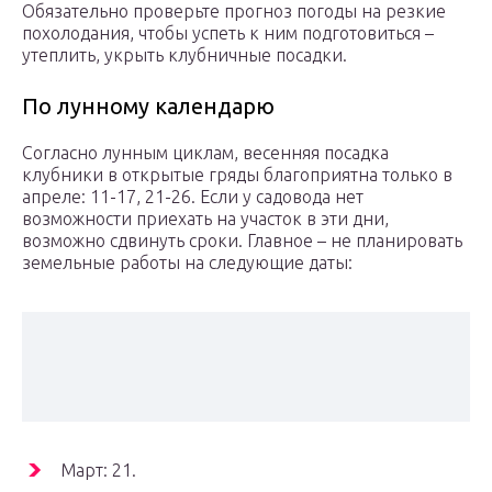
Обязательно проверьте прогноз погоды на резкие
похолодания, чтобы успеть к ним подготовиться –
утеплить, укрыть клубничные посадки.
По лунному календарю
Согласно лунным циклам, весенняя посадка
клубники в открытые гряды благоприятна только в
апреле: 11-17, 21-26. Если у садовода нет
возможности приехать на участок в эти дни,
возможно сдвинуть сроки. Главное – не планировать
земельные работы на следующие даты:
Март: 21.