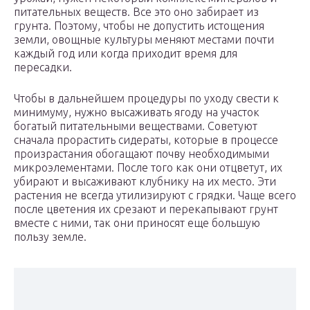
питательных веществ. Все это оно забирает из
грунта. Поэтому, чтобы не допустить истощения
земли, овощные культуры меняют местами почти
каждый год или когда приходит время для
пересадки.
Чтобы в дальнейшем процедуры по уходу свести к
минимуму, нужно высаживать ягоду на участок
богатый питательными веществами. Советуют
сначала прорастить сидераты, которые в процессе
произрастания обогащают почву необходимыми
микроэлементами. После того как они отцветут, их
убирают и высаживают клубнику на их место. Эти
растения не всегда утилизируют с грядки. Чаще всего
после цветения их срезают и перекапывают грунт
вместе с ними, так они приносят еще большую
пользу земле.