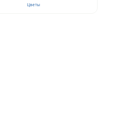
Цветы