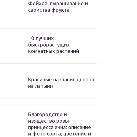
Фейхоа: выращивание и
свойства фрукта
10 лучших
быстрорастущих
комнатных растений
Красивые названия цветов
на латыни
Благородство и
изящество розы
принцесса анна: описание
и фото сорта, цветение и