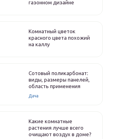
газонном дизайне
Комнатный цветок
красного цвета похожий
на каллу
Сотовый поликарбонат:
виды, размеры панелей,
область применения
Дача
Какие комнатные
растения лучше всего
очищают воздух в доме?