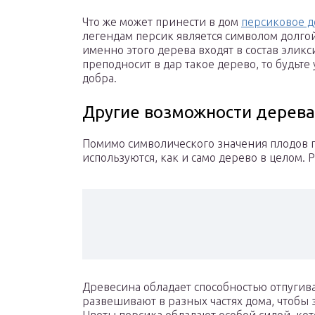
Что же может принести в дом
персиковое 
легендам персик является символом долго
именно этого дерева входят в состав эликс
преподносит в дар такое дерево, то будьте
добра.
Другие возможности дерева
Помимо символического значения плодов пе
используются, как и само дерево в целом.
Древесина обладает способностью отпугива
развешивают в разных частях дома, чтобы 