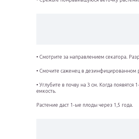
• Смотрите за направлением секатора. Раз
• Смочите саженец в дезинфицированном 
• Углубите в почву на 3 см. Когда появятся
емкость.
Растение даст 1-ые плоды через 1,5 года.