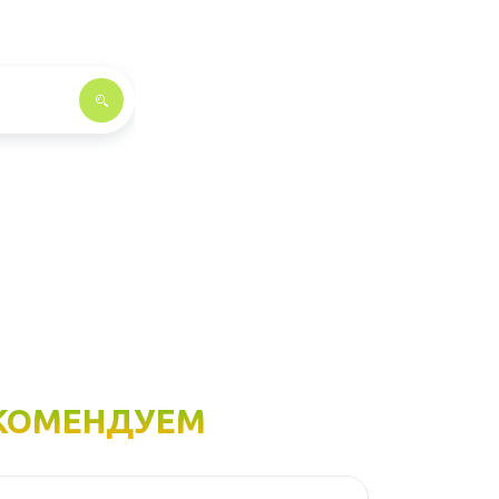
КОМЕНДУЕМ