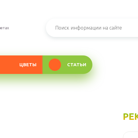
ветах
ЦВЕТЫ
СТАТЬИ
РЕ