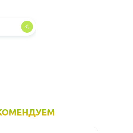
КОМЕНДУЕМ