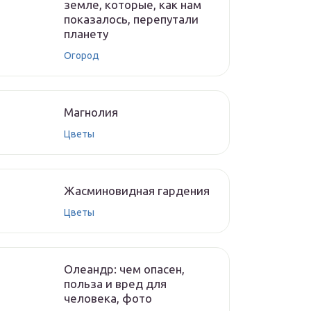
земле, которые, как нам
показалось, перепутали
планету
Огород
Магнолия
Цветы
Жасминовидная гардения
Цветы
Олеандр: чем опасен,
польза и вред для
человека, фото