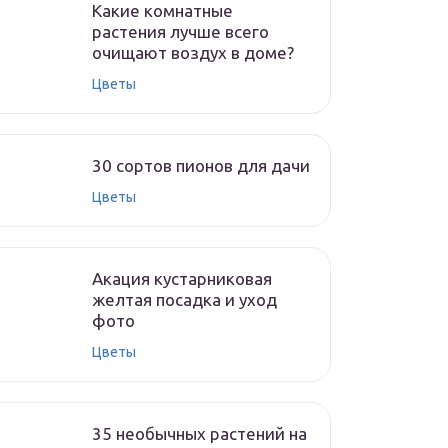
Какие комнатные
растения лучше всего
очищают воздух в доме?
Цветы
30 сортов пионов для дачи
Цветы
Акация кустарниковая
желтая посадка и уход
фото
Цветы
35 необычных растений на