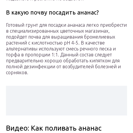
В какую почву посадить ананас?
Готовый грунт для посадки ананаса легко приобрести
в специализированных цветочных магазинах,
подойдет почва для выращивания бромелиевых
растений с кислотностью pH 4-5. В качестве
альтернативы используют смесь речного песка и
торфа в пропорции 1:1. Данный состав следует
предварительно хорошо обработать кипятком для
полной дезинфекции от возбудителей болезней и
сорняков.
Видео: Как поливать ананас