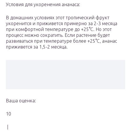
Условия для укоренения ананаса:
В домашних условиях этот тропический фрукт
укоренится и приживется примерно за 2-3 месяца
при комфортной температуре до +25°С. Но этот
процесс можно сократить. Если растение будет
развиваться при температуре более +25°С, ананас
приживется за 1,5-2 месяца.
Ваша оценка:
10
|