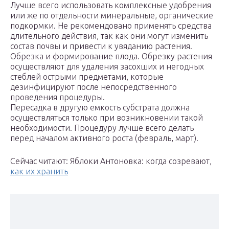
Лучше всего использовать комплексные удобрения
или же по отдельности минеральные, органические
подкормки. Не рекомендовано применять средства
длительного действия, так как они могут изменить
состав почвы и привести к увяданию растения.
Обрезка и формирование плода. Обрезку растения
осуществляют для удаления засохших и негодных
стеблей острыми предметами, которые
дезинфицируют после непосредственного
проведения процедуры.
Пересадка в другую емкость субстрата должна
осуществляться только при возникновении такой
необходимости. Процедуру лучше всего делать
перед началом активного роста (февраль, март).
Сейчас читают: Яблоки Антоновка: когда созревают,
как их хранить