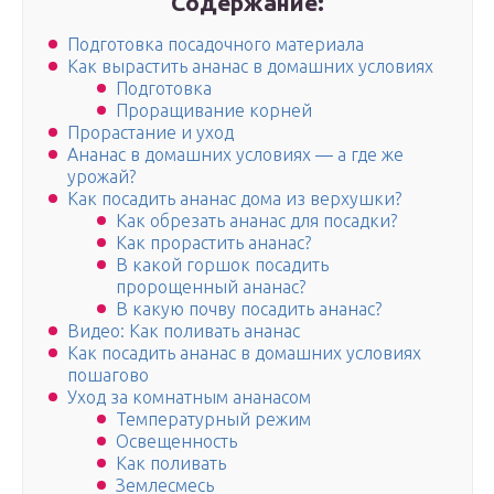
Содержание:
Подготовка посадочного материала
Как вырастить ананас в домашних условиях
Подготовка
Проращивание корней
Прорастание и уход
Ананас в домашних условиях — а где же
урожай?
Как посадить ананас дома из верхушки?
Как обрезать ананас для посадки?
Как прорастить ананас?
В какой горшок посадить
пророщенный ананас?
В какую почву посадить ананас?
Видео: Как поливать ананас
Как посадить ананас в домашних условиях
пошагово
Уход за комнатным ананасом
Температурный режим
Освещенность
Как поливать
Землесмесь