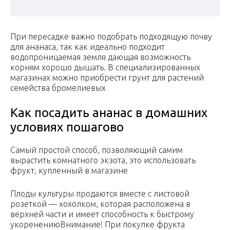
При пересадке важно подобрать подходящую почву
для ананаса, так как идеально подходит
водопроницаемая земля дающая возможность
корням хорошо дышать. В специализированных
магазинах можно приобрести грунт для растений
семейства бромелиевых
Как посадить ананас в домашних
условиях пошагово
Самый простой способ, позволяющий самим
вырастить комнатного экзота, это использовать
фрукт, купленный в магазине
Плоды культуры продаются вместе с листовой
розеткой — хохолком, которая расположена в
верхней части и имеет способность к быстрому
укоренениюВнимание! При покупке фрукта