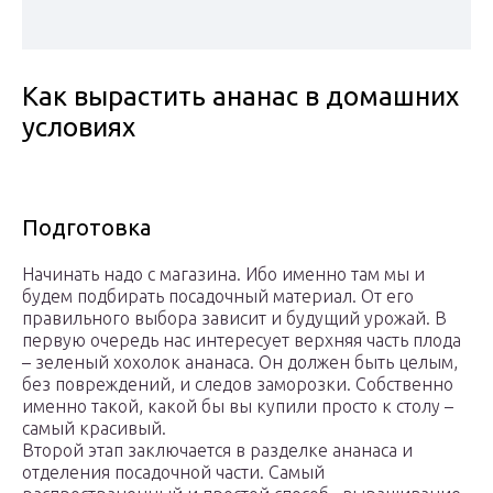
Как вырастить ананас в домашних
условиях
Подготовка
Начинать надо с магазина. Ибо именно там мы и
будем подбирать посадочный материал. От его
правильного выбора зависит и будущий урожай. В
первую очередь нас интересует верхняя часть плода
– зеленый хохолок ананаса. Он должен быть целым,
без повреждений, и следов заморозки. Собственно
именно такой, какой бы вы купили просто к столу –
самый красивый.
Второй этап заключается в разделке ананаса и
отделения посадочной части. Самый