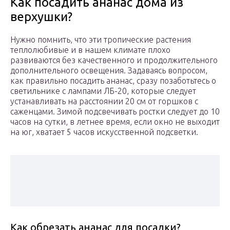
Как посадить ананас дома из
верхушки?
Нужно помнить, что эти тропические растения
теплолюбивые и в нашем климате плохо
развиваются без качественного и продолжительного
дополнительного освещения. Задаваясь вопросом,
как правильно посадить ананас, сразу позаботьтесь о
светильнике с лампами ЛБ-20, которые следует
устанавливать на расстоянии 20 см от горшков с
саженцами. Зимой подсвечивать ростки следует до 10
часов на сутки, в летнее время, если окно не выходит
на юг, хватает 5 часов искусственной подсветки.
Как обрезать ананас для посадки?