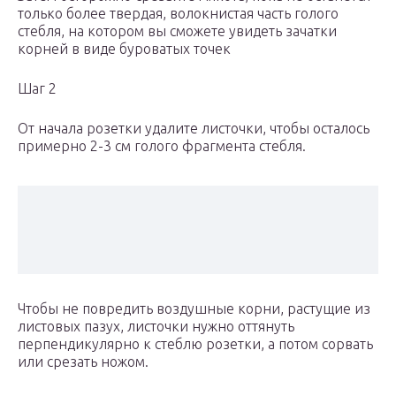
только более твердая, волокнистая часть голого
стебля, на котором вы сможете увидеть зачатки
корней в виде буроватых точек
Шаг 2
От начала розетки удалите листочки, чтобы осталось
примерно 2-3 см голого фрагмента стебля.
Чтобы не повредить воздушные корни, растущие из
листовых пазух, листочки нужно оттянуть
перпендикулярно к стеблю розетки, а потом сорвать
или срезать ножом.