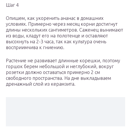
Шаг 4
Опишем, как укоренить ананас в домашних
условиях. Примерно через месяц корни достигнут
длины нескольких сантиметров. Саженец вынимают
из воды, кладут его на полотенце и оставляют
высохнуть на 2-3 часа, так как культура очень
восприимчива к гниению.
Растение не развивает длинные корешки, поэтому
горшок берем небольшой и неглубокий, вокруг
розетки должно оставаться примерно 2 см
свободного пространства. На дне выкладываем
дренажный слой из керамзита.