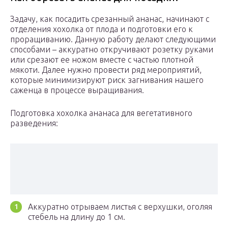
Задачу, как посадить срезанный ананас, начинают с
отделения хохолка от плода и подготовки его к
проращиванию. Данную работу делают следующими
способами – аккуратно откручивают розетку руками
или срезают ее ножом вместе с частью плотной
мякоти. Далее нужно провести ряд мероприятий,
которые минимизируют риск загнивания нашего
саженца в процессе выращивания.
Подготовка хохолка ананаса для вегетативного
разведения:
Аккуратно отрываем листья с верхушки, оголяя
стебель на длину до 1 см.