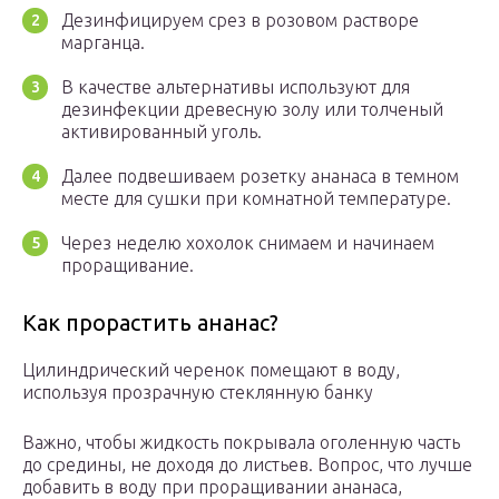
Дезинфицируем срез в розовом растворе
марганца.
В качестве альтернативы используют для
дезинфекции древесную золу или толченый
активированный уголь.
Далее подвешиваем розетку ананаса в темном
месте для сушки при комнатной температуре.
Через неделю хохолок снимаем и начинаем
проращивание.
Как прорастить ананас?
Цилиндрический черенок помещают в воду,
используя прозрачную стеклянную банку
Важно, чтобы жидкость покрывала оголенную часть
до средины, не доходя до листьев. Вопрос, что лучше
добавить в воду при проращивании ананаса,