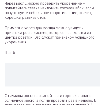
Через месяц можно проверить укоренение –
попытайтесь слегка наклонить хохолок вбок, если
почувствуете небольшое сопротивление, значит,
корешки развиваются.
Примерно через два месяца можно увидеть
признаки роста листьев, которые появляются из
центра розетки. Это служит признаком успешного
укоренения.
Шаг 6
С началом роста наземной части горшок ставят в
солнечное место, а полив проводят раз в неделю. В