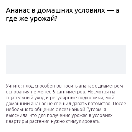
Ананас в домашних условиях — а
где же урожай?
Учтите: плод способен выносить ананас с диаметром
основания не менее 5 сантиметров. Несмотря на
тщательный уход и регулярные подкормки, мой
домашний ананас не спешил давать потомство. После
небольшого общения с всезнайкой Гуглом, я
выяснила, что для получения урожая в условиях
квартиры растения нужно стимулировать.