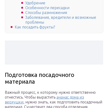
Удобрение
Особенности пересадки
Способы размножения
Заболевания, вредители и возможные
проблемы
Как посадить фрукты?
Подготовка посадочного
материала
Важный процесс, к которому нужно ответственно
отнестись. Чтобы вырастить
ананас дома из
верхушки
, нужно знать, как подготовить посадочный
материал. Существует два способа отделения