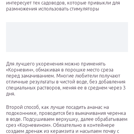
интересует тех садоводов, которые привыкли для
размножения использовать стимуляторы
Для лучшего укоренения можно применять
«Корневин», обмакивая в порошке место среза
перед замачиванием. Многие любители получают
отличные результаты в чистой воде, без добавления
специальных растворов, меняя ее в среднем через 3
дня.
Второй способ, как лучше посадить ананас на
подоконнике, проводится без вымачивания черенка
в воде. Подсушиваем верхушку, далее обрабатываем
срез «Корневином». Обязательно в контейнере
создаем дренаж из керамзита и насыпаем почву с