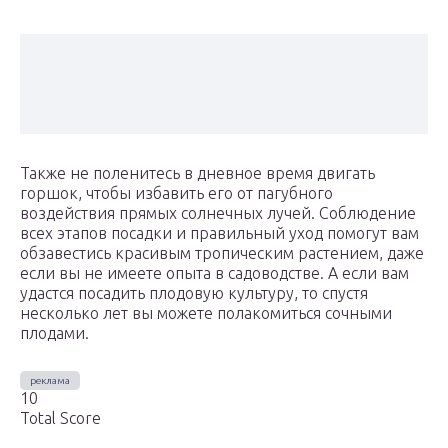
Также не поленитесь в дневное время двигать
горшок, чтобы избавить его от пагубного
воздействия прямых солнечных лучей. Соблюдение
всех этапов посадки и правильный уход помогут вам
обзавестись красивым тропическим растением, даже
если вы не имеете опыта в садоводстве. А если вам
удастся посадить плодовую культуру, то спустя
несколько лет вы можете полакомиться сочными
плодами.
10
Total Score