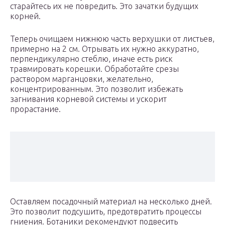
старайтесь их не повредить. Это зачатки будущих
корней.
Теперь очищаем нижнюю часть верхушки от листьев,
примерно на 2 см. Отрывать их нужно аккуратно,
перпендикулярно стеблю, иначе есть риск
травмировать корешки. Обработайте срезы
раствором марганцовки, желательно,
концентрированным. Это позволит избежать
загнивания корневой системы и ускорит
прорастание.
Оставляем посадочный материал на несколько дней.
Это позволит подсушить, предотвратить процессы
гниения. Ботаники рекомендуют подвесить