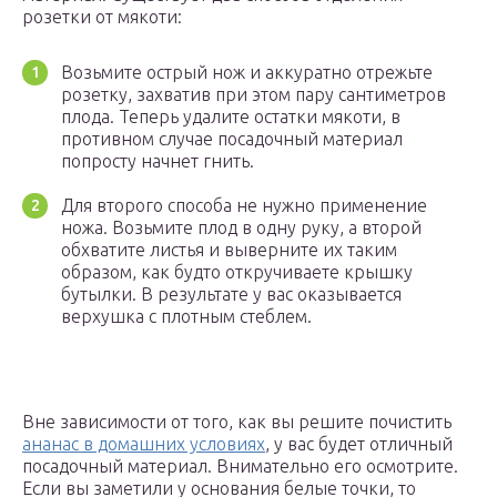
розетки от мякоти:
Возьмите острый нож и аккуратно отрежьте
розетку, захватив при этом пару сантиметров
плода. Теперь удалите остатки мякоти, в
противном случае посадочный материал
попросту начнет гнить.
Для второго способа не нужно применение
ножа. Возьмите плод в одну руку, а второй
обхватите листья и выверните их таким
образом, как будто откручиваете крышку
бутылки. В результате у вас оказывается
верхушка с плотным стеблем.
Вне зависимости от того, как вы решите почистить
ананас в домашних условиях
, у вас будет отличный
посадочный материал. Внимательно его осмотрите.
Если вы заметили у основания белые точки, то