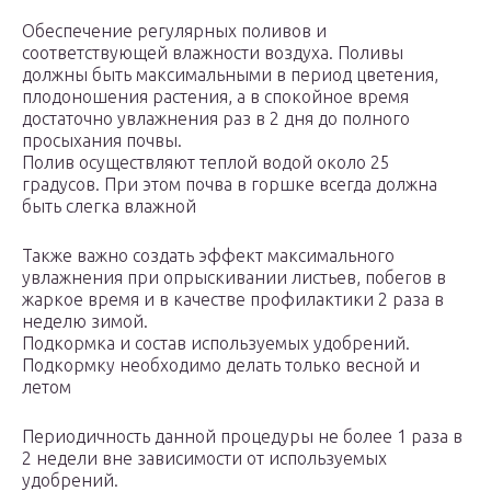
Обеспечение регулярных поливов и
соответствующей влажности воздуха. Поливы
должны быть максимальными в период цветения,
плодоношения растения, а в спокойное время
достаточно увлажнения раз в 2 дня до полного
просыхания почвы.
Полив осуществляют теплой водой около 25
градусов. При этом почва в горшке всегда должна
быть слегка влажной
Также важно создать эффект максимального
увлажнения при опрыскивании листьев, побегов в
жаркое время и в качестве профилактики 2 раза в
неделю зимой.
Подкормка и состав используемых удобрений.
Подкормку необходимо делать только весной и
летом
Периодичность данной процедуры не более 1 раза в
2 недели вне зависимости от используемых
удобрений.