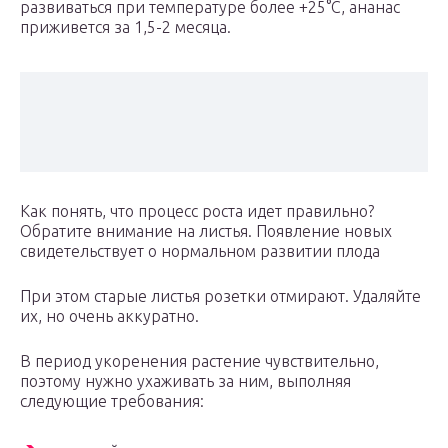
развиваться при температуре более +25°С, ананас
приживется за 1,5-2 месяца.
Как понять, что процесс роста идет правильно?
Обратите внимание на листья. Появление новых
свидетельствует о нормальном развитии плода
При этом старые листья розетки отмирают. Удаляйте
их, но очень аккуратно.
В период укоренения растение чувствительно,
поэтому нужно ухаживать за ним, выполняя
следующие требования: