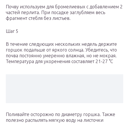
Почву используем для бромелиевых с добавлением 2
частей перлита. При посадке заглубляем весь
фрагмент стебля без листьев.
Шаг 5
В течение следующих нескольких недель держите
горшок подальше от яркого солнца. Убедитесь, что
почва постоянно умеренно влажная, но не мокрая.
Температура для укоренения составляет 21-27 °C
Поливайте осторожно по диаметру горшка. Также
полезно распылять мягкую воду на листочки