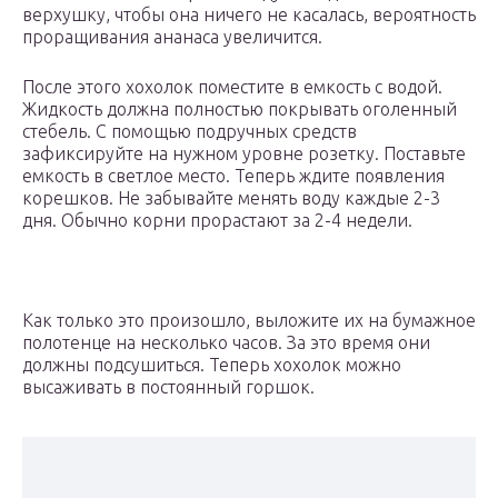
верхушку, чтобы она ничего не касалась, вероятность
проращивания ананаса увеличится.
После этого хохолок поместите в емкость с водой.
Жидкость должна полностью покрывать оголенный
стебель. С помощью подручных средств
зафиксируйте на нужном уровне розетку. Поставьте
емкость в светлое место. Теперь ждите появления
корешков. Не забывайте менять воду каждые 2-3
дня. Обычно корни прорастают за 2-4 недели.
Как только это произошло, выложите их на бумажное
полотенце на несколько часов. За это время они
должны подсушиться. Теперь хохолок можно
высаживать в постоянный горшок.