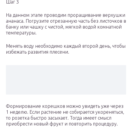
Шаг 3
На данном этапе проводим проращивание верхушки
ананаса. Погрузите отрезанную часть без листочков в
банку или чашку с чистой, мягкой водой комнатной
температуры.
Менять воду необходимо каждый второй день, чтобы
избежать развития плесени.
Формирование корешков можно увидеть уже через
1 неделю. Если растение не собирается укореняться,
то розетка быстро засыхает. Тогда имеет смысл
приобрести новый фрукт и повторить процедуру.