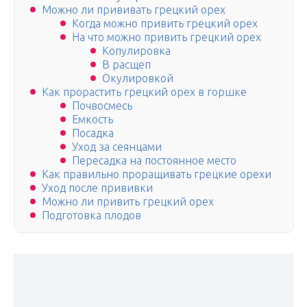
Можно ли прививать грецкий орех
Когда можно привить грецкий орех
На что можно привить грецкий орех
Копулировка
В расщеп
Окулировкой
Как прорастить грецкий орех в горшке
Почвосмесь
Емкость
Посадка
Уход за сеянцами
Пересадка на постоянное место
Как правильно проращивать грецкие орехи
Уход после прививки
Можно ли привить грецкий орех
Подготовка плодов