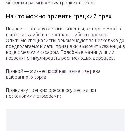
методика размножения грецких орехов
На что можно привить грецкий орех
Подвой — это двухлетние саженцы, которые можно
вырастить либо из черенков, либо из орехов.
Опытные специалисты рекомендуют за несколько до
предполагаемой даты прививки вымочить саженцы в
воде с медом и сахаром. Подобные манипуляции
позволят стимулировать рост молодых деревьев.
Привой — жизнеспособная почка с дерева
выбранного сорта
Прививку грецких орехов осуществляют
несколькими способами: