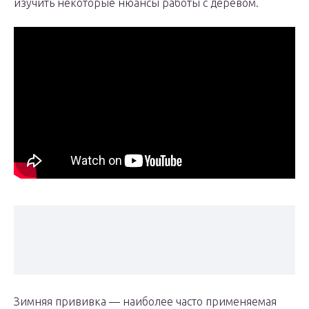
изучить некоторые нюансы работы с деревом.
Зимняя прививка — наиболее часто применяемая