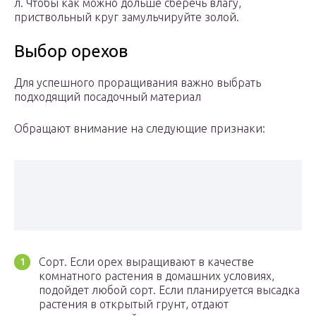
л. Чтобы как можно дольше сберечь влагу,
приствольный круг замульчируйте золой.
Выбор орехов
Для успешного проращивания важно выбрать
подходящий посадочный материал
Обращают внимание на следующие признаки:
Сорт. Если орех выращивают в качестве
комнатного растения в домашних условиях,
подойдет любой сорт. Если планируется высадка
растения в открытый грунт, отдают