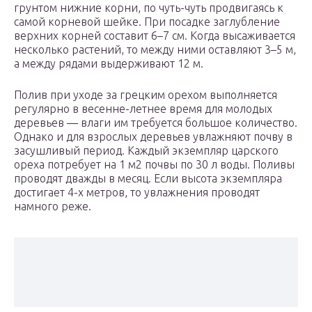
грунтом нижние корни, по чуть-чуть продвигаясь к
самой корневой шейке. При посадке заглубление
верхних корней составит 6–7 см. Когда высаживается
несколько растений, то между ними оставляют 3–5 м,
а между рядами выдерживают 12 м.
Полив при уходе за грецким орехом выполняется
регулярно в весенне-летнее время для молодых
деревьев — влаги им требуется большое количество.
Однако и для взрослых деревьев увлажняют почву в
засушливый период. Каждый экземпляр царского
ореха потребует на 1 м2 почвы по 30 л воды. Поливы
проводят дважды в месяц. Если высота экземпляра
достигает 4-х метров, то увлажнения проводят
намного реже.