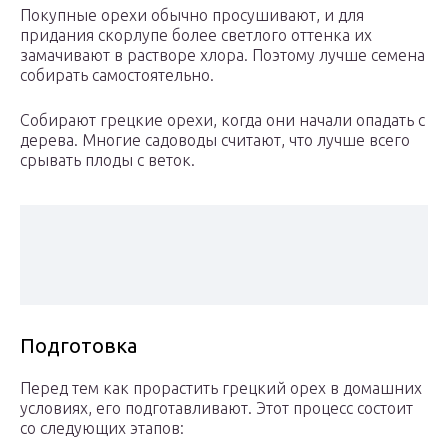
Покупные орехи обычно просушивают, и для
придания скорлупе более светлого оттенка их
замачивают в растворе хлора. Поэтому лучше семена
собирать самостоятельно.
Собирают грецкие орехи, когда они начали опадать с
дерева. Многие садоводы считают, что лучше всего
срывать плоды с веток.
Подготовка
Перед тем как прорастить грецкий орех в домашних
условиях, его подготавливают. Этот процесс состоит
со следующих этапов: