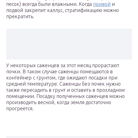
песок) всегда были влажными. Когда
привой
и
подвой закрепит каллус, стратификацию можно
прекратить.
У некоторых саженцев за этот месяц прорастают
почки. В таком случае саженцы помещаются в
контейнер с грунтом, где ожидают посадки при
средней температуре. Саженцы без почек нужно
также пересадить в грунт и оставить в прохладном
помещении. Посадку полученных саженцев можно
производить весной, когда земля достаточно
прогреется.