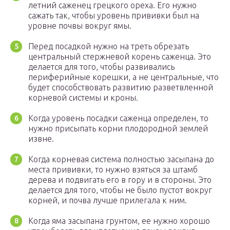
летний саженец грецкого ореха. Его нужно
сажать так, чтобы уровень прививки был на
уровне почвы вокруг ямы.
Перед посадкой нужно на треть обрезать
центральный стержневой корень саженца. Это
делается для того, чтобы развивались
периферийные корешки, а не центральные, что
будет способствовать развитию разветвленной
корневой системы и кроны.
Когда уровень посадки саженца определен, то
нужно присыпать корни плодородной землей
извне.
Когда корневая система полностью засыпана до
места прививки, то нужно взяться за штамб
дерева и подвигать его в гору и в стороны. Это
делается для того, чтобы не было пустот вокруг
корней, и почва лучше прилегала к ним.
Когда яма засыпана грунтом, ее нужно хорошо