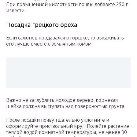
При повышенной кислотности почвы добавьте 250 г
извести.
Посадка грецкого ореха
Если саженец продавался в горшке, то высаживать
его лучше вместе с земляным комом
Важно не заглублять молодое дерево, корневая
шейка должна выступать над поверхностью грунта
После посадки почву тщательно уплотните и
сформируйте приствольный круг. Полейте растение
теплой водой комнатной температуры, не менее 30