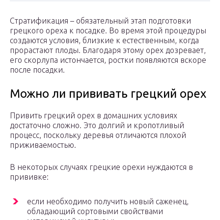
Стратификация – обязательный этап подготовки
грецкого ореха к посадке. Во время этой процедуры
создаются условия, близкие к естественным, когда
прорастают плоды. Благодаря этому орех дозревает,
его скорлупа истончается, ростки появляются вскоре
после посадки.
Можно ли прививать грецкий орех
Привить грецкий орех в домашних условиях
достаточно сложно. Это долгий и кропотливый
процесс, поскольку деревья отличаются плохой
приживаемостью.
В некоторых случаях грецкие орехи нуждаются в
прививке:
если необходимо получить новый саженец,
обладающий сортовыми свойствами