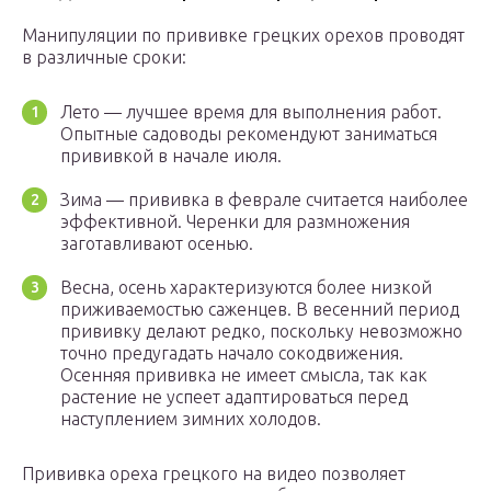
Манипуляции по прививке грецких орехов проводят
в различные сроки:
Лето — лучшее время для выполнения работ.
Опытные садоводы рекомендуют заниматься
прививкой в начале июля.
Зима — прививка в феврале считается наиболее
эффективной. Черенки для размножения
заготавливают осенью.
Весна, осень характеризуются более низкой
приживаемостью саженцев. В весенний период
прививку делают редко, поскольку невозможно
точно предугадать начало сокодвижения.
Осенняя прививка не имеет смысла, так как
растение не успеет адаптироваться перед
наступлением зимних холодов.
Прививка ореха грецкого на видео позволяет