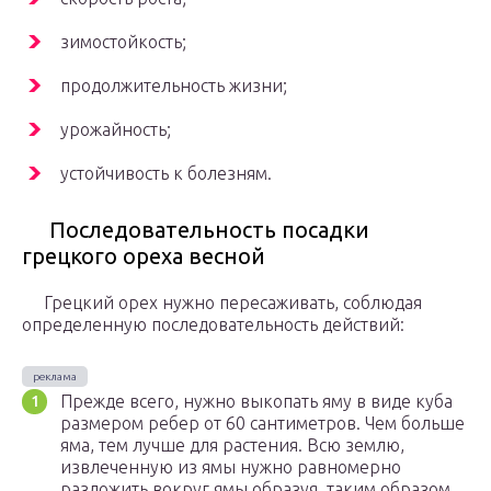
зимостойкость;
продолжительность жизни;
урожайность;
устойчивость к болезням.
Последовательность посадки
грецкого ореха весной
Грецкий орех нужно пересаживать, соблюдая
определенную последовательность действий:
Прежде всего, нужно выкопать яму в виде куба
размером ребер от 60 сантиметров. Чем больше
яма, тем лучше для растения. Всю землю,
извлеченную из ямы нужно равномерно
разложить вокруг ямы образуя, таким образом,