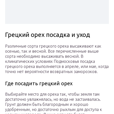
Грецкий орех посадка и уход
Различные сорта грецкого ореха высаживают как
осенью, так и весной. Все перечисленные выше
сорта необходимо высаживать весной. В
климатических условиях Подмосковья посадка
грецкого ореха выполняется в апреле, или мае, когда
точно нет вероятности возвратных заморозков.
Где посадить грецкий орех
Выбирайте место для ореха так, чтобы земля там
достаточно увлажнялась, но вода не застаивалась.
Грунт должен быть благородным и хорошо
удобренным, но достаточно рыхлым для доступа к