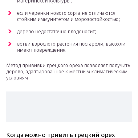
материнской культуры;
если черенки нового сорта не отличаются
стойким иммунитетом и морозостойкостью;
дерево недостаточно плодоносит;
ветви взрослого растения постарели, высохли,
имеют повреждения.
Метод прививки грецкого ореха позволяет получить
дерево, адаптированное к местным климатическим
условиям
Когда можно привить грецкий орех