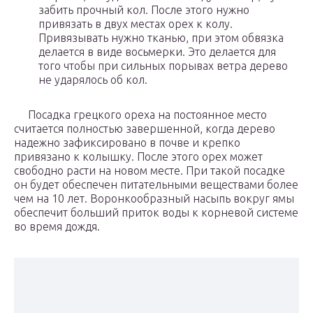
забить прочный кол. После этого нужно
привязать в двух местах орех к колу.
Привязывать нужно тканью, при этом обвязка
делается в виде восьмерки. Это делается для
того чтобы при сильных порывах ветра дерево
не ударялось об кол.
Посадка грецкого ореха на постоянное место
считается полностью завершенной, когда дерево
надежно зафиксировано в почве и крепко
привязано к колышку. После этого орех может
свободно расти на новом месте. При такой посадке
он будет обеспечен питательными веществами более
чем на 10 лет. Воронкообразный насыпь вокруг ямы
обеспечит больший приток воды к корневой системе
во время дождя.