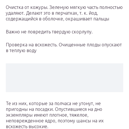
Очистка от кожуры. Зеленую мягкую часть полностью
удаляют. Делают это в перчатках, т. к. йод,
содержащийся в оболочке, окрашивает пальцы
Важно не повредить твердую скорлупу.
Проверка на всхожесть. Очищенные плоды опускают
в теплую воду
Те из них, которые за полчаса не утонут, не
пригодны на посадки. Опустившиеся на дно
экземпляры имеют плотное, тяжелое,
неповрежденное ядро, поэтому шансы на их
всхожесть высокие.