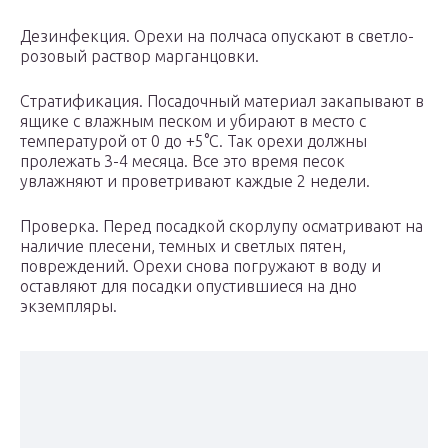
Дезинфекция. Орехи на полчаса опускают в светло-
розовый раствор марганцовки.
Стратификация. Посадочный материал закапывают в
ящике с влажным песком и убирают в место с
температурой от 0 до +5°C. Так орехи должны
пролежать 3-4 месяца. Все это время песок
увлажняют и проветривают каждые 2 недели.
Проверка. Перед посадкой скорлупу осматривают на
наличие плесени, темных и светлых пятен,
повреждений. Орехи снова погружают в воду и
оставляют для посадки опустившиеся на дно
экземпляры.