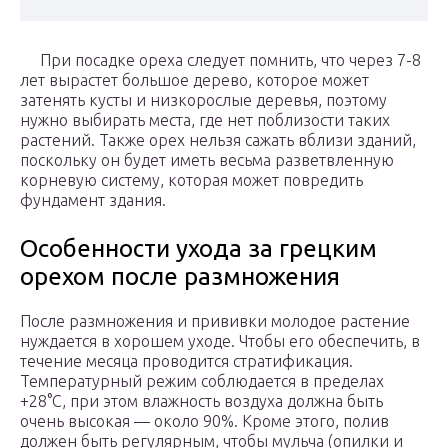
При посадке ореха следует помнить, что через 7-8
лет вырастет большое дерево, которое может
затенять кусты и низкорослые деревья, поэтому
нужно выбирать места, где нет поблизости таких
растений. Также орех нельзя сажать вблизи зданий,
поскольку он будет иметь весьма разветвленную
корневую систему, которая может повредить
фундамент здания.
Особенности ухода за грецким
орехом после размножения
После размножения и прививки молодое растение
нуждается в хорошем уходе. Чтобы его обеспечить, в
течение месяца проводится стратификация.
Температурный режим соблюдается в пределах
+28°C, при этом влажность воздуха должна быть
очень высокая — около 90%. Кроме этого, полив
должен быть регулярным, чтобы мульча (опилки и