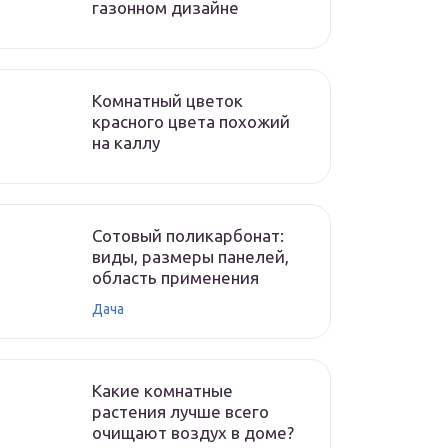
газонном дизайне
Комнатный цветок
красного цвета похожий
на каллу
Сотовый поликарбонат:
виды, размеры панелей,
область применения
Дача
Какие комнатные
растения лучше всего
очищают воздух в доме?