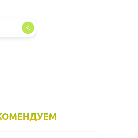
КОМЕНДУЕМ