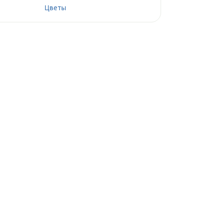
Цветы