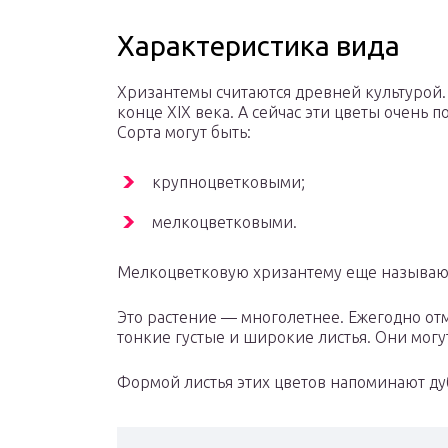
Характеристика вида
Хризантемы считаются древней культурой.
конце XIX века. А сейчас эти цветы очень 
Сорта могут быть:
крупноцветковыми;
мелкоцветковыми.
Мелкоцветковую хризантему еще называют
Это растение — многолетнее. Ежегодно отм
тонкие густые и широкие листья. Они могут
Формой листья этих цветов напоминают ду