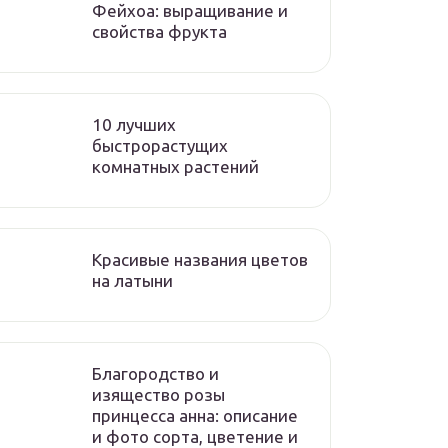
Фейхоа: выращивание и
свойства фрукта
10 лучших
быстрорастущих
комнатных растений
Красивые названия цветов
на латыни
Благородство и
изящество розы
принцесса анна: описание
и фото сорта, цветение и