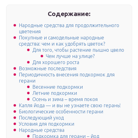
Содержание:
Народные средства для продолжительного
цветения
Покупные и самодельные народные
средства: чем и как удобрять цветок?
Для того, чтобы растение пышно цвело
Чем лучше на улице?
Для хорошего роста
Возможные последствия
Периодичность внесения подкормок для
герани
Весенние подкормки
Летние подкормки
Осень и зима – время покоя
Капля йода — и вы не узнаете свою герань!
Биологические особенности герани
Последующий уход
Условия для подкормки
Народные средства
Подкормка для герани – йод