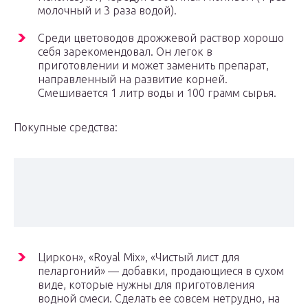
молочный и 3 раза водой).
Среди цветоводов дрожжевой раствор хорошо
себя зарекомендовал. Он легок в
приготовлении и может заменить препарат,
направленный на развитие корней.
Смешивается 1 литр воды и 100 грамм сырья.
Покупные средства:
Циркон», «Royal Mix», «Чистый лист для
пеларгоний» — добавки, продающиеся в сухом
виде, которые нужны для приготовления
водной смеси. Сделать ее совсем нетрудно, на