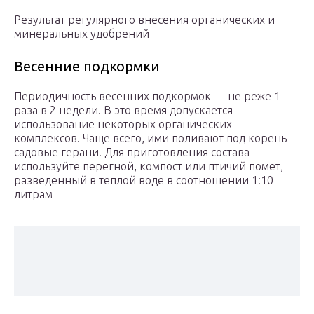
Результат регулярного внесения органических и
минеральных удобрений
Весенние подкормки
Периодичность весенних подкормок — не реже 1
раза в 2 недели. В это время допускается
использование некоторых органических
комплексов. Чаще всего, ими поливают под корень
садовые герани. Для приготовления состава
используйте перегной, компост или птичий помет,
разведенный в теплой воде в соотношении 1:10
литрам