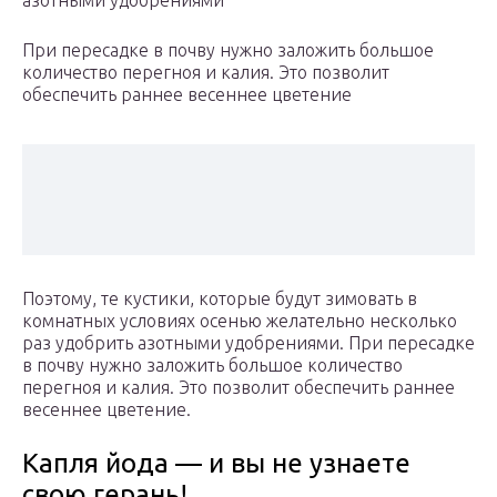
азотными удобрениями
При пересадке в почву нужно заложить большое
количество перегноя и калия. Это позволит
обеспечить раннее весеннее цветение
Поэтому, те кустики, которые будут зимовать в
комнатных условиях осенью желательно несколько
раз удобрить азотными удобрениями. При пересадке
в почву нужно заложить большое количество
перегноя и калия. Это позволит обеспечить раннее
весеннее цветение.
Капля йода — и вы не узнаете
свою герань!