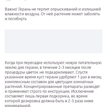
Важно! Герань не терпит опрыскиваний и излишней
влажности воздуха. От неё растение может заболеть
и погибнуть
Когда при пересадке используют новую питательную
землю для герани, в течение 2-3 месяцев после
процедуры цветок не подкармливают. Спустя
указанное время куст герани удобряют 1 раз в месяц
комплексным составом для цветущих комнатных
растений. Концентрированные препараты разводят
и применяют строго по инструкции. Исключение
составляет лишь первая подкормка, во время
которой дозировка должна быть в 2-3 раза ниже
минимальной.