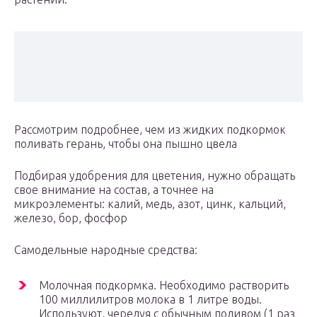
Рассмотрим подробнее, чем из жидких подкормок
поливать герань, чтобы она пышно цвела
Подбирая удобрения для цветения, нужно обращать
свое внимание на состав, а точнее на
микроэлементы: калий, медь, азот, цинк, кальций,
железо, бор, фосфор
Самодельные народные средства:
Молочная подкормка. Необходимо растворить
100 миллилитров молока в 1 литре воды.
Используют, чередуя с обычным поливом (1 раз