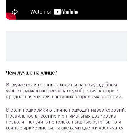
Чем лучше на улице?
В случае если герань находится на приусадебном
участке, можно использовать удобрения, которые
предназначены для цветущих огородных растений.
В роли подкормки отлично подходит навоз коровий.
Правильное внесение и оптимальная дозировка
позволят получить не только пышные бутоны, но и
сочные яркие листья. Также сами цветки увеличатся