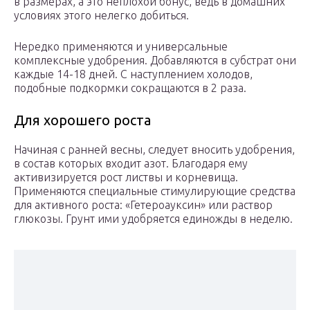
в размерах, а это неплохой бонус, ведь в домашних
условиях этого нелегко добиться.
Нередко применяются и универсальные
комплексные удобрения. Добавляются в субстрат они
каждые 14-18 дней. С наступлением холодов,
подобные подкормки сокращаются в 2 раза.
Для хорошего роста
Начиная с ранней весны, следует вносить удобрения,
в состав которых входит азот. Благодаря ему
активизируется рост листвы и корневища.
Применяются специальные стимулирующие средства
для активного роста: «Гетероауксин» или раствор
глюкозы. Грунт ими удобряется единожды в неделю.