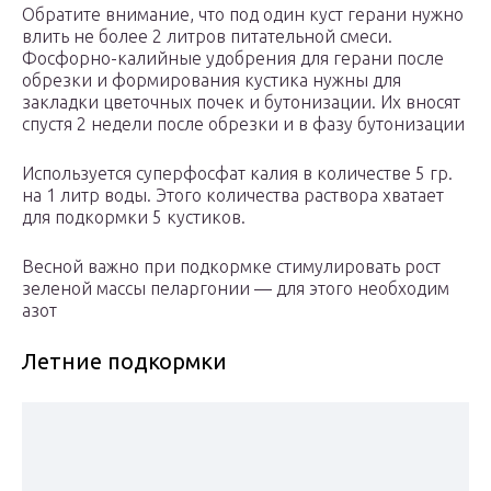
Обратите внимание, что под один куст герани нужно
влить не более 2 литров питательной смеси.
Фосфорно-калийные удобрения для герани после
обрезки и формирования кустика нужны для
закладки цветочных почек и бутонизации. Их вносят
спустя 2 недели после обрезки и в фазу бутонизации
Используется суперфосфат калия в количестве 5 гр.
на 1 литр воды. Этого количества раствора хватает
для подкормки 5 кустиков.
Весной важно при подкормке стимулировать рост
зеленой массы пеларгонии — для этого необходим
азот
Летние подкормки