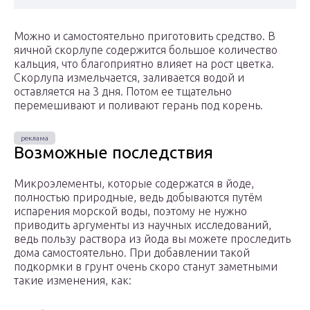
Можно и самостоятельно приготовить средство. В
яичной скорлупе содержится большое количество
кальция, что благоприятно влияет на рост цветка.
Скорлупа измельчается, заливается водой и
оставляется на 3 дня. Потом ее тщательно
перемешивают и поливают герань под корень.
Возможные последствия
Микроэлементы, которые содержатся в йоде,
полностью природные, ведь добываются путём
испарения морской воды, поэтому не нужно
приводить аргументы из научных исследований,
ведь пользу раствора из йода вы можете проследить
дома самостоятельно. При добавлении такой
подкормки в грунт очень скоро станут заметными
такие изменения, как: