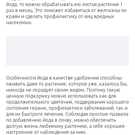
йода, то можно обрабатывать ею листья растения 1
раз в месяц. Это поможет избавиться от желтизны по
краям и сделать профилактику от яиц вредных
насекомых.
Особенности йода в качестве удобрения способны
оживить даже то растение, которое уже, казалось бы,
никогда не порадует своим видом. Поэтому такую
ценную подкормку можно использовать как для
продолжительного цветения, поддержания хорошего
состояния герани, профилактики заболеваний, так и
для их быстрого лечения. Соблюдая простые правила
по добавлению йода в почву, можно обеспечить
долгую жизнь любимому растению, а себе хорошее
настроение от наблюдения за ним.