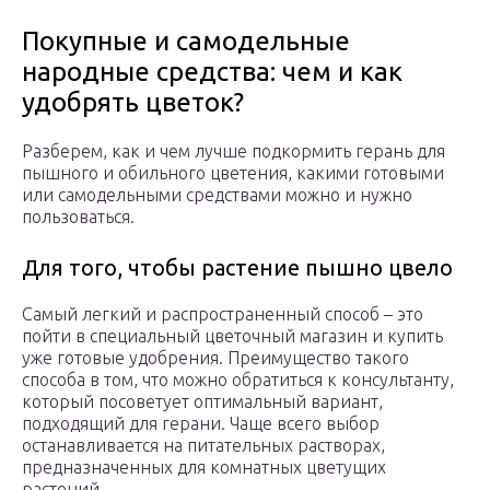
Покупные и самодельные
народные средства: чем и как
удобрять цветок?
Разберем, как и чем лучше подкормить герань для
пышного и обильного цветения, какими готовыми
или самодельными средствами можно и нужно
пользоваться.
Для того, чтобы растение пышно цвело
Самый легкий и распространенный способ – это
пойти в специальный цветочный магазин и купить
уже готовые удобрения. Преимущество такого
способа в том, что можно обратиться к консультанту,
который посоветует оптимальный вариант,
подходящий для герани. Чаще всего выбор
останавливается на питательных растворах,
предназначенных для комнатных цветущих
растений.