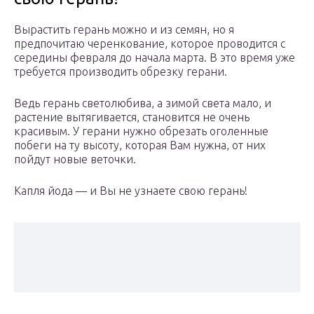
Вырастить герань можно и из семян, но я
предпочитаю черенкование, которое проводится с
середины февраля до начала марта. В это время уже
требуется производить обрезку герани.
Ведь герань светолюбива, а зимой света мало, и
растение вытягивается, становится не очень
красивым. У герани нужно обрезать оголенные
побеги на ту высоту, которая Вам нужна, от них
пойдут новые веточки.
Капля йода — и Вы не узнаете свою герань!