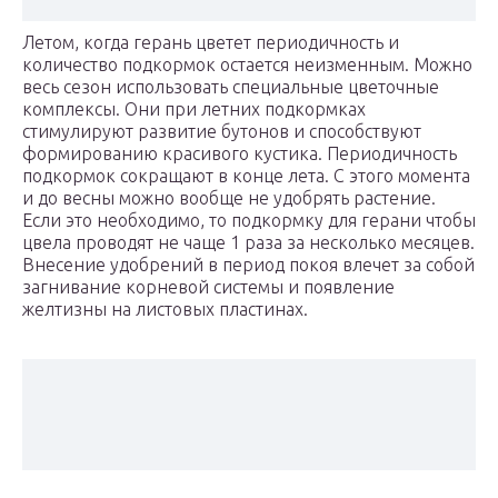
Летом, когда герань цветет периодичность и
количество подкормок остается неизменным. Можно
весь сезон использовать специальные цветочные
комплексы. Они при летних подкормках
стимулируют развитие бутонов и способствуют
формированию красивого кустика. Периодичность
подкормок сокращают в конце лета. С этого момента
и до весны можно вообще не удобрять растение.
Если это необходимо, то подкормку для герани чтобы
цвела проводят не чаще 1 раза за несколько месяцев.
Внесение удобрений в период покоя влечет за собой
загнивание корневой системы и появление
желтизны на листовых пластинах.