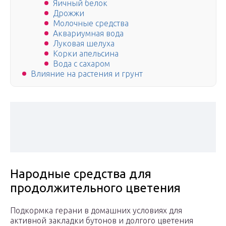
Яичный белок
Дрожжи
Молочные средства
Аквариумная вода
Луковая шелуха
Корки апельсина
Вода с сахаром
Влияние на растения и грунт
Народные средства для
продолжительного цветения
Подкормка герани в домашних условиях для
активной закладки бутонов и долгого цветения