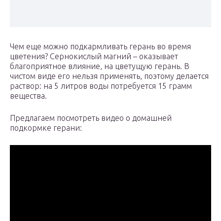
Чем еще можно подкармливать герань во время
цветения? Сернокислый магний – оказывает
благоприятное влияние, на цветущую герань. В
чистом виде его нельзя применять, поэтому делается
раствор: на 5 литров воды потребуется 15 грамм
вещества.
Предлагаем посмотреть видео о домашней
подкормке герани: