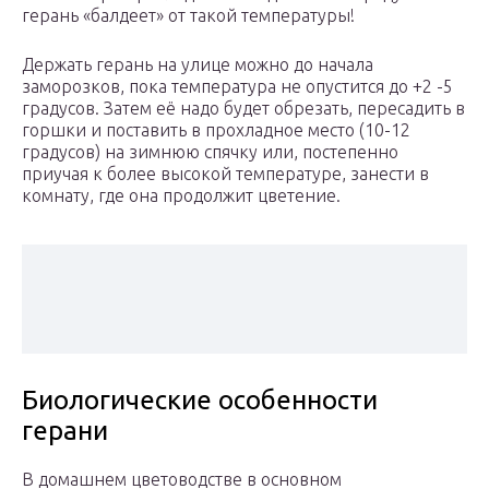
герань «балдеет» от такой температуры!
Держать герань на улице можно до начала
заморозков, пока температура не опустится до +2 -5
градусов. Затем её надо будет обрезать, пересадить в
горшки и поставить в прохладное место (10-12
градусов) на зимнюю спячку или, постепенно
приучая к более высокой температуре, занести в
комнату, где она продолжит цветение.
Биологические особенности
герани
В домашнем цветоводстве в основном