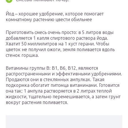
Йод – хорошее удобрение, которое помогает
комнатному растению цвести обильнее
Приготовить смесь очень просто: в 5 литров воды
добавляется 1 капля спиртового раствора йода.
Хватит 50 миллилитров на 1 куст герани. Чтобы
цветок не получил ожоги, земля поливается вдоль
стенок горшка.
Витамины группы B: B1, B6, B12, являются
распространенными и эффективными удобрениями.
Продаются они в стеклянных ампулках. Такая
подкормка обогатит питомца витаминами. Готовится
она так: 1 ампула растворяется в 2 литрах теплой
жидкости, тщательно перемешивается, а затем грунт
вокруг растения поливается.