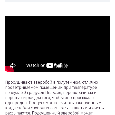
Просушивают зверобой в полутемном, отлично
проветриваемом помещении при температуре
воздуха 50 градусов Цельсия, переворачивая и
вороша сырье для того, чтобы оно просыхало
однородно. Процесс можно считать законченным,
когда стебли свободно ломаются, а цветки и листья
рассыпаются. Подсушенный зверобой может