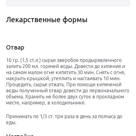
Лекарственные формы
Отвар
10 гр. (1,5 ст.л.) сырья зверобоя продырявленного
залить 200 мл. горячей воды. Довести до кипения и
на самом малом огне кипятить 30 мин. Снять с огня,
накрыть крышкой, утеплить и настаивать 10 мин.
Процедить, сырье отжать. При помощи кипяченой
воды полученный отвар довести до первоначального
объема. Хранить не более двух суток в прохладном
месте, например, в холодильнике.
Принимать по 1/3 ст. три раза в день за полчаса до
еды.