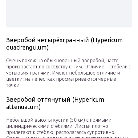
Зверобой четырёхгранный (Hypericum
quadrangulum)
Очень похож на обыкновенный зверобой, часто
произрастает по соседству с ним. Отличие – стебель с
четырьмя гранями. Имеют небольшое отличие и
цветки: на лепестках просматриваются черные
точки.
Зверобой оттянутый (Hypericum
attenuatum)
Небольшой высоты кустик (50 см) с прямыми
цилиндрическими стеблями. Листья плотно
прилегают к стеблю, располагаясь супротивно.