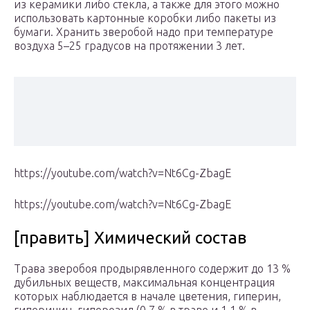
из керамики либо стекла, а также для этого можно
использовать картонные коробки либо пакеты из
бумаги. Хранить зверобой надо при температуре
воздуха 5–25 градусов на протяжении 3 лет.
https://youtube.com/watch?v=Nt6Cg-ZbagE
https://youtube.com/watch?v=Nt6Cg-ZbagE
[править] Химический состав
Трава зверобоя продырявленного содержит до 13 %
дубильных веществ, максимальная концентрация
которых наблюдается в начале цветения, гиперин,