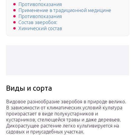
Противопоказания
Применение в традиционной медицине
Противопоказания
Состав зверобоя:
Химический состав
Виды и сорта
Видовое разнообразие зверобоя в природе велико.
В зависимости от климатических условий культура
произрастает в виде полукустарников и
кустарников, стелющейся травы и даже деревьев.
Дикорастущее растение легко культивируется на
садовых и приусадебных участках.