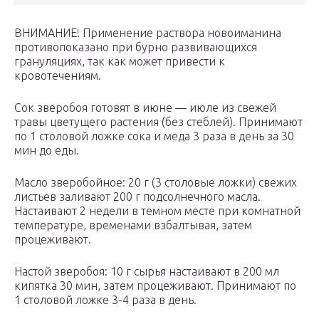
ВНИМАНИЕ! Применение раствора новоиманина
противопоказано при бурно развивающихся
грануляциях, так как может привести к
кровотечениям.
Сок зверобоя готовят в июне — июле из свежей
травы цветущего растения (без стеблей). Принимают
по 1 столовой ложке сока и меда 3 раза в день за 30
мин до еды.
Масло зверобойное: 20 г (3 столовые ложки) свежих
листьев заливают 200 г подсолнечного масла.
Настаивают 2 недели в темном месте при комнатной
температуре, временами взбалтывая, затем
процеживают.
Настой зверобоя: 10 г сырья настаивают в 200 мл
кипятка 30 мин, затем процеживают. Принимают по
1 столовой ложке 3-4 раза в день.