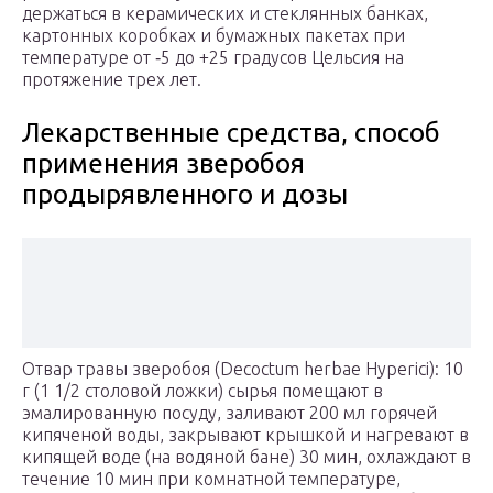
держаться в керамических и стеклянных банках,
картонных коробках и бумажных пакетах при
температуре от ‑5 до +25 градусов Цельсия на
протяжение трех лет.
Лекарственные средства, способ
применения зверобоя
продырявленного и дозы
Отвар травы зверобоя (Decoctum herbae Hyperici): 10
г (1 1/2 столовой ложки) сырья помещают в
эмалированную посуду, заливают 200 мл горячей
кипяченой воды, закрывают крышкой и нагревают в
кипящей воде (на водяной бане) 30 мин, охлаждают в
течение 10 мин при комнатной температуре,