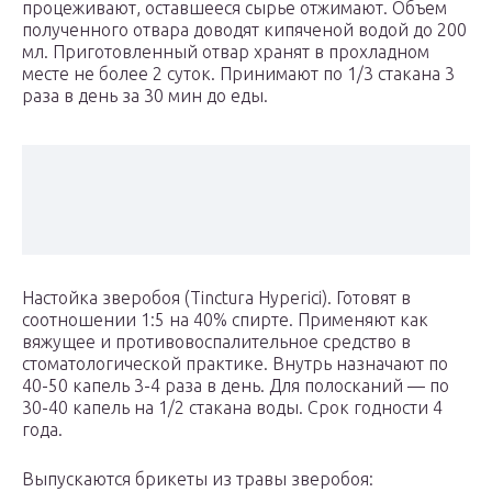
процеживают, оставшееся сырье отжимают. Объем
полученного отвара доводят кипяченой водой до 200
мл. Приготовленный отвар хранят в прохладном
месте не более 2 суток. Принимают по 1/3 стакана 3
раза в день за 30 мин до еды.
Настойка зверобоя (Tinctura Hyperici). Готовят в
соотношении 1:5 на 40% спирте. Применяют как
вяжущее и противовоспалительное средство в
стоматологической практике. Внутрь назначают по
40-50 капель 3-4 раза в день. Для полосканий — по
30-40 капель на 1/2 стакана воды. Срок годности 4
года.
Выпускаются брикеты из травы зверобоя: