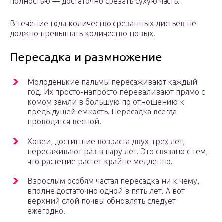
полностью — достаточно срезать сухую часть.
В течение года количество срезанных листьев не
должно превышать количество новых.
Пересадка и размножение
Молоденькие пальмы пересаживают каждый
год. Их просто-напросто переваливают прямо с
комом земли в большую по отношению к
предыдущей емкость. Пересадка всегда
проводится весной.
Ховеи, достигшие возраста двух-трех лет,
пересаживают раз в пару лет. Это связано с тем,
что растение растет крайне медленно.
Взрослым особям частая пересадка ни к чему,
вполне достаточно одной в пять лет. А вот
верхний слой почвы обновлять следует
ежегодно.