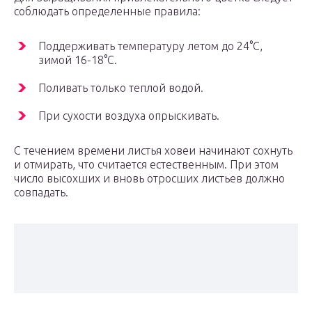
соблюдать определенные правила:
Поддерживать температуру летом до 24°С,
зимой 16-18°С.
Поливать только теплой водой.
При сухости воздуха опрыскивать.
С течением времени листья ховеи начинают сохнуть
и отмирать, что считается естественным. При этом
число высохших и вновь отросших листьев должно
совпадать.