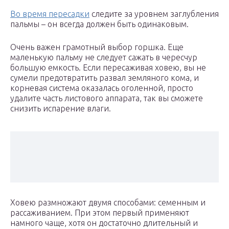
Во время пересадки
следите за уровнем заглубления
пальмы – он всегда должен быть одинаковым.
Очень важен грамотный выбор горшка. Еще
маленькую пальму не следует сажать в чересчур
большую емкость. Если пересаживая ховею, вы не
сумели предотвратить развал земляного кома, и
корневая система оказалась оголенной, просто
удалите часть листового аппарата, так вы сможете
снизить испарение влаги.
Ховею размножают двумя способами: семенным и
рассаживанием. При этом первый применяют
намного чаще, хотя он достаточно длительный и