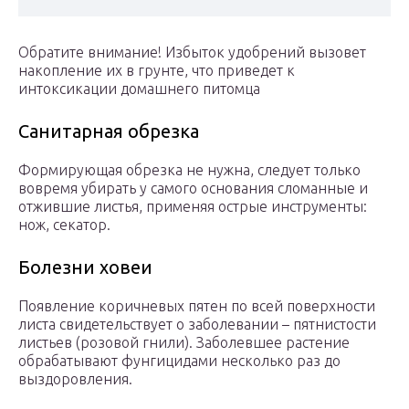
Обратите внимание! Избыток удобрений вызовет
накопление их в грунте, что приведет к
интоксикации домашнего питомца
Санитарная обрезка
Формирующая обрезка не нужна, следует только
вовремя убирать у самого основания сломанные и
отжившие листья, применяя острые инструменты:
нож, секатор.
Болезни ховеи
Появление коричневых пятен по всей поверхности
листа свидетельствует о заболевании – пятнистости
листьев (розовой гнили). Заболевшее растение
обрабатывают фунгицидами несколько раз до
выздоровления.