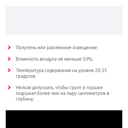
Полутень или рассеянное освещение;
Влажность воздуха не меньше 50%;
Температура содержания на уровне 20-25
градусов;
Нельзя допускать, чтобы грунт в горшке
подсыхал более чем на пару сантиметров в
глубину.