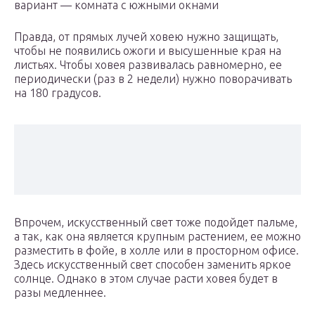
вариант — комната с южными окнами
Правда, от прямых лучей ховею нужно защищать,
чтобы не появились ожоги и высушенные края на
листьях. Чтобы ховея развивалась равномерно, ее
периодически (раз в 2 недели) нужно поворачивать
на 180 градусов.
Впрочем, искусственный свет тоже подойдет пальме,
а так, как она является крупным растением, ее можно
разместить в фойе, в холле или в просторном офисе.
Здесь искусственный свет способен заменить яркое
солнце. Однако в этом случае расти ховея будет в
разы медленнее.