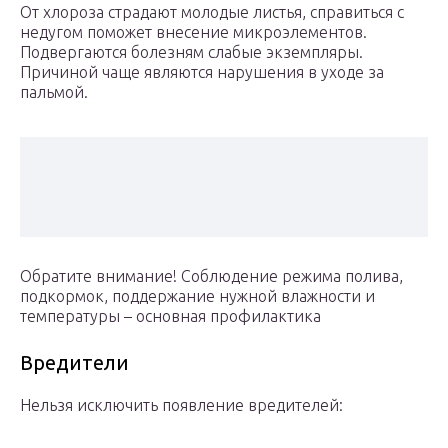
От хлороза страдают молодые листья, справиться с
недугом поможет внесение микроэлементов.
Подвергаются болезням слабые экземпляры.
Причиной чаще являются нарушения в уходе за
пальмой.
Обратите внимание! Соблюдение режима полива,
подкормок, поддержание нужной влажности и
температуры – основная профилактика
Вредители
Нельзя исключить появление вредителей: