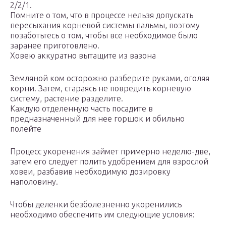
2/2/1.
Помните о том, что в процессе нельзя допускать
пересыхания корневой системы пальмы, поэтому
позаботьтесь о том, чтобы все необходимое было
заранее приготовлено.
Ховею аккуратно вытащите из вазона
Земляной ком осторожно разберите руками, оголяя
корни. Затем, стараясь не повредить корневую
систему, растение разделите.
Каждую отделенную часть посадите в
предназначенный для нее горшок и обильно
полейте
Процесс укоренения займет примерно неделю-две,
затем его следует полить удобрением для взрослой
ховеи, разбавив необходимую дозировку
наполовину.
Чтобы деленки безболезненно укоренились
необходимо обеспечить им следующие условия: