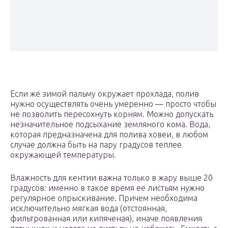
Если же зимой пальму окружает прохлада, полив
нужно осуществлять очень умеренно — просто чтобы
не позволить пересохнуть корням. Можно допускать
незначительное подсыхание земляного кома. Вода,
которая предназначена для полива ховеи, в любом
случае должна быть на пару градусов теплее
окружающей температуры.
Влажность для кентии важна только в жару выше 20
градусов: именно в такое время ее листьям нужно
регулярное опрыскивание. Причем необходима
исключительно мягкая вода (отстоянная,
фильтрованная или кипяченая), иначе появления