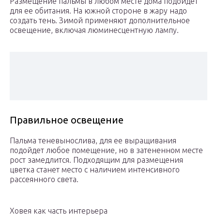
Размещение пальмы в любом месте дома подойдет
для ее обитания. На южной стороне в жару надо
создать тень. Зимой применяют дополнительное
освещение, включая люминесцентную лампу.
Правильное освещение
Пальма теневынослива, для ее выращивания
подойдет любое помещение, но в затененном месте
рост замедлится. Подходящим для размещения
цветка станет место с наличием интенсивного
рассеянного света.
Ховея как часть интерьера