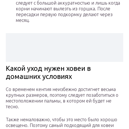
следует с большой аккуратностью и лишь когда
корни начинают вылезть из горшка. После
пересадки первую подкормку делают через
месяц.
Какой уход нужен ховеи в
домашних условиях
Со временем кентия неизбежно достигнет весьма
крупных размеров, поэтому следует позаботиться о
местоположении пальмы, в котором ей будет не
тесно.
Также немаловажно, чтобы это место было хорошо
освещено. Поэтому самый подходящий для ховеи