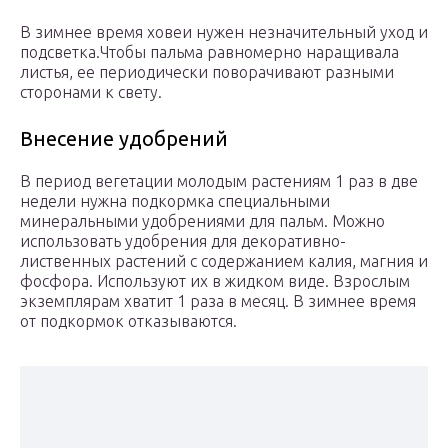
В зимнее время ховеи нужен незначительный уход и
подсветка.Чтобы пальма равномерно наращивала
листья, ее периодически поворачивают разными
сторонами к свету.
Внесение удобрений
В период вегетации молодым растениям 1 раз в две
недели нужна подкормка специальными
минеральными удобрениями для пальм. Можно
использовать удобрения для декоративно-
лиственных растений с содержанием калия, магния и
фосфора. Используют их в жидком виде. Взрослым
экземплярам хватит 1 раза в месяц. В зимнее время
от подкормок отказываются.