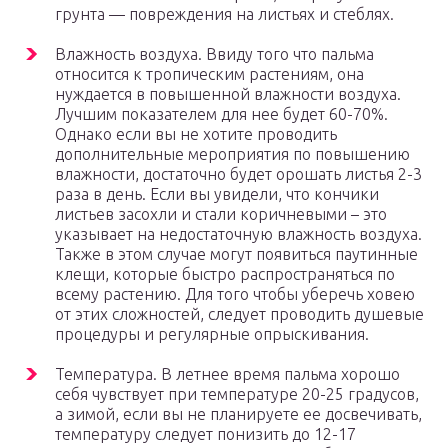
грунта — повреждения на листьях и стеблях.
Влажность воздуха. Ввиду того что пальма
относится к тропическим растениям, она
нуждается в повышенной влажности воздуха.
Лучшим показателем для нее будет 60-70%.
Однако если вы не хотите проводить
дополнительные мероприятия по повышению
влажности, достаточно будет орошать листья 2-3
раза в день. Если вы увидели, что кончики
листьев засохли и стали коричневыми – это
указывает на недостаточную влажность воздуха.
Также в этом случае могут появиться паутинные
клещи, которые быстро распространяться по
всему растению. Для того чтобы уберечь ховею
от этих сложностей, следует проводить душевые
процедуры и регулярные опрыскивания.
Температура. В летнее время пальма хорошо
себя чувствует при температуре 20-25 градусов,
а зимой, если вы не планируете ее досвечивать,
температуру следует понизить до 12-17