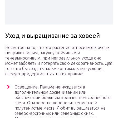
Уход и выращивание за ховеей
Несмотря на то, что это растение относиться к очень
неприхотливым, засухоустойчивым и
теневыносливым, при неправильном уходе оно
может заболеть и потерять свою декоративность. Для
того что бы создать пальме оптимальные условия,
следует придерживаться таких правил:
Освещение. Пальма не нуждается в
дополнительном досвечивании или
обеспечении большим количеством солнечного
света. Она хорошо переносит тенистые и
полутенистые места. Любит выращиваться на
северо-восточных или северных окнах.