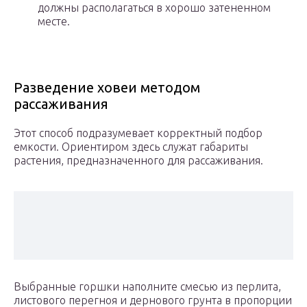
должны располагаться в хорошо затененном
месте.
Разведение ховеи методом
рассаживания
Этот способ подразумевает корректный подбор
емкости. Ориентиром здесь служат габариты
растения, предназначенного для рассаживания.
Выбранные горшки наполните смесью из перлита,
листового перегноя и дернового грунта в пропорции