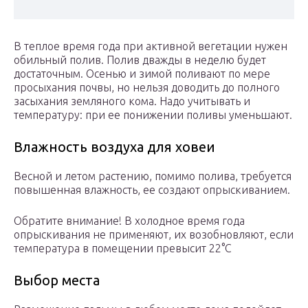
В теплое время года при активной вегетации нужен
обильный полив. Полив дважды в неделю будет
достаточным. Осенью и зимой поливают по мере
просыхания почвы, но нельзя доводить до полного
засыхания земляного кома. Надо учитывать и
температуру: при ее понижении поливы уменьшают.
Влажность воздуха для ховеи
Весной и летом растению, помимо полива, требуется
повышенная влажность, ее создают опрыскиванием.
Обратите внимание! В холодное время года
опрыскивания не применяют, их возобновляют, если
температура в помещении превысит 22°С
Выбор места