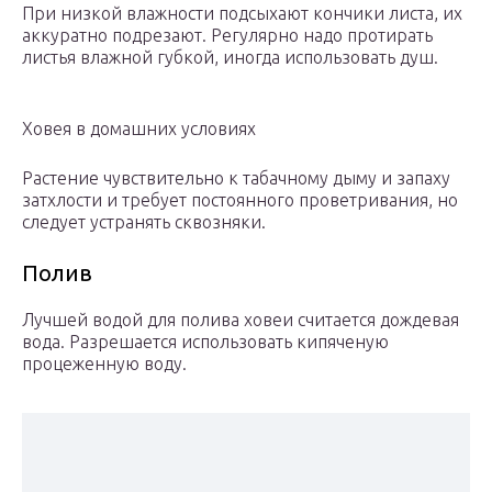
При низкой влажности подсыхают кончики листа, их
аккуратно подрезают. Регулярно надо протирать
листья влажной губкой, иногда использовать душ.
Ховея в домашних условиях
Растение чувствительно к табачному дыму и запаху
затхлости и требует постоянного проветривания, но
следует устранять сквозняки.
Полив
Лучшей водой для полива ховеи считается дождевая
вода. Разрешается использовать кипяченую
процеженную воду.