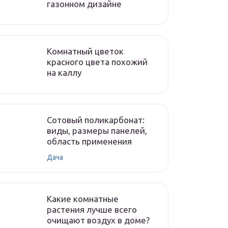
газонном дизайне
Комнатный цветок
красного цвета похожий
на каллу
Сотовый поликарбонат:
виды, размеры панелей,
область применения
Дача
Какие комнатные
растения лучше всего
очищают воздух в доме?