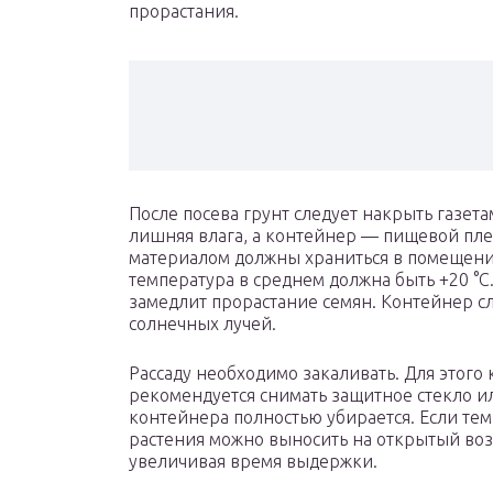
прорастания.
После посева грунт следует накрыть газета
лишняя влага, а контейнер — пищевой пле
материалом должны храниться в помещени
температура в среднем должна быть +20 °
замедлит прорастание семян. Контейнер сл
солнечных лучей.
Рассаду необходимо закаливать. Для этого
рекомендуется снимать защитное стекло и
контейнера полностью убирается. Если темп
растения можно выносить на открытый воз
увеличивая время выдержки.