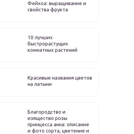
Фейхоа: выращивание и
свойства фрукта
10 лучших
быстрорастущих
комнатных растений
Красивые названия цветов
на латыни
Благородство и
изящество розы
принцесса анна: описание
и фото сорта, цветение и