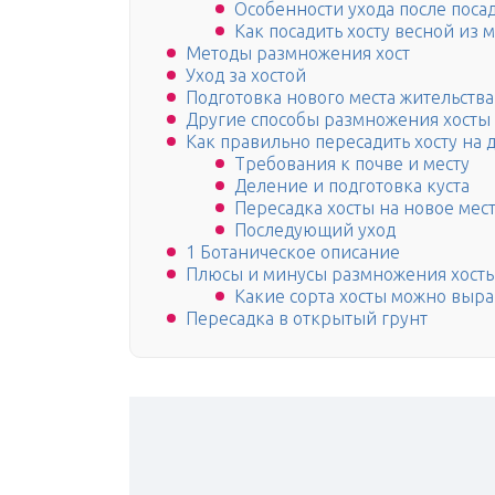
Особенности ухода после поса
Как посадить хосту весной из 
Методы размножения хост
Уход за хостой
Подготовка нового места жительства
Другие способы размножения хосты
Как правильно пересадить хосту на 
Требования к почве и месту
Деление и подготовка куста
Пересадка хосты на новое мес
Последующий уход
1 Ботаническое описание
Плюсы и минусы размножения хост
Какие сорта хосты можно выра
Пересадка в открытый грунт