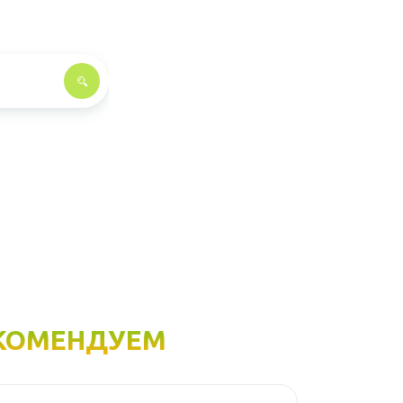
КОМЕНДУЕМ