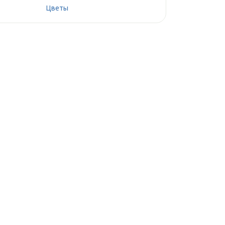
Цветы