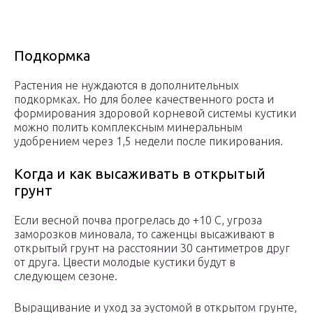
Подкормка
Растения не нуждаются в дополнительных
подкормках. Но для более качественного роста и
формирования здоровой корневой системы кустики
можно полить комплексным минеральным
удобрением через 1,5 недели после пикирования.
Когда и как высаживать в открытый
грунт
Если весной почва прогрелась до +10 С, угроза
заморозков миновала, то саженцы высаживают в
открытый грунт на расстоянии 30 сантиметров друг
от друга. Цвести молодые кустики будут в
следующем сезоне.
Выращивание и уход за эустомой в открытом грунте,