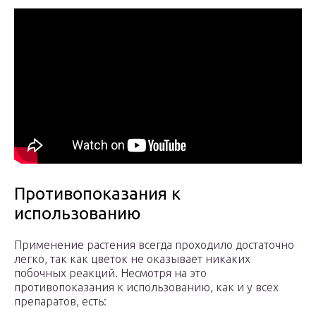
Противопоказания к
использованию
Применение растения всегда проходило достаточно
легко, так как цветок не оказывает никаких
побочных реакций. Несмотря на это
противопоказания к использованию, как и у всех
препаратов, есть: