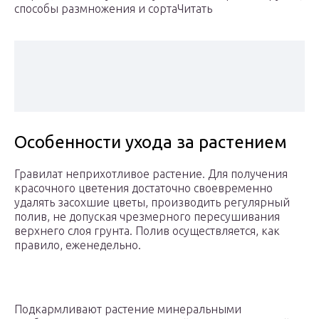
способы размножения и сортаЧитать
Особенности ухода за растением
Гравилат неприхотливое растение. Для получения
красочного цветения достаточно своевременно
удалять засохшие цветы, производить регулярный
полив, не допуская чрезмерного пересушивания
верхнего слоя грунта. Полив осуществляется, как
правило, еженедельно.
Подкармливают растение минеральными