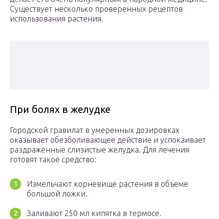
Существует несколько проверенных рецептов
использования растения.
При болях в желудке
Городской гравилат в умеренных дозировках
оказывает обезболивающее действие и успокаивает
раздраженные слизистые желудка. Для лечения
готовят такое средство:
Измельчают корневище растения в объеме
большой ложки.
Заливают 250 мл кипятка в термосе.