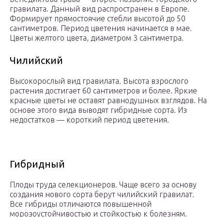
гравилата. Данный вид распространен в Европе.
Формирует прямостоячие стебли высотой до 50
сантиметров. Период цветения начинается в мае.
Цветы желтого цвета, диаметром 3 сантиметра.
Чилийский
Высокорослый вид гравилата. Высота взрослого
растения достигает 60 сантиметров и более. Яркие
красные цветы не оставят равнодушных взглядов. На
основе этого вида выводят гибридные сорта. Из
недостатков — короткий период цветения.
Гибридный
Плоды труда селекционеров. Чаще всего за основу
создания нового сорта берут чилийский гравилат.
Все гибриды отличаются повышенной
морозоустойчивостью и стойкостью к болезням.