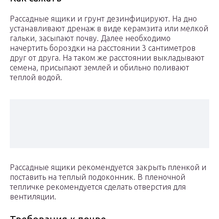
Рассадные ящики и грунт дезинфицируют. На дно
устанавливают дренаж в виде керамзита или мелкой
гальки, засыпают почву. Далее необходимо
начертить бороздки на расстоянии 3 сантиметров
друг от друга. На таком же расстоянии выкладывают
семена, присыпают землей и обильно поливают
теплой водой.
Рассадные ящики рекомендуется закрыть пленкой и
поставить на теплый подоконник. В пленочной
тепличке рекомендуется сделать отверстия для
вентиляции.