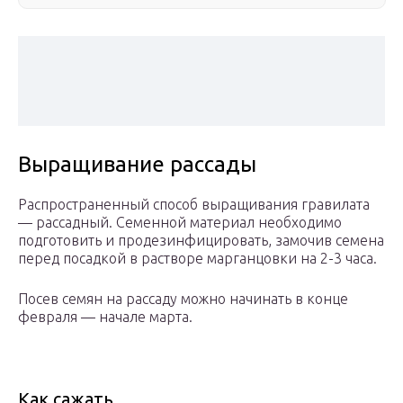
Выращивание рассады
Распространенный способ выращивания гравилата
— рассадный. Семенной материал необходимо
подготовить и продезинфицировать, замочив семена
перед посадкой в растворе марганцовки на 2-3 часа.
Посев семян на рассаду можно начинать в конце
февраля — начале марта.
Как сажать