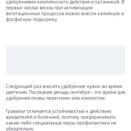
удобрениями комплексного действия и органикой. В
первых числах весны при активизации
вегетационных процессов можно внести калийную и
фосфатную подкормку.
Следующий раз вносить удобрение нужно во время
цветения. Последняя декада сентября – это время для
удобрения почвы перегноем или компостом.
Гравилат отличается устойчивостью к действию
вредителей и болезней, поэтому предпринимать
какие-либо специальные меры профилактики не
обязательно.