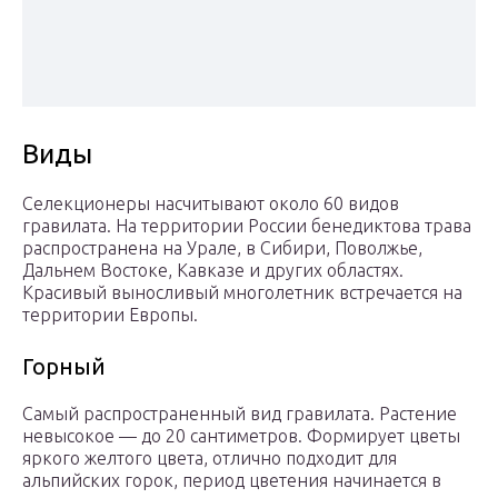
Виды
Селекционеры насчитывают около 60 видов
гравилата. На территории России бенедиктова трава
распространена на Урале, в Сибири, Поволжье,
Дальнем Востоке, Кавказе и других областях.
Красивый выносливый многолетник встречается на
территории Европы.
Горный
Самый распространенный вид гравилата. Растение
невысокое — до 20 сантиметров. Формирует цветы
яркого желтого цвета, отлично подходит для
альпийских горок, период цветения начинается в