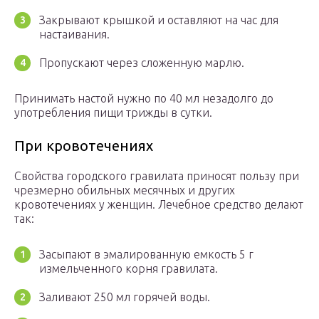
Закрывают крышкой и оставляют на час для
настаивания.
Пропускают через сложенную марлю.
Принимать настой нужно по 40 мл незадолго до
употребления пищи трижды в сутки.
При кровотечениях
Свойства городского гравилата приносят пользу при
чрезмерно обильных месячных и других
кровотечениях у женщин. Лечебное средство делают
так:
Засыпают в эмалированную емкость 5 г
измельченного корня гравилата.
Заливают 250 мл горячей воды.