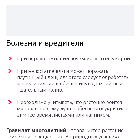
Болезни и вредители
При переувлажнении почвы могут гнить корни.
При недостатке влаги может поражать
паутинный клещ, для этого следует обработать
инсектицидами и обеспечить в дальнейшем
тщательный полив.
Необходимо учитывать, что растение боится
морозов, поэтому лучше обеспечить укрытие в
зимнее время листьями или лапником.
Гравилат многолетний
– травянистое растение
семейства розоцветных. В природных условиях