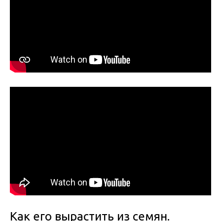
Как его вырастить из семян.