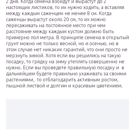
2 дня. Когда семена взойдут и вырастут до 2
настоящих листиков, то их нужно ходить, а вставляя
между каждым саженцем не менее 8 см. Когда
саженцы вырастут около 20 см, то их можно
пересаживать на постоянное место при чем
расстояние между каждым кустом должно быть
примерно пол метра. В принципе семена в открытый
грунт можно не только весной, но и осенью, но в
этом случае нет никаких гарантий, что они просто не
мерзнуть зимой. Хотя если вы решились на такую
посадку, то грядку на зиму утеплять совершенно не
нужно. Если вы проведете правильную посадку и в
дальнейшем будете правильно ухаживать за своими
растениями, то отблагодарить активным ростом,
пышной листвой и долгим и красивым цветением.