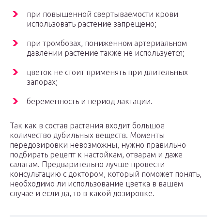
при повышенной свертываемости крови
использовать растение запрещено;
при тромбозах, пониженном артериальном
давлении растение также не используется;
цветок не стоит применять при длительных
запорах;
беременность и период лактации.
Так как в состав растения входит большое
количество дубильных веществ. Моменты
передозировки невозможны, нужно правильно
подбирать рецепт к настойкам, отварам и даже
салатам. Предварительно лучше провести
консультацию с доктором, который поможет понять,
необходимо ли использование цветка в вашем
случае и если да, то в какой дозировке.