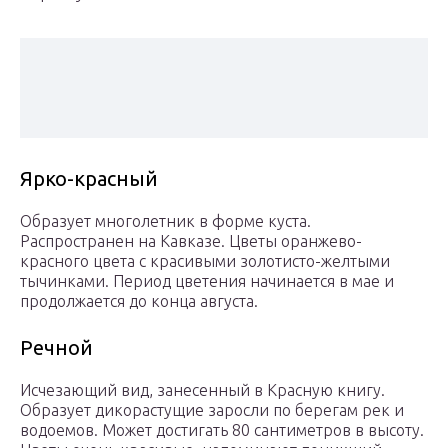
Ярко-красный
Образует многолетник в форме куста.
Распространен на Кавказе. Цветы оранжево-
красного цвета с красивыми золотисто-желтыми
тычинками. Период цветения начинается в мае и
продолжается до конца августа.
Речной
Исчезающий вид, занесенный в Красную книгу.
Образует дикорастущие заросли по берегам рек и
водоемов. Может достигать 80 сантиметров в высоту.