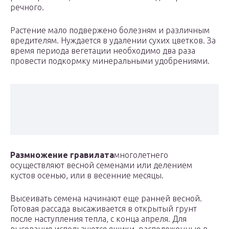
речного.
Растение мало подвержено болезням и различным
вредителям. Нуждается в удалении сухих цветков. За
время периода вегетации необходимо два раза
провести подкормку минеральными удобрениями.
Размножение гравилата
многолетнего
осуществляют весной семенами или делением
кустов осенью, или в весенние месяцы.
Высеивать семена начинают еще ранней весной.
Готовая рассада высаживается в открытый грунт
после наступления тепла, с конца апреля. Для