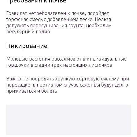
Требования к почве
Гравилат нетребователен к почве, подойдет
торфяная смесь с добавлением песка. Нельзя
допускать пересушивания грунта, необходим
регулярный полив.
Пикирование
Молодые растения рассаживают в индивидуальные
горшочки в стадии трех настоящих листочков
Важно не повредить хрупкую корневую систему при
пересадке, в противном случае саженцы будут долго
приживаться и болеть