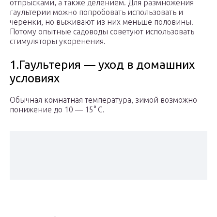
отпрысками, а также делением. Для размножения
гаультерии можно попробовать использовать и
черенки, но выживают из них меньше половины.
Потому опытные садоводы советуют использовать
стимуляторы укоренения.
1.Гаультерия — уход в домашних
условиях
Обычная комнатная температура, зимой возможно
понижение до 10 — 15° С.