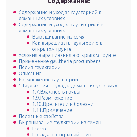
Содержание:
Содержание и уход за гаултерией в
домашних условиях
Содержание и уход за гаультерией в
домашних условиях
Выращивание из семян.
Как выращивать гаультерию в
открытом грунте
Условия выращивания в открытом грунте
Применение gaultheria procumbens
Полив гаультерии
Описание
Размножение гаультерии
1.Гаультерия — уход в домашних условиях
1.7.Влажность почвы
1.9.Размножение
1.10.Вредители и болезни
1.11.Примечание
Полезные свойства
Выращивание гаультерии из семян
Посев
Посадка в открытый грунт