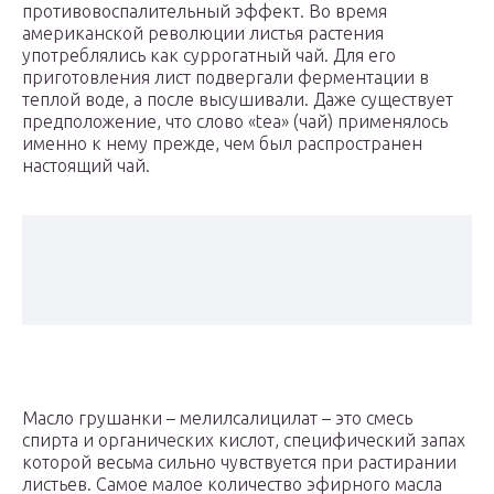
противовоспалительный эффект. Во время
американской революции листья растения
употреблялись как суррогатный чай. Для его
приготовления лист подвергали ферментации в
теплой воде, а после высушивали. Даже существует
предположение, что слово «tea» (чай) применялось
именно к нему прежде, чем был распространен
настоящий чай.
Масло грушанки – мелилсалицилат – это смесь
спирта и органических кислот, специфический запах
которой весьма сильно чувствуется при растирании
листьев. Самое малое количество эфирного масла