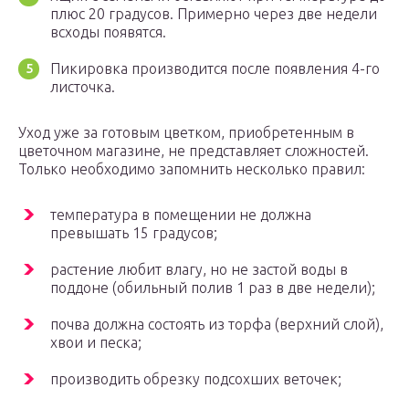
плюс 20 градусов. Примерно через две недели
всходы появятся.
Пикировка производится после появления 4-го
листочка.
Уход уже за готовым цветком, приобретенным в
цветочном магазине, не представляет сложностей.
Только необходимо запомнить несколько правил:
температура в помещении не должна
превышать 15 градусов;
растение любит влагу, но не застой воды в
поддоне (обильный полив 1 раз в две недели);
почва должна состоять из торфа (верхний слой),
хвои и песка;
производить обрезку подсохших веточек;