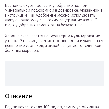
Весной следует провести удобрение полной
минеральной подкормкой в дозировке, указанной в
инструкции. Как удобрение можно использовать
любую подкормку с высоким содержание азота. С
июля удобрения заменяют на безазотные.
Хорошо сказывается на гаультерии мульчирование
участка. Это замедляет испарение влаги и уменьшает
появление сорняков, а зимой защищает от слишком
больших морозов.
Описание
Род включает около 100 видов, самым устойчивым