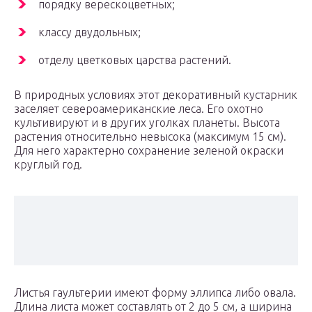
порядку верескоцветных;
классу двудольных;
отделу цветковых царства растений.
В природных условиях этот декоративный кустарник
заселяет североамериканские леса. Его охотно
культивируют и в других уголках планеты. Высота
растения относительно невысока (максимум 15 см).
Для него характерно сохранение зеленой окраски
круглый год.
Листья гаультерии имеют форму эллипса либо овала.
Длина листа может составлять от 2 до 5 см, а ширина