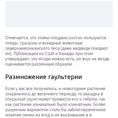
Отмечается, что этими плодами охотно пользуются
птицы, грызуны и всеядные животные
североамериканского леса (даже медведи поедают
их). Публикации из США и Канады при этом
утверждают, что ягоды можно есть, но вкус их везде
оценивается различным образом.
Размножение гаультерии
Если у вас все получилось, и новогоднее растение
сохранилось до весеннего периода, то высадка в
открытый грунт может привести его к гибели, так
как растение изначально было комнатным. Более
разумным вариантом стало бы заблаговременное
изъятие семян из ягод и их высеивание в в