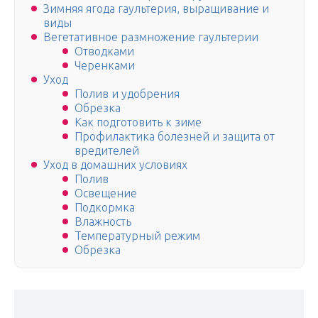
Зимняя ягода гаультерия, выращивание и
виды
Вегетативное размножение гаультерии
Отводками
Черенками
Уход
Полив и удобрения
Обрезка
Как подготовить к зиме
Профилактика болезней и защита от
вредителей
Уход в домашних условиях
Полив
Освещение
Подкормка
Влажность
Температурный режим
Обрезка