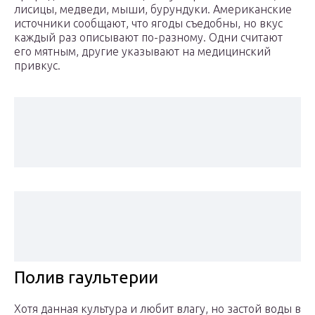
лисицы, медведи, мыши, бурундуки. Американские
источники сообщают, что ягоды съедобны, но вкус
каждый раз описывают по-разному. Одни считают
его мятным, другие указывают на медицинский
привкус.
Полив гаультерии
Хотя данная культура и любит влагу, но застой воды в