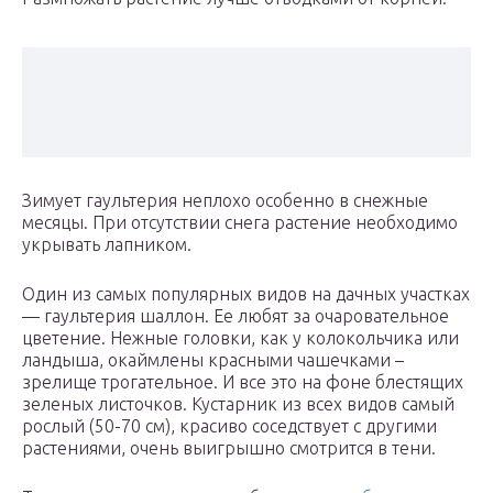
Зимует гаультерия неплохо особенно в снежные
месяцы. При отсутствии снега растение необходимо
укрывать лапником.
Один из самых популярных видов на дачных участках
— гаультерия шаллон. Ее любят за очаровательное
цветение. Нежные головки, как у колокольчика или
ландыша, окаймлены красными чашечками –
зрелище трогательное. И все это на фоне блестящих
зеленых листочков. Кустарник из всех видов самый
рослый (50-70 см), красиво соседствует с другими
растениями, очень выигрышно смотрится в тени.