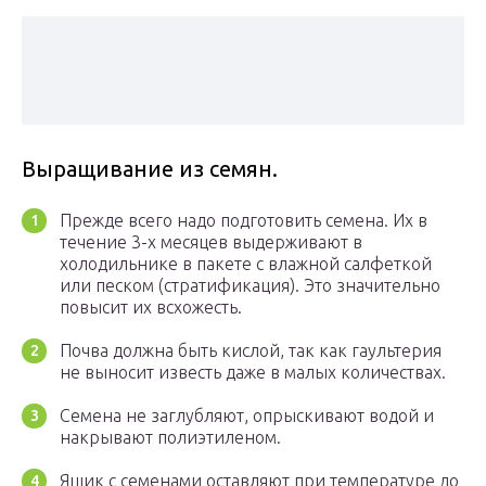
Выращивание из семян.
Прежде всего надо подготовить семена. Их в
течение 3-х месяцев выдерживают в
холодильнике в пакете с влажной салфеткой
или песком (стратификация). Это значительно
повысит их всхожесть.
Почва должна быть кислой, так как гаультерия
не выносит известь даже в малых количествах.
Семена не заглубляют, опрыскивают водой и
накрывают полиэтиленом.
Ящик с семенами оставляют при температуре до