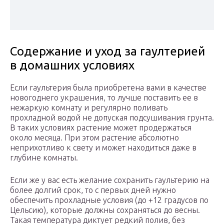
Содержание и уход за гаултерией
в домашних условиях
Если гаультерия была приобретена вами в качестве
новогоднего украшения, то лучше поставить ее в
нежаркую комнату и регулярно поливать
прохладной водой не допуская подсушивания грунта.
В таких условиях растение может продержаться
около месяца. При этом растение абсолютно
неприхотливо к свету и может находиться даже в
глубине комнаты.
Если же у вас есть желание сохранить гаультерию на
более долгий срок, то с первых дней нужно
обеспечить прохладные условия (до +12 градусов по
Цельсию), которые должны сохраняться до весны.
Такая температура диктует редкий полив, без