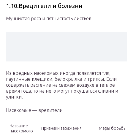
1.10.Вредители и болезни
Мучнистая роса и пятнистость листьев.
Из вредных насекомых иногда появляется тля,
паутинные клещики, белокрылка и трипсы. Если
содержать растение на свежем воздухе в теплое
время года, то на него могут покушаться слизни и
улитки.
Насекомые — вредители
Название
Признаки заражения
Меры борьбы
насекомого