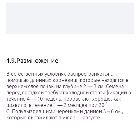
1.9.Размножение
В естественных условиях распространяется с
помощью длинных корневищ, которые находятся в
верхнем слое почвы на глубине 2 — 3 см. Семена
перед посадкой требуют холодной стратификации в
течение 4 — 10 недель, прорастают хорошо, как
правило, в течение 1 — 2 месяцев при 20 °
С. Полувызревшими черенками длиной 3 – 6 см.,
которые высаживают в июле — августе.