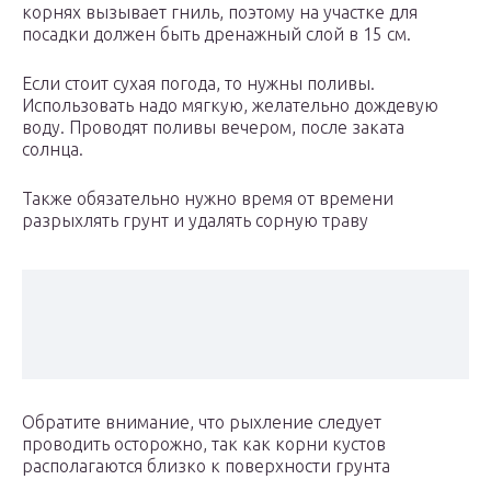
корнях вызывает гниль, поэтому на участке для
посадки должен быть дренажный слой в 15 см.
Если стоит сухая погода, то нужны поливы.
Использовать надо мягкую, желательно дождевую
воду. Проводят поливы вечером, после заката
солнца.
Также обязательно нужно время от времени
разрыхлять грунт и удалять сорную траву
Обратите внимание, что рыхление следует
проводить осторожно, так как корни кустов
располагаются близко к поверхности грунта