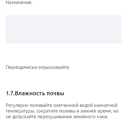
Назначение.
Периодически опрыскивайте.
1.7.Влажность почвы
Регулярно поливайте смягченной водой комнатной
температуры, сократите поливы в зимнее время, но
не допускайте пересушивания земляного кома.