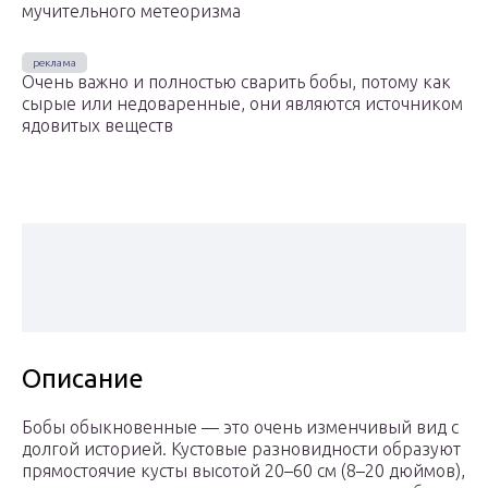
мучительного метеоризма
Очень важно и полностью сварить бобы, потому как
сырые или недоваренные, они являются источником
ядовитых веществ
Описание
Бобы обыкновенные — это очень изменчивый вид с
долгой историей. Кустовые разновидности образуют
прямостоячие кусты высотой 20–60 см (8–20 дюймов),