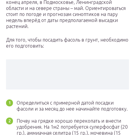
конец апреля, в Подмосковье, Ленинградской
области и на севере страны – май. Ориентироваться
стоит по погоде и прогнозам синоптиков на пару
недель вперёд от даты предполагаемой высадки
растений.
Для того, чтобы посадить фасоль в грунт, необходимо
его подготовить:
Определиться с примерной датой посадки
фасоли и за месяц до нее начинайте подготовку.
Почву на грядке хорошо перекопать и внести
удобрения. На 1м2 потребуется суперфосфат (20
гр.), аммиачная селитра (15 гр.), мочевина (15