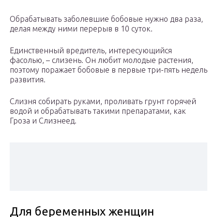
Обрабатывать заболевшие бобовые нужно два раза,
делая между ними перерыв в 10 суток.
Единственный вредитель, интересующийся
фасолью, – слизень. Он любит молодые растения,
поэтому поражает бобовые в первые три-пять недель
развития.
Слизня собирать руками, проливать грунт горячей
водой и обрабатывать такими препаратами, как
Гроза и Слизнеед.
Для беременных женщин