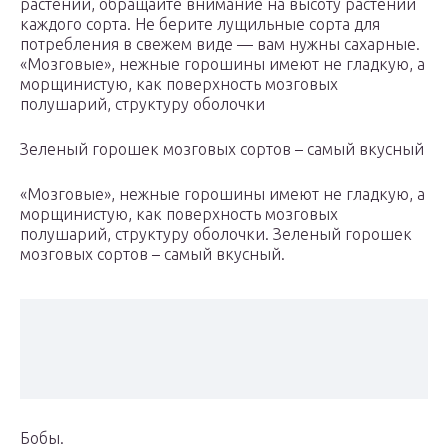
растений, обращайте внимание на высоту растений
каждого сорта. Не берите лущильные сорта для
потребления в свежем виде — вам нужны сахарные.
«Мозговые», нежные горошины имеют не гладкую, а
морщинистую, как поверхность мозговых
полушарий, структуру оболочки
Зеленый горошек мозговых сортов – самый вкусный
«Мозговые», нежные горошины имеют не гладкую, а
морщинистую, как поверхность мозговых
полушарий, структуру оболочки. Зеленый горошек
мозговых сортов – самый вкусный.
Бобы.