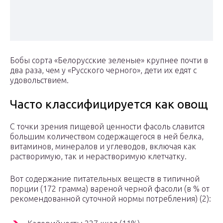
Бобы сорта «Белорусские зеленые» крупнее почти в
два раза, чем у «Русского черного», дети их едят с
удовольствием.
Часто классифицируется как овощ
С точки зрения пищевой ценности фасоль славится
большим количеством содержащегося в ней белка,
витаминов, минералов и углеводов, включая как
растворимую, так и нерастворимую клетчатку.
Вот содержание питательных веществ в типичной
порции (172 грамма) вареной черной фасоли (в % от
рекомендованной суточной нормы потребления) (2):