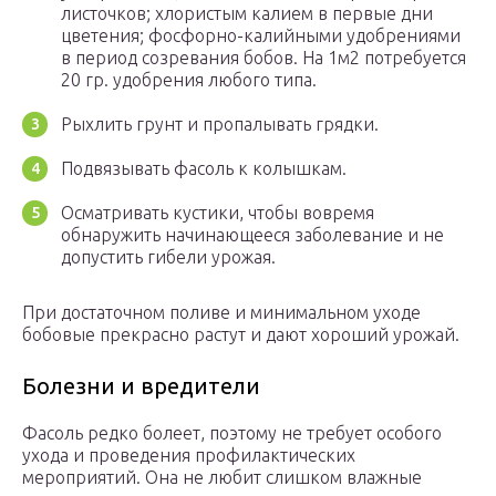
листочков; хлористым калием в первые дни
цветения; фосфорно-калийными удобрениями
в период созревания бобов. На 1м2 потребуется
20 гр. удобрения любого типа.
Рыхлить грунт и пропалывать грядки.
Подвязывать фасоль к колышкам.
Осматривать кустики, чтобы вовремя
обнаружить начинающееся заболевание и не
допустить гибели урожая.
При достаточном поливе и минимальном уходе
бобовые прекрасно растут и дают хороший урожай.
Болезни и вредители
Фасоль редко болеет, поэтому не требует особого
ухода и проведения профилактических
мероприятий. Она не любит слишком влажные