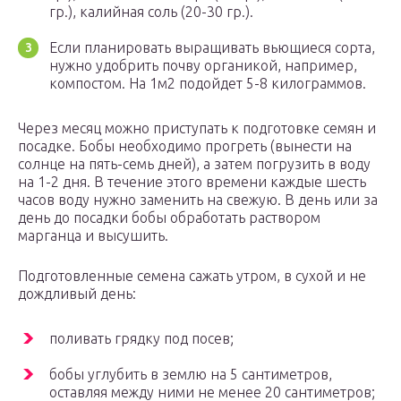
гр.), калийная соль (20-30 гр.).
Если планировать выращивать вьющиеся сорта,
нужно удобрить почву органикой, например,
компостом. На 1м2 подойдет 5-8 килограммов.
Через месяц можно приступать к подготовке семян и
посадке. Бобы необходимо прогреть (вынести на
солнце на пять-семь дней), а затем погрузить в воду
на 1-2 дня. В течение этого времени каждые шесть
часов воду нужно заменить на свежую. В день или за
день до посадки бобы обработать раствором
марганца и высушить.
Подготовленные семена сажать утром, в сухой и не
дождливый день:
поливать грядку под посев;
бобы углубить в землю на 5 сантиметров,
оставляя между ними не менее 20 сантиметров;