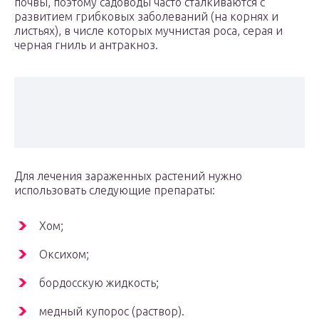
почвы, поэтому садоводы часто сталкиваются с
развитием грибковых заболеваний (на корнях и
листьях), в числе которых мучнистая роса, серая и
черная гниль и антракноз.
Для лечения зараженных растений нужно
использовать следующие препараты:
Хом;
Оксихом;
бордосскую жидкость;
медный купорос (раствор).