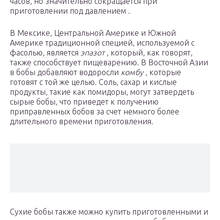
часов, но значительно сокращается при
приготовлении под давлением .
В Мексике, Центральной Америке и Южной
Америке традиционной специей, используемой с
фасолью, является
эпазот
, который, как говорят,
также способствует пищеварению. В Восточной Азии
в бобы добавляют водоросли
комбу
, которые
готовят с той же целью. Соль, сахар и кислые
продукты, такие как помидоры, могут затвердеть
сырые бобы, что приведет к получению
приправленных бобов за счет немного более
длительного времени приготовления.
Сухие бобы также можно купить приготовленными и