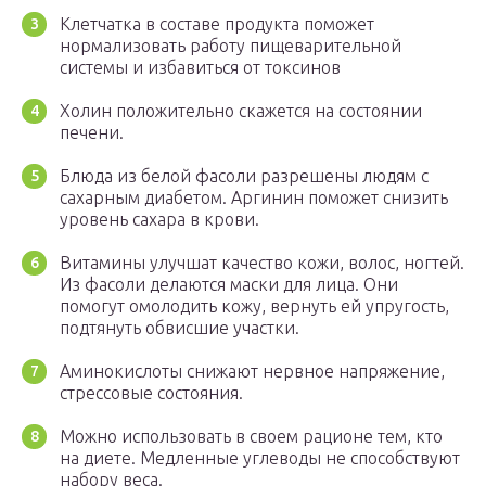
Клетчатка в составе продукта поможет
нормализовать работу пищеварительной
системы и избавиться от токсинов
Холин положительно скажется на состоянии
печени.
Блюда из белой фасоли разрешены людям с
сахарным диабетом. Аргинин поможет снизить
уровень сахара в крови.
Витамины улучшат качество кожи, волос, ногтей.
Из фасоли делаются маски для лица. Они
помогут омолодить кожу, вернуть ей упругость,
подтянуть обвисшие участки.
Аминокислоты снижают нервное напряжение,
стрессовые состояния.
Можно использовать в своем рационе тем, кто
на диете. Медленные углеводы не способствуют
набору веса.