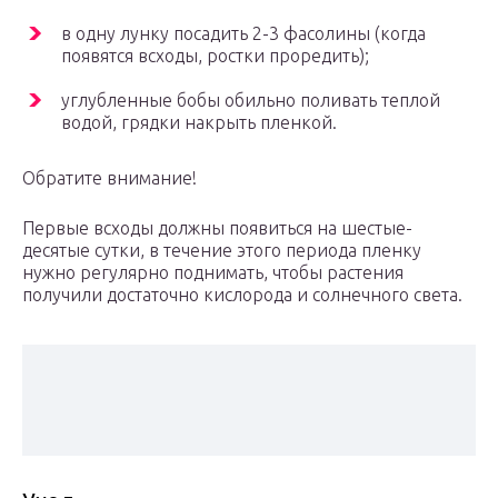
в одну лунку посадить 2-3 фасолины (когда
появятся всходы, ростки проредить);
углубленные бобы обильно поливать теплой
водой, грядки накрыть пленкой.
Обратите внимание!
Первые всходы должны появиться на шестые-
десятые сутки, в течение этого периода пленку
нужно регулярно поднимать, чтобы растения
получили достаточно кислорода и солнечного света.