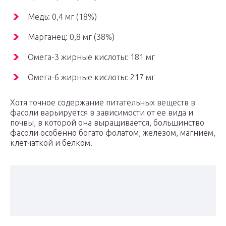
Медь: 0,4 мг (18%)
Марганец: 0,8 мг (38%)
Омега-3 жирные кислоты: 181 мг
Омега-6 жирные кислоты: 217 мг
Хотя точное содержание питательных веществ в
фасоли варьируется в зависимости от ее вида и
почвы, в которой она выращивается, большинство
фасоли особенно богато фолатом, железом, магнием,
клетчаткой и белком.