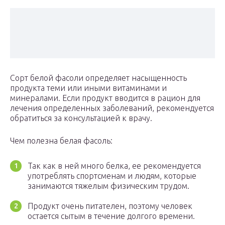
Сорт белой фасоли определяет насыщенность
продукта теми или иными витаминами и
минералами. Если продукт вводится в рацион для
лечения определенных заболеваний, рекомендуется
обратиться за консультацией к врачу.
Чем полезна белая фасоль:
Так как в ней много белка, ее рекомендуется
употреблять спортсменам и людям, которые
занимаются тяжелым физическим трудом.
Продукт очень питателен, поэтому человек
остается сытым в течение долгого времени.