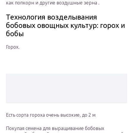
как попкорн и другие воздушные зерна .
Технология возделывания
бобовых овощных культур: горох и
бобы
Горох.
Есть сорта гороха очень высокие, до 2 м
Покупая семена для выращивание бобовых