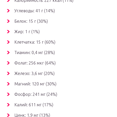
Калорийность: 227 ккал (11%)
Углеводы: 41 г (14%)
Белок: 15 г (30%)
Жир: 1 г (1%)
Клетчатка: 15 г (60%)
Тиамин: 0,4 мг (28%)
Фолат: 256 мкг (64%)
Железо: 3,6 мг (20%)
Магний: 120 мг (30%)
Фосфор: 241 мг (24%)
Калий: 611 мг (17%)
Цинк: 1,9 мг (13%)