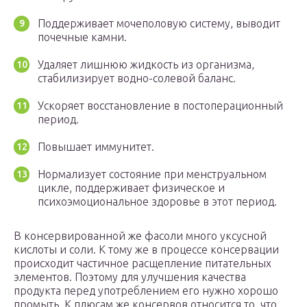
Поддерживает мочеполовую систему, выводит
почечные камни.
Удаляет лишнюю жидкость из организма,
стабилизирует водно-солевой баланс.
Ускоряет восстановление в постоперационный
период.
Повышает иммунитет.
Нормализует состояние при менструальном
цикле, поддерживает физическое и
психоэмоциональное здоровье в этот период.
В консервированной же фасоли много уксусной
кислоты и соли. К тому же в процессе консервации
происходит частичное расщепление питательных
элементов. Поэтому для улучшения качества
продукта перед употреблением его нужно хорошо
промыть. К плюсам же консервов относится то, что