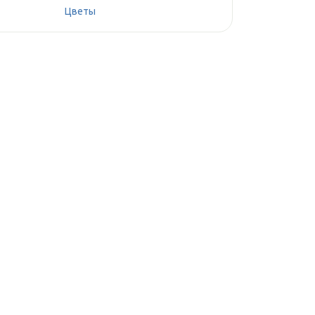
Цветы