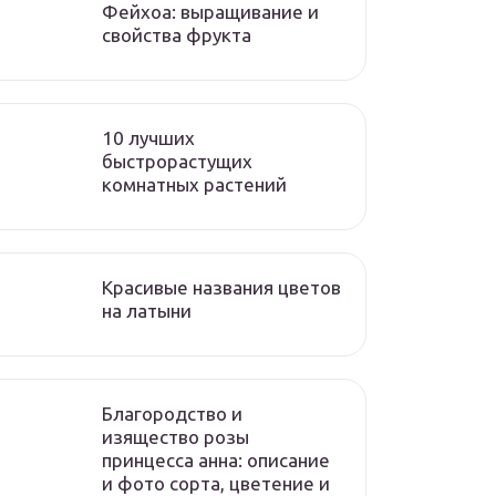
Фейхоа: выращивание и
свойства фрукта
10 лучших
быстрорастущих
комнатных растений
Красивые названия цветов
на латыни
Благородство и
изящество розы
принцесса анна: описание
и фото сорта, цветение и