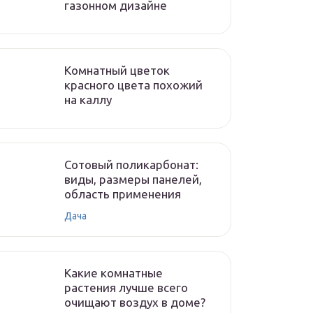
газонном дизайне
Комнатный цветок
красного цвета похожий
на каллу
Сотовый поликарбонат:
виды, размеры панелей,
область применения
Дача
Какие комнатные
растения лучше всего
очищают воздух в доме?