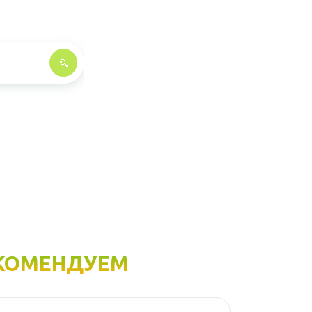
КОМЕНДУЕМ