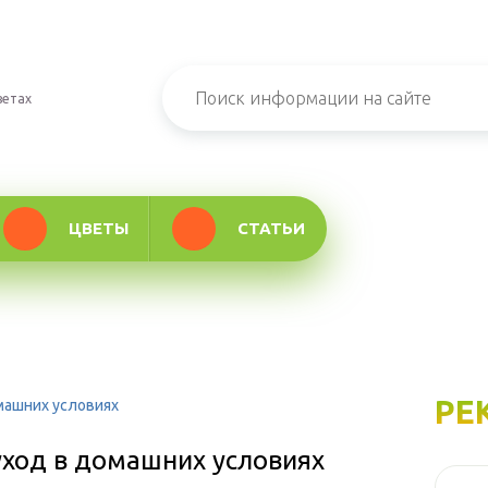
ветах
ЦВЕТЫ
СТАТЬИ
РЕ
омашних условиях
уход в домашних условиях