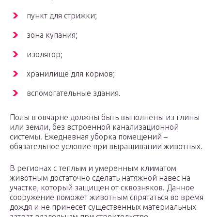
пункт для стрижки;
зона купания;
изолятор;
хранилище для кормов;
вспомогательные здания.
Полы в овчарне должны быть выполнены из глины
или земли, без встроенной канализационной
системы. Ежедневная уборка помещений –
обязательное условие при выращивании животных.
В регионах с теплым и умеренным климатом
животным достаточно сделать натяжной навес на
участке, который защищен от сквозняков. Данное
сооружение поможет животным спрятаться во время
дождя и не принесет существенных материальных
затрат владельцам при строительстве.