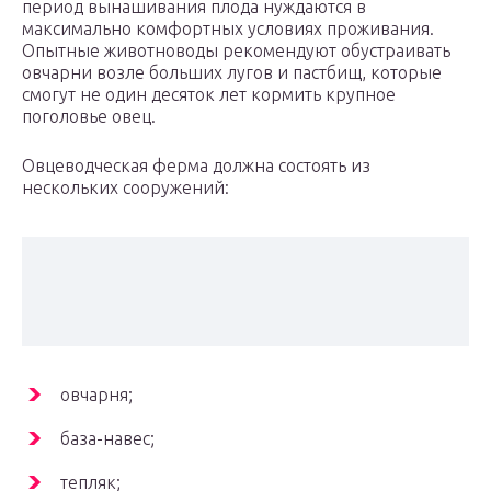
период вынашивания плода нуждаются в
максимально комфортных условиях проживания.
Опытные животноводы рекомендуют обустраивать
овчарни возле больших лугов и пастбищ, которые
смогут не один десяток лет кормить крупное
поголовье овец.
Овцеводческая ферма должна состоять из
нескольких сооружений:
овчарня;
база-навес;
тепляк;