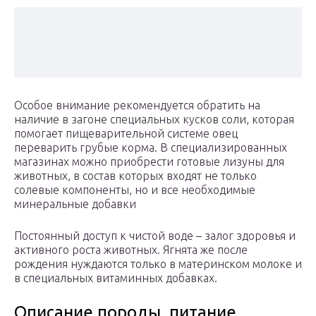
Особое внимание рекомендуется обратить на
наличие в загоне специальных кусков соли, которая
помогает пищеварительной системе овец
переварить грубые корма. В специализированных
магазинах можно приобрести готовые лизуны для
животных, в состав которых входят не только
солевые компоненты, но и все необходимые
минеральные добавки
Постоянный доступ к чистой воде – залог здоровья и
активного роста животных. Ягнята же после
рождения нуждаются только в материнском молоке и
в специальных витаминных добавках.
Описание породы, питание,