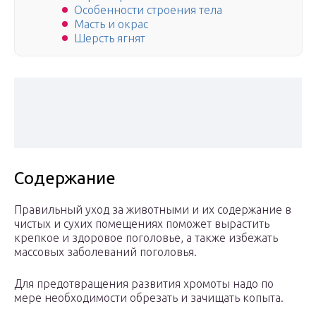
Особенности строения тела
Масть и окрас
Шерсть ягнят
Содержание
Правильный уход за животными и их содержание в
чистых и сухих помещениях поможет вырастить
крепкое и здоровое поголовье, а также избежать
массовых заболеваний поголовья.
Для предотвращения развития хромоты надо по
мере необходимости обрезать и зачищать копыта.