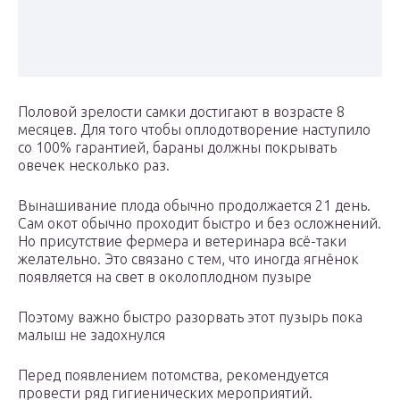
Половой зрелости самки достигают в возрасте 8
месяцев. Для того чтобы оплодотворение наступило
со 100% гарантией, бараны должны покрывать
овечек несколько раз.
Вынашивание плода обычно продолжается 21 день.
Сам окот обычно проходит быстро и без осложнений.
Но присутствие фермера и ветеринара всё-таки
желательно. Это связано с тем, что иногда ягнёнок
появляется на свет в околоплодном пузыре
Поэтому важно быстро разорвать этот пузырь пока
малыш не задохнулся
Перед появлением потомства, рекомендуется
провести ряд гигиенических мероприятий.