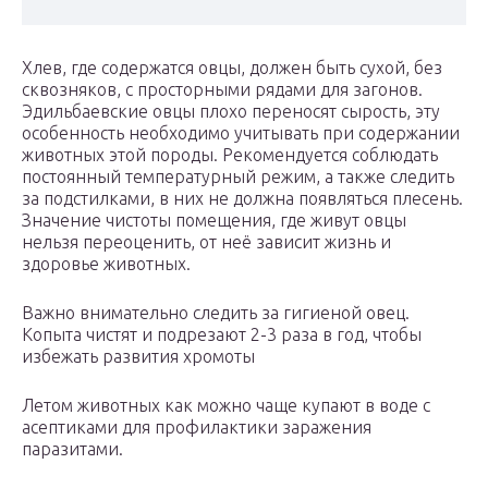
Хлев, где содержатся овцы, должен быть сухой, без
сквозняков, с просторными рядами для загонов.
Эдильбаевские овцы плохо переносят сырость, эту
особенность необходимо учитывать при содержании
животных этой породы. Рекомендуется соблюдать
постоянный температурный режим, а также следить
за подстилками, в них не должна появляться плесень.
Значение чистоты помещения, где живут овцы
нельзя переоценить, от неё зависит жизнь и
здоровье животных.
Важно внимательно следить за гигиеной овец.
Копыта чистят и подрезают 2-3 раза в год, чтобы
избежать развития хромоты
Летом животных как можно чаще купают в воде с
асептиками для профилактики заражения
паразитами.