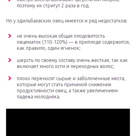
поэтому их стригут 2 раза в год.
Но у эдильбаевских овец имеется и ряд недостатков:
не очень высокая общая плодовитость
овцематок (110-120%) — в приплоде содержится,
как правило, один ягненок;
шерсть по своему составу очень жесткая, так как
включает много ости и переходных волос;
плохо переносят сырые и заболоченные места,
которые могут стать причиной снижения
продуктивности овец, а также увеличением
падежа молодняка.