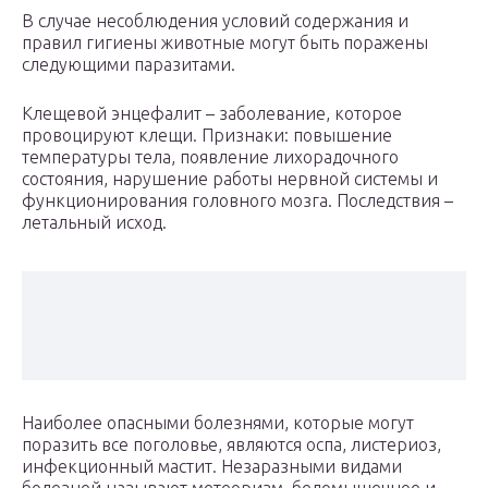
В случае несоблюдения условий содержания и
правил гигиены животные могут быть поражены
следующими паразитами.
Клещевой энцефалит – заболевание, которое
провоцируют клещи. Признаки: повышение
температуры тела, появление лихорадочного
состояния, нарушение работы нервной системы и
функционирования головного мозга. Последствия –
летальный исход.
Наиболее опасными болезнями, которые могут
поразить все поголовье, являются оспа, листериоз,
инфекционный мастит. Незаразными видами