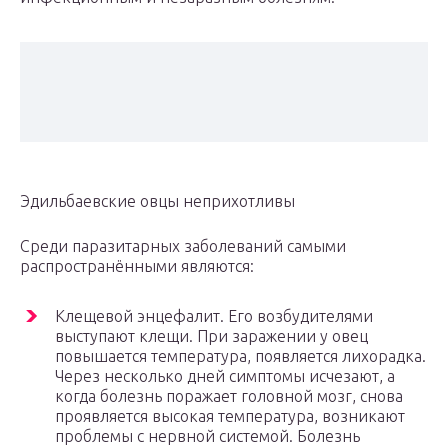
Эдильбаевские овцы неприхотливы
Среди паразитарных заболеваний самыми
распространёнными являются:
Клещевой энцефалит. Его возбудителями
выступают клещи. При заражении у овец
повышается температура, появляется лихорадка.
Через несколько дней симптомы исчезают, а
когда болезнь поражает головной мозг, снова
проявляется высокая температура, возникают
проблемы с нервной системой. Болезнь