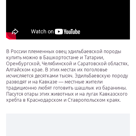
В России племенных овец эдильбаевской породы
купить можно в Башкортостане и Татарии,
Оренбургской, Челябинской и Саратовской областях,
Алтайском крае. В этих местах их поголовье
исчисляется десятками тысяч. Эдильбаевскую породу
разводят и на Кавказе — местные жители
традиционно любят готовить шашлык из баранины.
Пасутся отары этих животных и на лугах Кавказского
хребта в Краснодарском и Ставропольском краях.