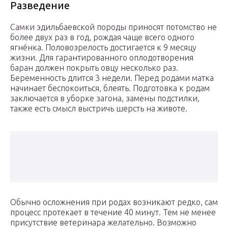
Разведение
Самки эдильбаевской породы приносят потомство не
более двух раз в год, рождая чаще всего одного
ягнёнка. Половозрелость достигается к 9 месяцу
жизни. Для гарантированного оплодотворения
баран должен покрыть овцу несколько раз.
Беременность длится 3 недели. Перед родами матка
начинает беспокоиться, блеять. Подготовка к родам
заключается в уборке загона, замены подстилки,
также есть смысл выстричь шерсть на животе.
Обычно осложнения при родах возникают редко, сам
процесс протекает в течение 40 минут. Тем не менее
присутствие ветеринара желательно. Возможно