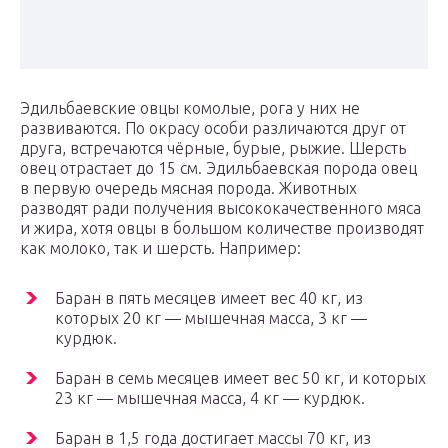
Эдильбаевские овцы комолые, рога у них не
развиваются. По окрасу особи различаются друг от
друга, встречаются чёрные, бурые, рыжие. Шерсть
овец отрастает до 15 см. Эдильбаевская порода овец
в первую очередь мясная порода. Животных
разводят ради получения высококачественного мяса
и жира, хотя овцы в большом количестве производят
как молоко, так и шерсть. Например:
Баран в пять месяцев имеет вес 40 кг, из
которых 20 кг — мышечная масса, 3 кг —
курдюк.
Баран в семь месяцев имеет вес 50 кг, и которых
23 кг — мышечная масса, 4 кг — курдюк.
Баран в 1,5 года достигает массы 70 кг, из