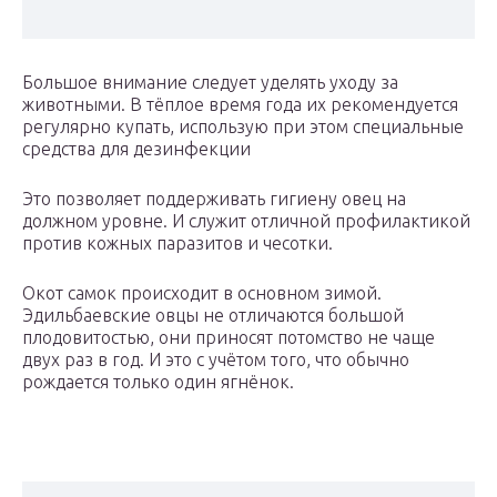
Большое внимание следует уделять уходу за
животными. В тёплое время года их рекомендуется
регулярно купать, использую при этом специальные
средства для дезинфекции
Это позволяет поддерживать гигиену овец на
должном уровне. И служит отличной профилактикой
против кожных паразитов и чесотки.
Окот самок происходит в основном зимой.
Эдильбаевские овцы не отличаются большой
плодовитостью, они приносят потомство не чаще
двух раз в год. И это с учётом того, что обычно
рождается только один ягнёнок.