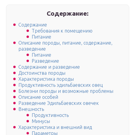
Содержание:
Содержание
Требования к помещению
Питание
Описание породы, питание, содержание,
разведение
Питание
Разведение
Содержание и разведение
Достоинства породы
Характеристика породы
Продуктивность эдильбаевских овец
Болезни породы и возможные проблемы
Описание особей
Разведение Эдильбаевских овечек
Внешность
Продуктивность
Минусы
Характеристика и внешний вид
Параметры