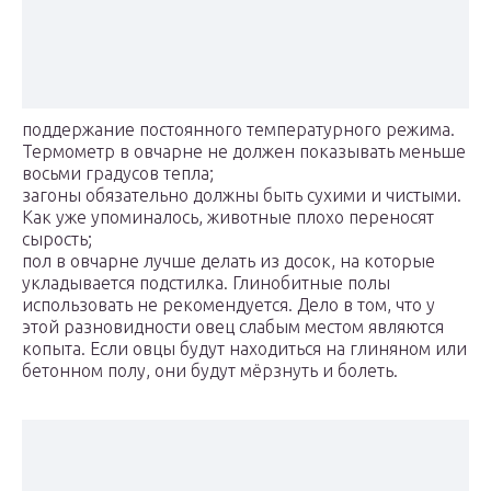
поддержание постоянного температурного режима.
Термометр в овчарне не должен показывать меньше
восьми градусов тепла;
загоны обязательно должны быть сухими и чистыми.
Как уже упоминалось, животные плохо переносят
сырость;
пол в овчарне лучше делать из досок, на которые
укладывается подстилка. Глинобитные полы
использовать не рекомендуется. Дело в том, что у
этой разновидности овец слабым местом являются
копыта. Если овцы будут находиться на глиняном или
бетонном полу, они будут мёрзнуть и болеть.