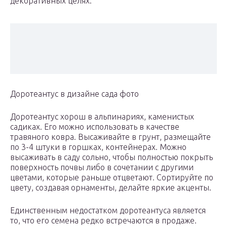
декоративных целях.
Доротеантус в дизайне сада фото
Доротеантус хорош в альпинариях, каменистых
садиках. Его можно использовать в качестве
травяного ковра. Высаживайте в грунт, размещайте
по 3-4 штуки в горшках, контейнерах. Можно
высаживать в саду сольно, чтобы полностью покрыть
поверхность почвы либо в сочетании с другими
цветами, которые раньше отцветают. Сортируйте по
цвету, создавая орнаменты, делайте яркие акценты.
Единственным недостатком доротеантуса является
то, что его семена редко встречаются в продаже.