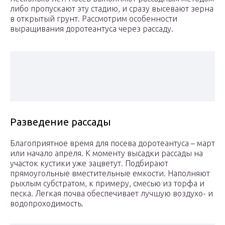
либо пропускают эту стадию, и сразу высевают зерна
в открытый грунт. Рассмотрим особенности
выращивания доротеантуса через рассаду.
Разведение рассады
Благоприятное время для посева доротеантуса – март
или начало апреля. К моменту высадки рассады на
участок кустики уже зацветут. Подбирают
прямоугольные вместительные емкости. Наполняют
рыхлым субстратом, к примеру, смесью из торфа и
песка. Легкая почва обеспечивает лучшую воздухо- и
водопроходимость.