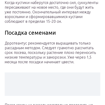
Когда кустики наберутся достаточно сил, суккуленты
пересаживают на новое место, где они будут жить
уже постоянно. Окончательный интервал между
взрослыми и сформировавшимися кустами
соблюдают в пределах 15-20 см.
Посадка семенами
Доротеантус рекомендуется выращивать только
рассадным методом. Следует грамотно рассчитать
срок посева, поскольку растение плохо переносить
низкие температуры и заморозки. Уже через 1,5
месяца после посадки начинает цвести.