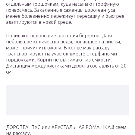
отдельным горшочкам, куда насыпают торфяную
почвосмесь. Закаленные саженцы доротеантуса
менее болезненно переживут пересадку и быстрее
адаптируются в новой среде.
Поливают подросшие растения бережно. Даже
небольшое количество воды, попавшее на листья,
может причинить ожоги. В конце мая рассаду
транспортируют на участок вместе с торфяными
горшочками. Корни не вынимают из емкости.
Дистанция между кустиками должна составлять от 20
см.
ДОРОТЕАНТУС или ХРУСТАЛЬНАЯ РОМАШКА!!! сеем
на рассаду.