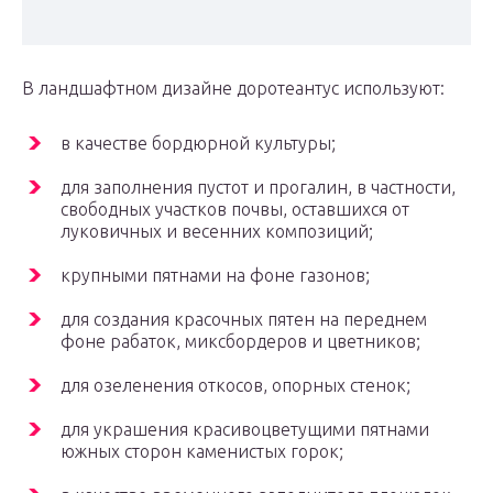
В ландшафтном дизайне доротеантус используют:
в качестве бордюрной культуры;
для заполнения пустот и прогалин, в частности,
свободных участков почвы, оставшихся от
луковичных и весенних композиций;
крупными пятнами на фоне газонов;
для создания красочных пятен на переднем
фоне рабаток, миксбордеров и цветников;
для озеленения откосов, опорных стенок;
для украшения красивоцветущими пятнами
южных сторон каменистых горок;