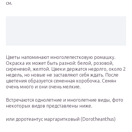
см.
Цветы напоминают многолепестковую ромашку.
Окраска их может быть разной: белой, розовой,
сиреневой, желтой. Цвеки держатся недолго, около 2
недель, но новые не заставляют себя ждать. После
цветения образуется семенная коробочка. Семян
очень много и они очень мелкие.
Встречаются однолетние и многолетние виды, фото
некоторых видов представлены ниже.
или доротеантус маргаритковый (Dorotheanthus)