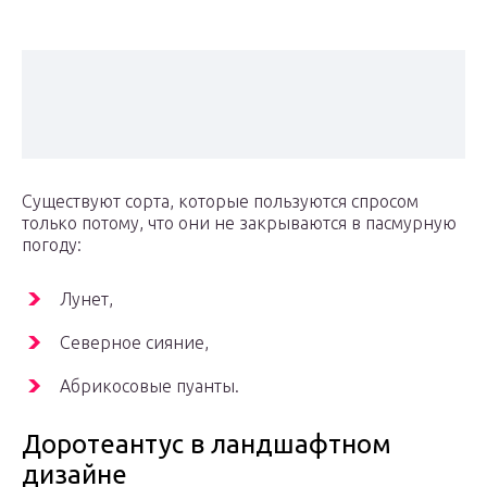
Существуют сорта, которые пользуются спросом
только потому, что они не закрываются в пасмурную
погоду:
Лунет,
Северное сияние,
Абрикосовые пуанты.
Доротеантус в ландшафтном
дизайне