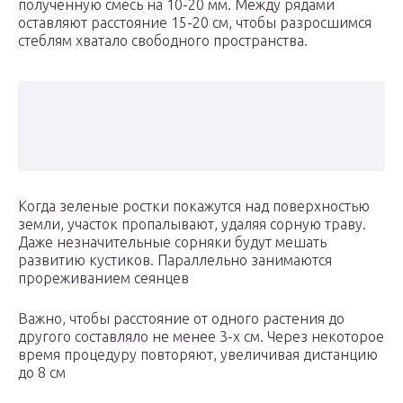
полученную смесь на 10-20 мм. Между рядами
оставляют расстояние 15-20 см, чтобы разросшимся
стеблям хватало свободного пространства.
Когда зеленые ростки покажутся над поверхностью
земли, участок пропалывают, удаляя сорную траву.
Даже незначительные сорняки будут мешать
развитию кустиков. Параллельно занимаются
прореживанием сеянцев
Важно, чтобы расстояние от одного растения до
другого составляло не менее 3-х см. Через некоторое
время процедуру повторяют, увеличивая дистанцию
до 8 см