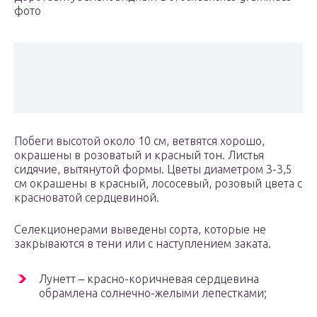
фото
Побеги высотой около 10 см, ветвятся хорошо,
окрашены в розоватый и красный тон. Листья
сидячие, вытянутой формы. Цветы диаметром 3-3,5
см окрашены в красный, лососевый, розовый цвета с
красноватой сердцевиной.
Селекционерами выведены сорта, которые не
закрываются в тени или с наступлением заката.
Лунетт – красно-коричневая сердцевина
обрамлена солнечно-желыми лепестками;