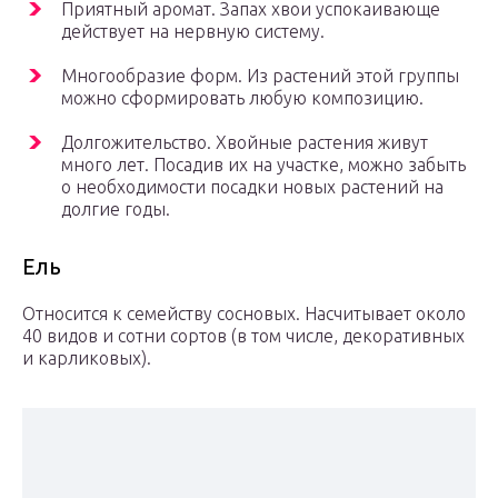
Приятный аромат. Запах хвои успокаивающе
действует на нервную систему.
Многообразие форм. Из растений этой группы
можно сформировать любую композицию.
Долгожительство. Хвойные растения живут
много лет. Посадив их на участке, можно забыть
о необходимости посадки новых растений на
долгие годы.
Ель
Относится к семейству сосновых. Насчитывает около
40 видов и сотни сортов (в том числе, декоративных
и карликовых).