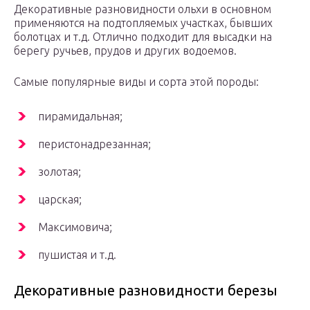
Декоративные разновидности ольхи в основном
применяются на подтопляемых участках, бывших
болотцах и т.д. Отлично подходит для высадки на
берегу ручьев, прудов и других водоемов.
Самые популярные виды и сорта этой породы:
пирамидальная;
перистонадрезанная;
золотая;
царская;
Максимовича;
пушистая и т.д.
Декоративные разновидности березы