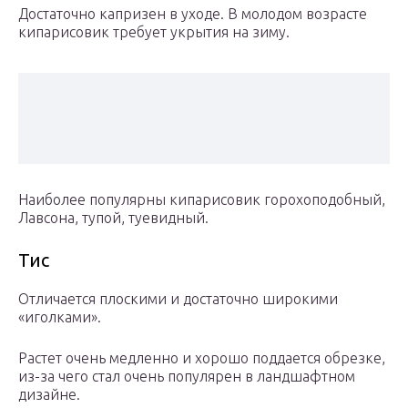
Достаточно капризен в уходе. В молодом возрасте
кипарисовик требует укрытия на зиму.
Наиболее популярны кипарисовик горохоподобный,
Лавсона, тупой, туевидный.
Тис
Отличается плоскими и достаточно широкими
«иголками».
Растет очень медленно и хорошо поддается обрезке,
из-за чего стал очень популярен в ландшафтном
дизайне.