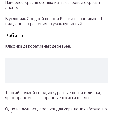
Наиболее красив осенью из-за багровой окраски
листвы.
В условиях Средней полосы России выращивают 1
вид данного растения – сумах пушистый.
Рябина
Классика декоративных деревьев.
Тонкий прямой ствол, аккуратные ветви и листья,
ярко-оранжевые, собранные в кисти плоды.
Одно из лучших деревьев для украшения абсолютно