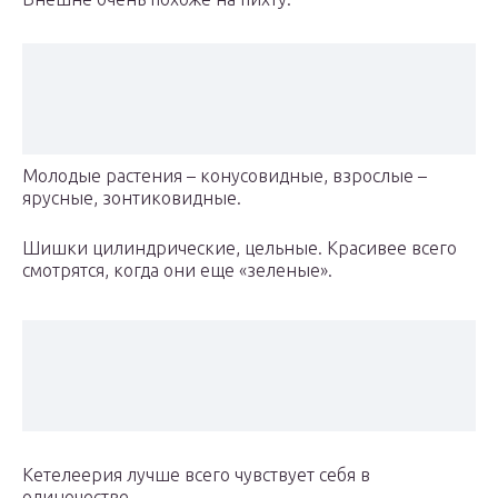
Молодые растения – конусовидные, взрослые –
ярусные, зонтиковидные.
Шишки цилиндрические, цельные. Красивее всего
смотрятся, когда они еще «зеленые».
Кетелеерия лучше всего чувствует себя в
одиночестве.