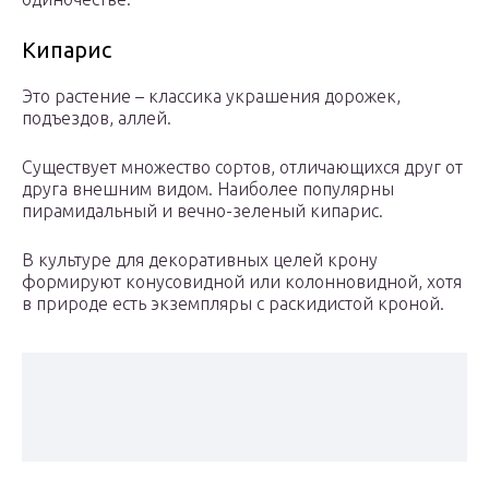
Кипарис
Это растение – классика украшения дорожек,
подъездов, аллей.
Существует множество сортов, отличающихся друг от
друга внешним видом. Наиболее популярны
пирамидальный и вечно-зеленый кипарис.
В культуре для декоративных целей крону
формируют конусовидной или колонновидной, хотя
в природе есть экземпляры с раскидистой кроной.