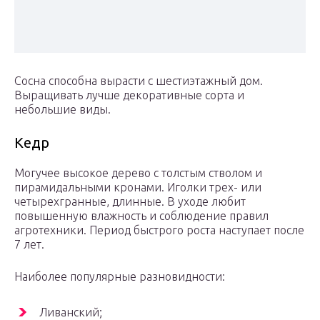
Сосна способна вырасти с шестиэтажный дом.
Выращивать лучше декоративные сорта и
небольшие виды.
Кедр
Могучее высокое дерево с толстым стволом и
пирамидальными кронами. Иголки трех- или
четырехгранные, длинные. В уходе любит
повышенную влажность и соблюдение правил
агротехники. Период быстрого роста наступает после
7 лет.
Наиболее популярные разновидности:
Ливанский;