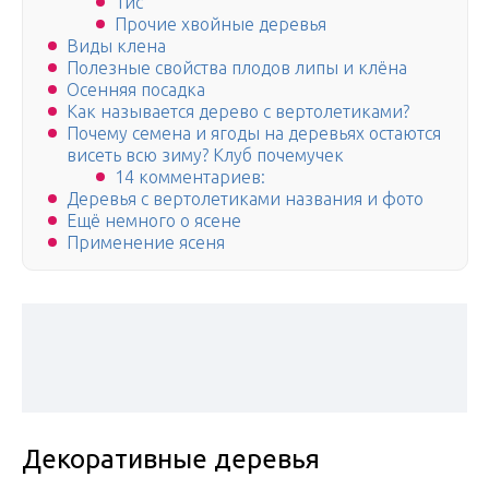
Тис
Прочие хвойные деревья
Виды клена
Полезные свойства плодов липы и клёна
Осенняя посадка
Как называется дерево с вертолетиками?
Почему семена и ягоды на деревьях остаются
висеть всю зиму? Клуб почемучек
14 комментариев:
Деревья с вертолетиками названия и фото
Ещё немного о ясене
Применение ясеня
Декоративные деревья