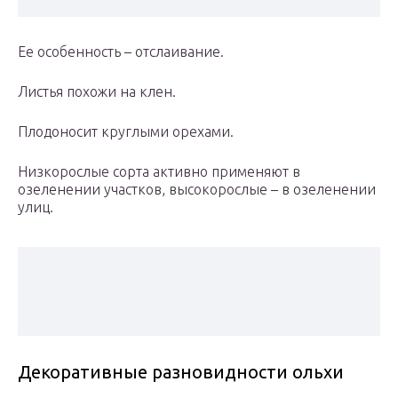
Ее особенность – отслаивание.
Листья похожи на клен.
Плодоносит круглыми орехами.
Низкорослые сорта активно применяют в
озеленении участков, высокорослые – в озеленении
улиц.
Декоративные разновидности ольхи