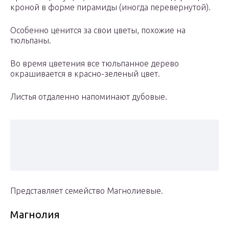
кроной в форме пирамиды (иногда перевернутой).
Особенно ценится за свои цветы, похожие на
тюльпаны.
Во время цветения все тюльпанное дерево
окрашивается в красно-зеленый цвет.
Листья отдаленно напоминают дубовые.
Представляет семейство Магнолиевые.
Магнолия