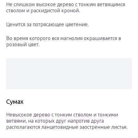
Не слишком высокое дерево с тонким ветвящимся
стволом и раскидистой кроной.
Ценится за потрясающее цветение.
Во время которого вся магнолия окрашивается в
розовый цвет.
Сумах
Невысокое дерево с тонким стволом и тонкими
ветвями, на которых друг напротив друга
располагаются ланцетовидные заостренные листья.