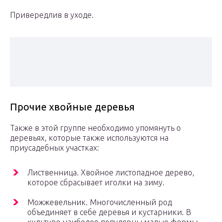
Привередлив в уходе.
Прочие хвойные деревья
Также в этой группе необходимо упомянуть о
деревьях, которые также используются на
приусадебных участках:
Лиственница. Хвойное листопадное дерево,
которое сбрасывает иголки на зиму.
Можжевельник. Многочисленный род
объединяет в себе деревья и кустарники. В