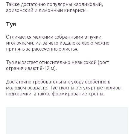
Также достаточно популярны карликовый,
аризонский и лимонный кипарисы.
Туя
Отличается мелкими собранными в пучки
иголочками, из-за чего издалека хвою можно
принять за рассеченные листья.
Туя вырастает относительно невысокой (рост
ограничивают 8-12 м).
Достаточно требовательна к уходу особенно в
молодом возрасте. Туе нужны регулярные поливы,
подкормки, а также формирование кроны.