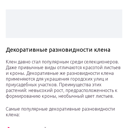
Декоративные разновидности клена
Клен давно стал популярным среди селекционеров.
Даже привычные виды отличаются красотой листьев
и кроны. Декоративные же разновидности клена
применяются для украшения городских улиц и
приусадебных участков. Преимущества этих
растений: невысокий рост, предрасположенность к
формированию кроны, необычный цвет листьев.
Самые популярные декоративные разновидности
клена: