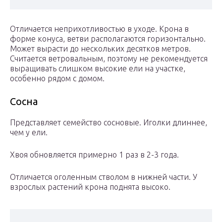
Отличается неприхотливостью в уходе. Крона в
форме конуса, ветви располагаются горизонтально.
Может вырасти до нескольких десятков метров.
Считается ветровальным, поэтому не рекомендуется
выращивать слишком высокие ели на участке,
особенно рядом с домом.
Сосна
Представляет семейство сосновые. Иголки длиннее,
чем у ели.
Хвоя обновляется примерно 1 раз в 2-3 года.
Отличается оголенным стволом в нижней части. У
взрослых растений крона поднята высоко.