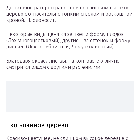
Достаточно распространенное не слишком высокое
дерево с относительно тонким стволом и роскошной
кроной. Плодоносит.
Некоторые виды ценятся за цвет и форму плодов
(Лох многоцветковый), другие – за оттенок и форму
листьев (Лох серебристый, Лох узколистный).
Благодаря окрасу листвы, на контрасте отлично
смотрится рядом с другими растениями.
Тюльпанное дерево
Красиво-цветущее, не слишком высокое деревце с