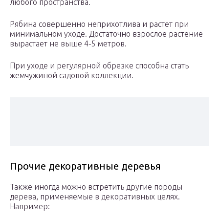
любого пространства.
Рябина совершенно неприхотлива и растет при
минимальном уходе. Достаточно взрослое растение
вырастает не выше 4-5 метров.
При уходе и регулярной обрезке способна стать
жемчужиной садовой коллекции.
Прочие декоративные деревья
Также иногда можно встретить другие породы
дерева, применяемые в декоративных целях.
Например: