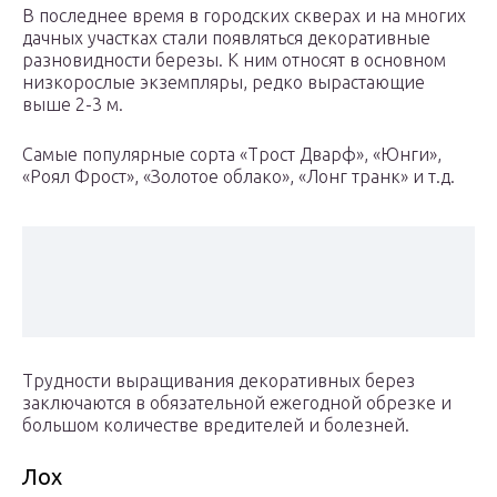
В последнее время в городских скверах и на многих
дачных участках стали появляться декоративные
разновидности березы. К ним относят в основном
низкорослые экземпляры, редко вырастающие
выше 2-3 м.
Самые популярные сорта «Трост Дварф», «Юнги»,
«Роял Фрост», «Золотое облако», «Лонг транк» и т.д.
Трудности выращивания декоративных берез
заключаются в обязательной ежегодной обрезке и
большом количестве вредителей и болезней.
Лох