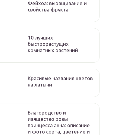
Фейхоа: выращивание и
свойства фрукта
10 лучших
быстрорастущих
комнатных растений
Красивые названия цветов
на латыни
Благородство и
изящество розы
принцесса анна: описание
и фото сорта, цветение и