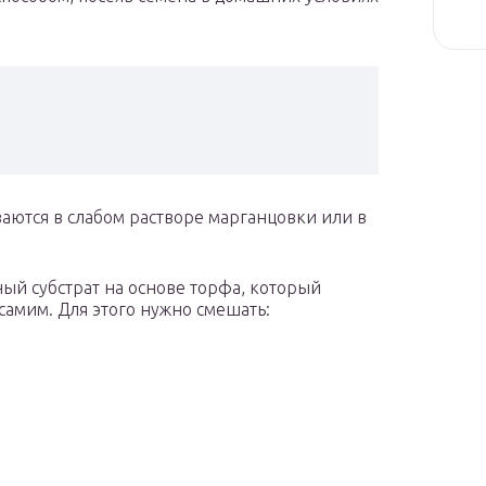
аются в слабом растворе марганцовки или в
ый субстрат на основе торфа, который
самим. Для этого нужно смешать: