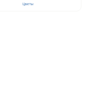
Цветы