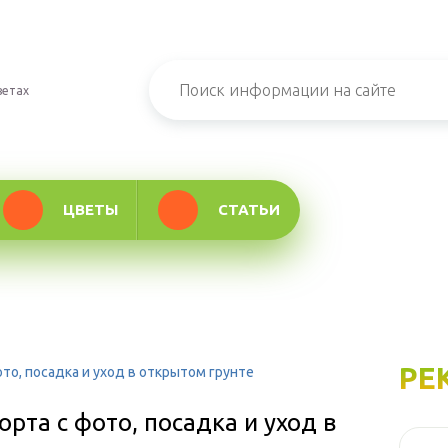
ветах
ЦВЕТЫ
СТАТЬИ
РЕ
то, посадка и уход в открытом грунте
рта с фото, посадка и уход в