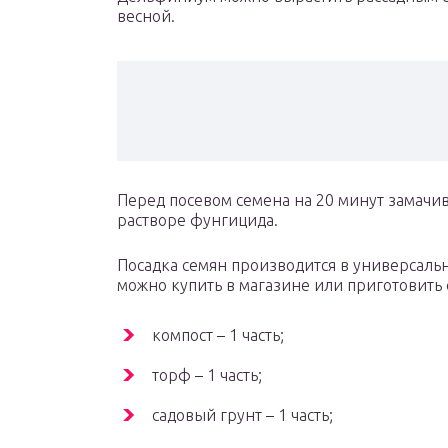
весной.
Перед посевом семена на 20 минут замачив
растворе фунгицида.
Посадка семян производится в универсальн
можно купить в магазине или приготовить 
компост – 1 часть;
торф – 1 часть;
садовый грунт – 1 часть;