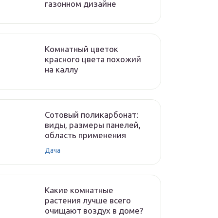
газонном дизайне
Комнатный цветок
красного цвета похожий
на каллу
Сотовый поликарбонат:
виды, размеры панелей,
область применения
Дача
Какие комнатные
растения лучше всего
очищают воздух в доме?