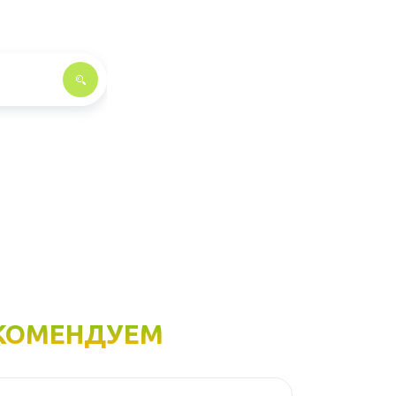
КОМЕНДУЕМ