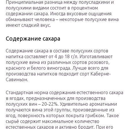
Принципиальная разница между полусладкими и
полусухими видами состоит в процентном
содержании сахара. Иногда вкусовые ощущения
обманывают человека – некоторые полусухие вина
имеют сладкий вкус.
Содержание сахара
Содержание сахара в составе полусухих сортов
напитка составляет от 4 до 18 г/л. Изготавливают
полусухие вина из различных сортов розового,
красного и белого винограда. Лучше всего для
производства напитков подходит сорт Каберне-
Савиньон.
Стандартная норма содержания естественного сахара
в ягодах, предназначенных для производства
полусухих вин – 20-22%. Удивительно ароматными
получаются вина этой группы, произведенные из
ягод, поверхность которых покрыта грибком. Такое
сырьё содержит максимальное количество
естественных сахаров и активно бродит. При его