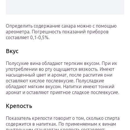
Определить содержание сахара можно с помощью
ареометра. Погрешность показаний приборов
составляет 0,1-0,5%.
Вкус
Полусухие вина обладают терпким вкусом. При их
употреблении во рту ощущается вязкость. Имеют
насыщенный цвет и аромат, после распития они
оставляют кислое послевкусие. Полусладкие
обладают мягким вкусом. Напитки имеют тонкий
аромат и оставляют приятное сладкое послевкусие.
Крепость
Показатель крепости говорит о том, сколько спирта
содержится в напитках. По применяемым к винам
внутренним стандартам крепость составляет: