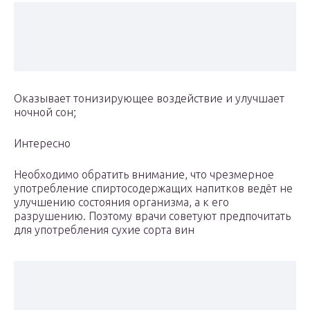
Оказывает тонизирующее воздействие и улучшает
ночной сон;
Интересно
Необходимо обратить внимание, что чрезмерное
употребление спиртосодержащих напитков ведёт не
улучшению состояния организма, а к его
разрушению. Поэтому врачи советуют предпочитать
для употребления сухие сорта вин