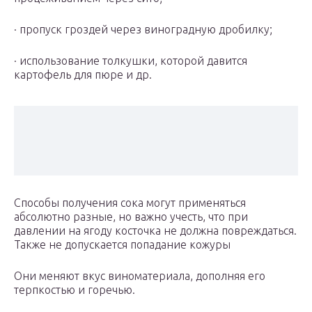
· пропуск гроздей через виноградную дробилку;
· использование толкушки, которой давится
картофель для пюре и др.
Способы получения сока могут применяться
абсолютно разные, но важно учесть, что при
давлении на ягоду косточка не должна повреждаться.
Также не допускается попадание кожуры
Они меняют вкус виноматериала, дополняя его
терпкостью и горечью.