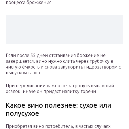
процесса брожжения
Если после 55 дней отстаивания брожение не
завершается, вино нужно слить через трубочку в
чистую ёмкость и снова закупорить гидрозатвором с
выпуском газов
При переливании важно не затронуть выпавший
осадок, иначе он придаст напитку горечи
Какое вино полезнее: сухое или
полусухое
Приобретая вино потребитель, в частых случаях