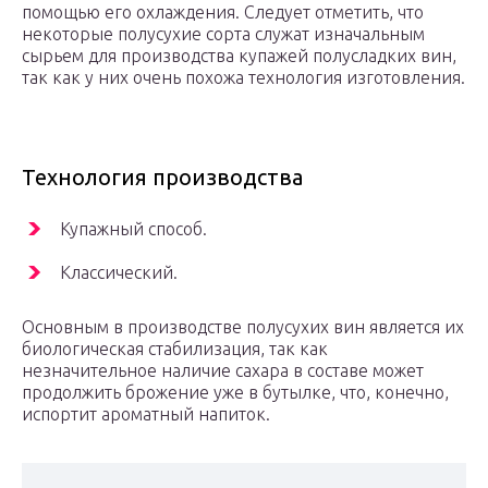
помощью его охлаждения. Следует отметить, что
некоторые полусухие сорта служат изначальным
сырьем для производства купажей полусладких вин,
так как у них очень похожа технология изготовления.
Технология производства
Купажный способ.
Классический.
Основным в производстве полусухих вин является их
биологическая стабилизация, так как
незначительное наличие сахара в составе может
продолжить брожение уже в бутылке, что, конечно,
испортит ароматный напиток.