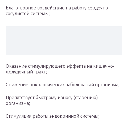
Благотворное воздействие на работу сердечно-
сосудистой системы;
Оказание стимулирующего эффекта на кишечно-
желудочный тракт;
Снижение онкологических заболеваний организма;
Препятствует быстрому износу (старению)
организма;
Стимуляция работы эндокринной системы;