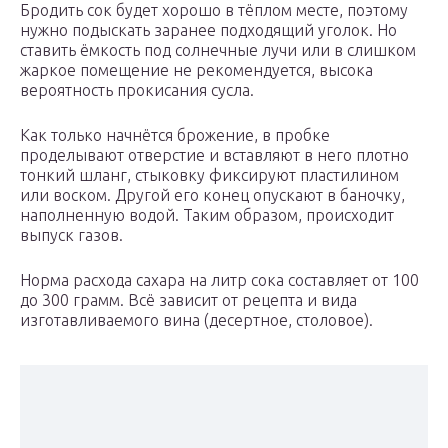
Бродить сок будет хорошо в тёплом месте, поэтому
нужно подыскать заранее подходящий уголок. Но
ставить ёмкость под солнечные лучи или в слишком
жаркое помещение не рекомендуется, высока
вероятность прокисания сусла.
Как только начнётся брожение, в пробке
проделывают отверстие и вставляют в него плотно
тонкий шланг, стыковку фиксируют пластилином
или воском. Другой его конец опускают в баночку,
наполненную водой. Таким образом, происходит
выпуск газов.
Норма расхода сахара на литр сока составляет от 100
до 300 грамм. Всё зависит от рецепта и вида
изготавливаемого вина (десертное, столовое).