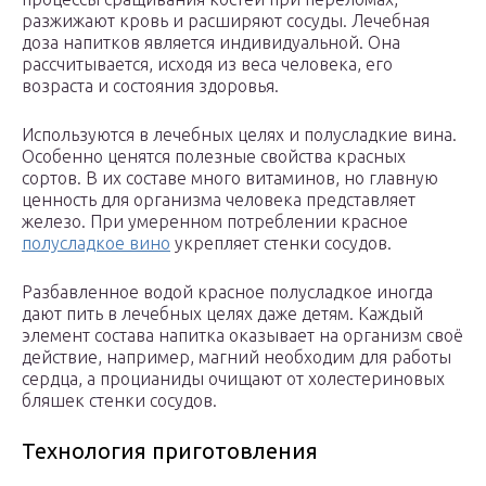
разжижают кровь и расширяют сосуды. Лечебная
доза напитков является индивидуальной. Она
рассчитывается, исходя из веса человека, его
возраста и состояния здоровья.
Используются в лечебных целях и полусладкие вина.
Особенно ценятся полезные свойства красных
сортов. В их составе много витаминов, но главную
ценность для организма человека представляет
железо. При умеренном потреблении красное
полусладкое вино
укрепляет стенки сосудов.
Разбавленное водой красное полусладкое иногда
дают пить в лечебных целях даже детям. Каждый
элемент состава напитка оказывает на организм своё
действие, например, магний необходим для работы
сердца, а процианиды очищают от холестериновых
бляшек стенки сосудов.
Технология приготовления