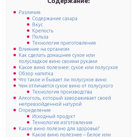
Содержание:
Различия
Содержание сахара
Вкус
Крепость
Польза
Технология приготовления
Влияние на организм
Как сделать домашнее сухое или
полусладкое вино своими руками
Какое вино полезнее: сухое или полусухое
Обзор напитка
Что такое и бывает ли полусухое вино
Чем отличается сухое вино от полусухого
Технология производства
Алкоголь, который завораживает своей
непревзойденной натурой
Определение
Исходный продукт
Технология изготовления
Какое вино полезно для здоровья?
Какое вино полезнее – белое или