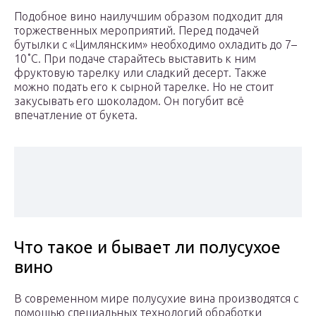
Подобное вино наилучшим образом подходит для
торжественных мероприятий. Перед подачей
бутылки с «Цимлянским» необходимо охладить до 7–
10˚C. При подаче старайтесь выставить к ним
фруктовую тарелку или сладкий десерт. Также
можно подать его к сырной тарелке. Но не стоит
закусывать его шоколадом. Он погубит всё
впечатление от букета.
Что такое и бывает ли полусухое
вино
В современном мире полусухие вина производятся с
помощью специальных технологий обработки