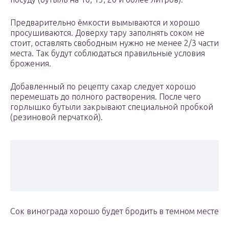
Предварительно ёмкости вымываются и хорошо
просушиваются. Доверху тару заполнять соком не
стоит, оставлять свободным нужно не менее 2/3 части
места. Так будут соблюдаться правильные условия
брожения.
Добавленный по рецепту сахар следует хорошо
перемешать до полного растворения. После чего
горлышко бутыли закрывают специальной пробкой
(резиновой перчаткой).
Сок винограда хорошо будет бродить в темном месте