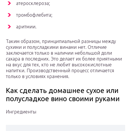
атеросклероза;
тромбофлебита;
аритмии.
Таким образом, принципиальной разницы между
сухими и полусладкими винами нет. Отличие
заключается только в наличии небольшой доли
сахара в последних. Это делает их более приятными
на вкус для тех, кто не любит высококислотные
напитки. Производственный процесс отличается
только в условиях хранения.
Как сделать домашнее сухое или
полусладкое вино своими руками
Ингредиенты