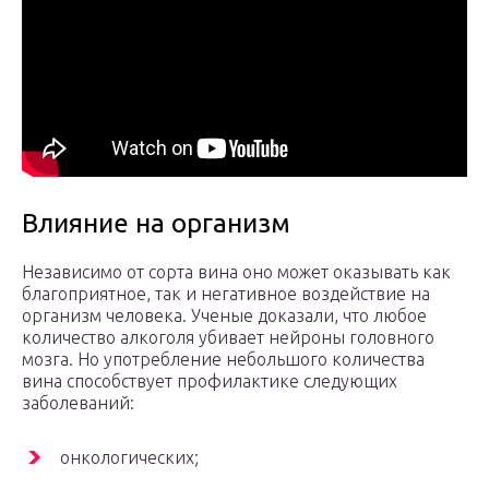
Влияние на организм
Независимо от сорта вина оно может оказывать как
благоприятное, так и негативное воздействие на
организм человека. Ученые доказали, что любое
количество алкоголя убивает нейроны головного
мозга. Но употребление небольшого количества
вина способствует профилактике следующих
заболеваний:
онкологических;