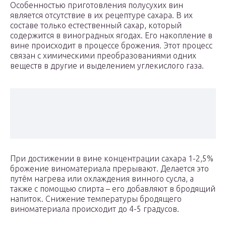
Особенностью приготовления полусухих вин
является отсутствие в их рецептуре сахара. В их
составе только естественный сахар, который
содержится в виноградных ягодах. Его накопление в
вине происходит в процессе брожения. Этот процесс
связан с химическими преобразованиями одних
веществ в другие и выделением углекислого газа.
При достижении в вине концентрации сахара 1-2,5%
брожение виноматериала прерывают. Делается это
путём нагрева или охлаждения винного сусла, а
также с помощью спирта – его добавляют в бродящий
напиток. Снижение температуры бродящего
виноматериала происходит до 4-5 градусов.