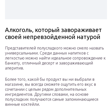
Алкоголь, который завораживает
своей непревзойденной натурой
Представителей полусладкого можно смело назвать
универсальными. Среди данных напитков с
легкостью можно найти идеальное сопровождение к
банкету, отличный десерт и завораживающий
аперитив.
Более того, какой бы продукт вы ни выбрали в
магазине, вы всегда сможете ощутить его вкус в
сочетании с целым рядом дополнительных
ингредиентов. Другими словами, на основе
полусладких получаются самые запоминающиеся
винные коктейли.