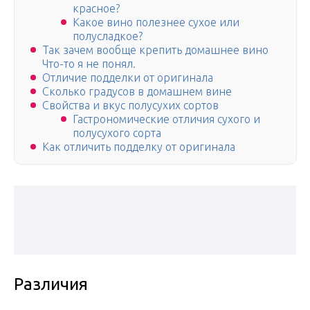
красное?
Какое вино полезнее сухое или
полусладкое?
Так зачем вообще крепить домашнее вино
Что-то я не понял.
Отличие подделки от оригинала
Сколько градусов в домашнем вине
Свойства и вкус полусухих сортов
Гастрономические отличия сухого и
полусухого сорта
Как отличить подделку от оригинала
Различия