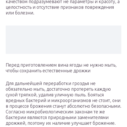
качеством подразумевают не параметры и красоту, а
целостность и отсутствие признаков повреждения
или болезни.
Перед приготовлением вина ягоды не нужно мыть,
чтобы сохранить естественные дрожжи
Для дальнейшей переработки гроздья не
обязательно мыть, достаточно протереть каждую
сухой тряпкой, удалив уличную пыль. Бояться
вредных бактерий и микроорганизмов не стоит, они
в процессе брожения станут абсолютно безопасными.
Согласно микробиологическим законам те же
бактерии являются природными заменителями
дрожжей, поэтому их наличие улучшает брожение.