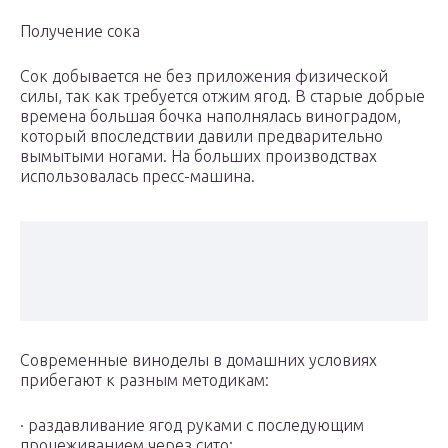
Получение сока
Сок добывается не без приложения физической
силы, так как требуется отжим ягод. В старые добрые
времена большая бочка наполнялась виноградом,
который впоследствии давили предварительно
вымытыми ногами. На больших производствах
использовалась пресс-машина.
Современные виноделы в домашних условиях
прибегают к разным методикам:
· раздавливание ягод руками с последующим
процеживанием через сито;