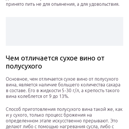
принято пить не для опьянения, а для удовольствия.
Чем отличается сухое вино от
полусухого
Основное, чем отличается сухое вино от полусухого
вина, является наличие большего количества сахара
в составе. Его в жидкости 5-30 г/л, а крепость такого
вина колеблется от 9 до 13%.
Способ приготовления полусухого вина такой же, как
и у сухого, только процесс брожения на
определенном этапе искусственно прерывают. Это
делают либо с помощью нагревания сусла, либо с