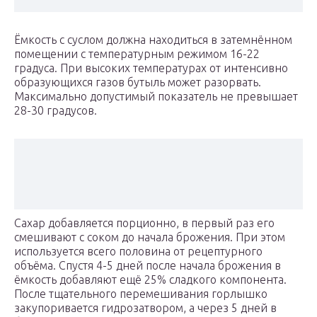
Ёмкость с суслом должна находиться в затемнённом
помещении с температурным режимом 16-22
градуса. При высоких температурах от интенсивно
образующихся газов бутыль может разорвать.
Максимально допустимый показатель не превышает
28-30 градусов.
Сахар добавляется порционно, в первый раз его
смешивают с соком до начала брожения. При этом
используется всего половина от рецептурного
объёма. Спустя 4-5 дней после начала брожения в
ёмкость добавляют ещё 25% сладкого компонента.
После тщательного перемешивания горлышко
закупоривается гидрозатвором, а через 5 дней в