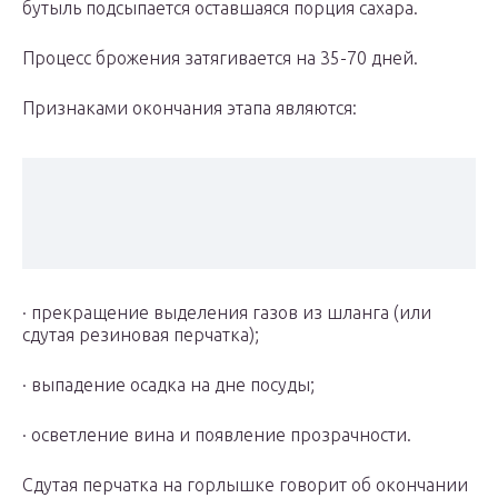
бутыль подсыпается оставшаяся порция сахара.
Процесс брожения затягивается на 35-70 дней.
Признаками окончания этапа являются:
· прекращение выделения газов из шланга (или
сдутая резиновая перчатка);
· выпадение осадка на дне посуды;
· осветление вина и появление прозрачности.
Сдутая перчатка на горлышке говорит об окончании