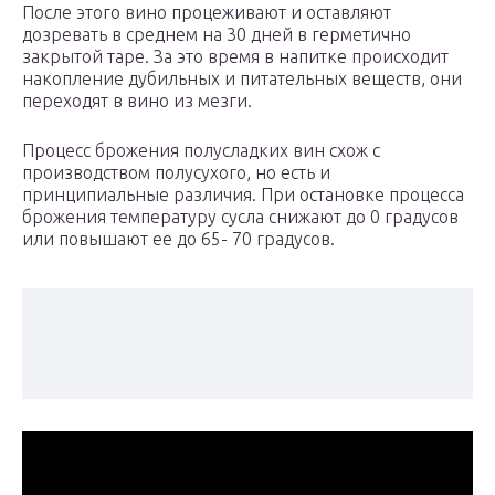
После этого вино процеживают и оставляют
дозревать в среднем на 30 дней в герметично
закрытой таре. За это время в напитке происходит
накопление дубильных и питательных веществ, они
переходят в вино из мезги.
Процесс брожения полусладких вин схож с
производством полусухого, но есть и
принципиальные различия. При остановке процесса
брожения температуру сусла снижают до 0 градусов
или повышают ее до 65- 70 градусов.