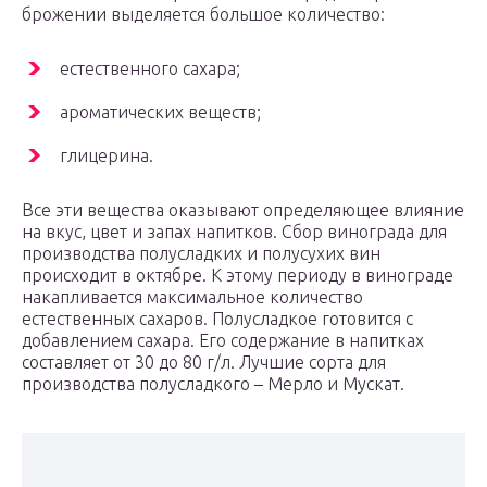
брожении выделяется большое количество:
естественного сахара;
ароматических веществ;
глицерина.
Все эти вещества оказывают определяющее влияние
на вкус, цвет и запах напитков. Сбор винограда для
производства полусладких и полусухих вин
происходит в октябре. К этому периоду в винограде
накапливается максимальное количество
естественных сахаров. Полусладкое готовится с
добавлением сахара. Его содержание в напитках
составляет от 30 до 80 г/л. Лучшие сорта для
производства полусладкого – Мерло и Мускат.