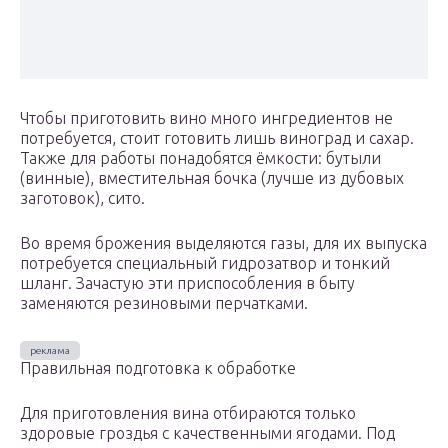
Чтобы приготовить вино много ингредиентов не
потребуется, стоит готовить лишь виноград и сахар.
Также для работы понадобятся ёмкости: бутыли
(винные), вместительная бочка (лучше из дубовых
заготовок), сито.
Во время брожения выделяются газы, для их выпуска
потребуется специальный гидрозатвор и тонкий
шланг. Зачастую эти приспособления в быту
заменяются резиновыми перчатками.
Правильная подготовка к обработке
Для приготовления вина отбираются только
здоровые гроздья с качественными ягодами. Под