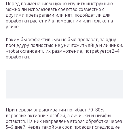
Перед применением нужно изучить инструкцию –
можно ли использовать средство совместно с
другими препаратами или нет, подойдет ли для
обработки растений в помещении или только на
улице.
Каким бы эффективным не был препарат, за одну
процедуру полностью не уничтожить яйца и личинки.
Чтобы остановить их размножение, потребуется 2–4
обработки.
При первом опрыскивании погибает 70–80%
взрослых активных особей, а личинки и нимфы
остаются. На них направлена вторая обработка через
5–6 дней. Через такой же срок проводят следующие