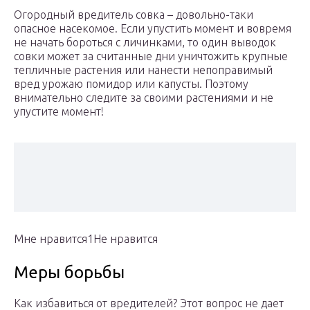
Огородный вредитель совка – довольно-таки
опасное насекомое. Если упустить момент и вовремя
не начать бороться с личинками, то один выводок
совки может за считанные дни уничтожить крупные
тепличные растения или нанести непоправимый
вред урожаю помидор или капусты. Поэтому
внимательно следите за своими растениями и не
упустите момент!
Мне нравится1Не нравится
Меры борьбы
Как избавиться от вредителей? Этот вопрос не дает