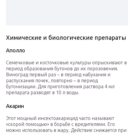
Химические и биологические препараты
Аполло
Семечковые и косточковые культуры опрыскивают в
период образования бутонов до их порозовения.
Виноград первый раз – в период набухания и
распускания почек, повторно – в период
бутонизации. Для приготовления раствора 4 мл
препарата разводят в 10 л воды.
Акарин
Этот мощный инсектоакарицид часто называют
«скорой помощью» в борьбе с вредителями. Его
можно использовать в жару. Действие снижается при