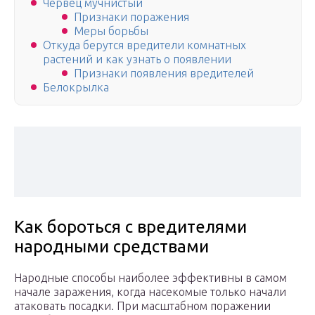
Червец мучнистый
Признаки поражения
Меры борьбы
Откуда берутся вредители комнатных
растений и как узнать о появлении
Признаки появления вредителей
Белокрылка
Как бороться с вредителями
народными средствами
Народные способы наиболее эффективны в самом
начале заражения, когда насекомые только начали
атаковать посадки. При масштабном поражении