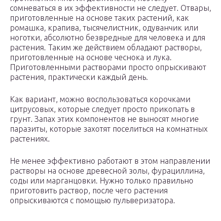
сомневаться в их эффективности не следует. Отвары,
приготовленные на основе таких растений, как
ромашка, крапива, тысячелистник, одуванчик или
ноготки, абсолютно безвредные для человека и для
растения. Таким же действием обладают растворы,
приготовленные на основе чеснока и лука.
Приготовленными растворами просто опрыскивают
растения, практически каждый день.
Как вариант, можно воспользоваться корочками
цитрусовых, которые следует просто прикопать в
грунт. Запах этих компонентов не выносят многие
паразиты, которые захотят поселиться на комнатных
растениях.
Не менее эффективно работают в этом направлении
растворы на основе древесной золы, фурациллина,
соды или марганцовки. Нужно только правильно
приготовить раствор, после чего растения
опрыскиваются с помощью пульверизатора.