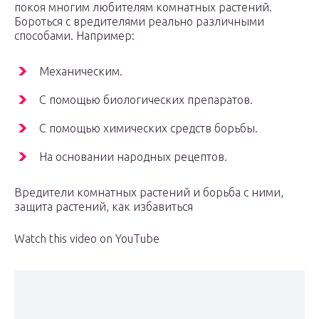
покоя многим любителям комнатных растений.
Бороться с вредителями реально различными
способами. Например:
Механическим.
С помощью биологических препаратов.
С помощью химических средств борьбы.
На основании народных рецептов.
Вредители комнатных растений и борьба с ними,
защита растений, как избавиться
Watch this video on YouTube