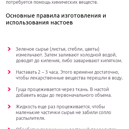
потребуется помощь химических веществ.
Основные правила изготовления и
использования настоев
Зеленое сырье (листья, стебли, цветы)
измельчают. Затем заливают холодной водой,
доводят до кипения, либо заваривают кипятком.
Наставать 2 – 3 часа. Этого времени достаточно,
чтобы лекарственные вещества перешли в воду.
Гуща процеживается через ткань. В настой
добавить воды до первоначального объема.
Жидкость еще раз процеживается, чтобы
маленькие частички сырья не забили сопло
распылителя.