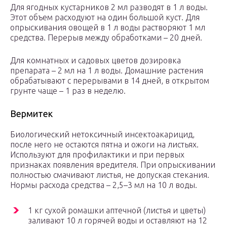
Для ягодных кустарников 2 мл разводят в 1 л воды.
Этот объем расходуют на один большой куст. Для
опрыскивания овощей в 1 л воды растворяют 1 мл
средства. Перерыв между обработками – 20 дней.
Для комнатных и садовых цветов дозировка
препарата – 2 мл на 1 л воды. Домашние растения
обрабатывают с перерывами в 14 дней, в открытом
грунте чаще – 1 раз в неделю.
Вермитек
Биологический нетоксичный инсектоакарицид,
после него не остаются пятна и ожоги на листьях.
Используют для профилактики и при первых
признаках появления вредителя. При опрыскивании
полностью смачивают листья, не допуская стекания.
Нормы расхода средства – 2,5–3 мл на 10 л воды.
1 кг сухой ромашки аптечной (листья и цветы)
заливают 10 л горячей воды и оставляют на 12