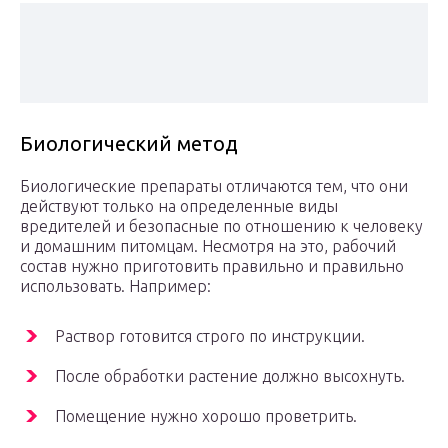
Биологический метод
Биологические препараты отличаются тем, что они
действуют только на определенные виды
вредителей и безопасные по отношению к человеку
и домашним питомцам. Несмотря на это, рабочий
состав нужно приготовить правильно и правильно
использовать. Например:
Раствор готовится строго по инструкции.
После обработки растение должно высохнуть.
Помещение нужно хорошо проветрить.