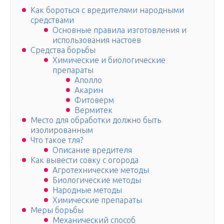
Как бороться с вредителями народными
средствами
Основные правила изготовления и
использования настоев
Средства борьбы
Химические и биологические
препараты
Аполло
Акарин
Фитоверм
Вермитек
Место для обработки должно быть
изолированным
Что такое тля?
Описание вредителя
Как вывести совку с огорода
Агротехнические методы
Биологические методы
Народные методы
Химические препараты
Меры борьбы
Механический способ