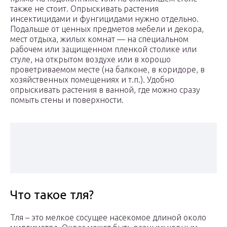
также не стоит. Опрыскивать растения
инсектицидами и фунгицидами нужно отдельно.
Подальше от ценных предметов мебели и декора,
мест отдыха, жилых комнат — на специальном
рабочем или защищенном пленкой столике или
стуле, на открытом воздухе или в хорошо
проветриваемом месте (на балконе, в коридоре, в
хозяйственных помещениях и т.п.). Удобно
опрыскивать растения в ванной, где можно сразу
помыть стены и поверхности.
Что такое тля?
Тля – это мелкое сосущее насекомое длиной около