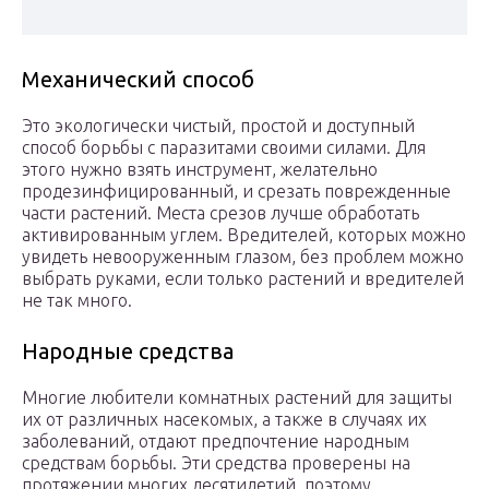
Механический способ
Это экологически чистый, простой и доступный
способ борьбы с паразитами своими силами. Для
этого нужно взять инструмент, желательно
продезинфицированный, и срезать поврежденные
части растений. Места срезов лучше обработать
активированным углем. Вредителей, которых можно
увидеть невооруженным глазом, без проблем можно
выбрать руками, если только растений и вредителей
не так много.
Народные средства
Многие любители комнатных растений для защиты
их от различных насекомых, а также в случаях их
заболеваний, отдают предпочтение народным
средствам борьбы. Эти средства проверены на
протяжении многих десятилетий, поэтому