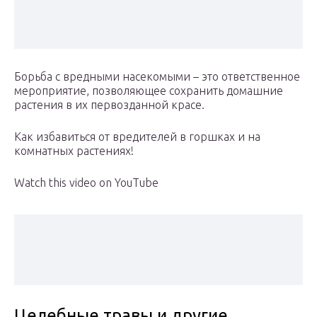
Борьба с вредными насекомыми – это ответственное
мероприятие, позволяющее сохранить домашние
растения в их первозданной красе.
Как избавиться от вредителей в горшках и на
комнатных растениях!
Watch this video on YouTube
Целебные травы и другие