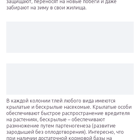
защищают, переносят на новые побеги и даже
забирают на зиму в свои жилища.
В каждой колонии тлей любого вида имеются
крылатые и бескрылые насекомые. Крылатые особи
обеспечивают быстрое распространение вредителя
на растениях, бескрылые – обеспечивают
размножение путем партеногенеза (развитие
зародышей без оплодотворения). Интересно, что
при наличии достаточной кормовой базы на