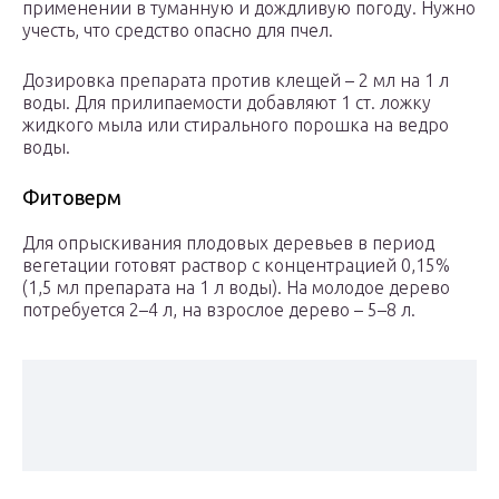
применении в туманную и дождливую погоду. Нужно
учесть, что средство опасно для пчел.
Дозировка препарата против клещей – 2 мл на 1 л
воды. Для прилипаемости добавляют 1 ст. ложку
жидкого мыла или стирального порошка на ведро
воды.
Фитоверм
Для опрыскивания плодовых деревьев в период
вегетации готовят раствор с концентрацией 0,15%
(1,5 мл препарата на 1 л воды). На молодое дерево
потребуется 2–4 л, на взрослое дерево – 5–8 л.