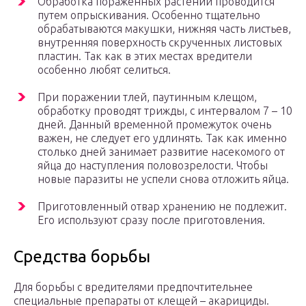
Обработка пораженных растений проводится
путем опрыскивания. Особенно тщательно
обрабатываются макушки, нижняя часть листьев,
внутренняя поверхность скрученных листовых
пластин. Так как в этих местах вредители
особенно любят селиться.
При поражении тлей, паутинным клещом,
обработку проводят трижды, с интервалом 7 – 10
дней. Данный временной промежуток очень
важен, не следует его удлинять. Так как именно
столько дней занимает развитие насекомого от
яйца до наступления половозрелости. Чтобы
новые паразиты не успели снова отложить яйца.
Приготовленный отвар хранению не подлежит.
Его используют сразу после приготовления.
Средства борьбы
Для борьбы с вредителями предпочтительнее
специальные препараты от клещей – акарициды.