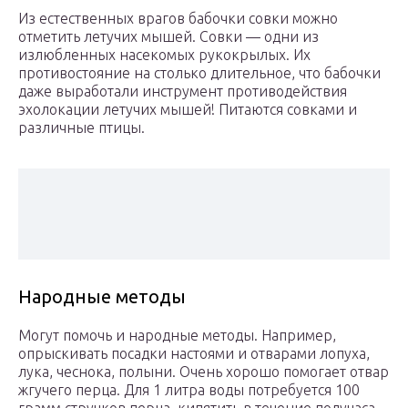
Из естественных врагов бабочки совки можно
отметить летучих мышей. Совки — одни из
излюбленных насекомых рукокрылых. Их
противостояние на столько длительное, что бабочки
даже выработали инструмент противодействия
эхолокации летучих мышей! Питаются совками и
различные птицы.
Народные методы
Могут помочь и народные методы. Например,
опрыскивать посадки настоями и отварами лопуха,
лука, чеснока, полыни. Очень хорошо помогает отвар
жгучего перца. Для 1 литра воды потребуется 100