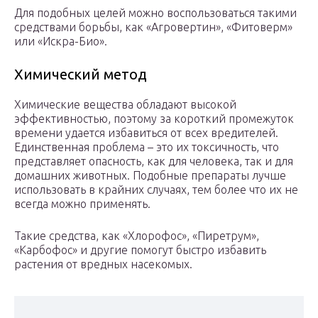
Для подобных целей можно воспользоваться такими
средствами борьбы, как «Агровертин», «Фитоверм»
или «Искра-Био».
Химический метод
Химические вещества обладают высокой
эффективностью, поэтому за короткий промежуток
времени удается избавиться от всех вредителей.
Единственная проблема – это их токсичность, что
представляет опасность, как для человека, так и для
домашних животных. Подобные препараты лучше
использовать в крайних случаях, тем более что их не
всегда можно применять.
Такие средства, как «Хлорофос», «Пиретрум»,
«Карбофос» и другие помогут быстро избавить
растения от вредных насекомых.