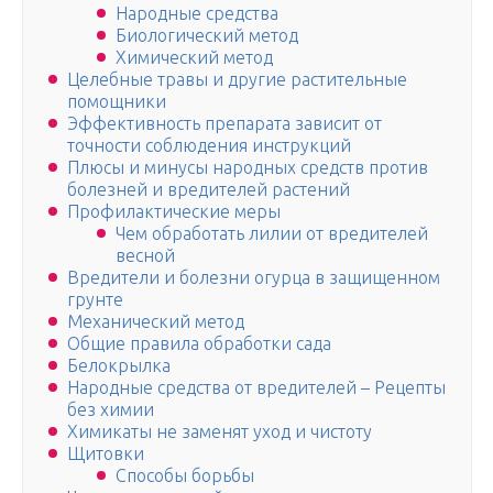
Народные средства
Биологический метод
Химический метод
Целебные травы и другие растительные
помощники
Эффективность препарата зависит от
точности соблюдения инструкций
Плюсы и минусы народных средств против
болезней и вредителей растений
Профилактические меры
Чем обработать лилии от вредителей
весной
Вредители и болезни огурца в защищенном
грунте
Механический метод
Общие правила обработки сада
Белокрылка
Народные средства от вредителей – Рецепты
без химии
Химикаты не заменят уход и чистоту
Щитовки
Способы борьбы