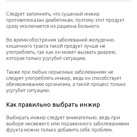
Следует запомнить, что сушеный инжир
противопоказан диабетикам, поэтому этот продукт
сразу исключается из рациона больного.
Во время обострения заболеваний желудочно-
кишечного тракта такой продукт лучше не
употреблять, так как он может вызвать диарею,
которая только усугубит ситуацию.
Также при любых серьезных заболеваниях не
следует употреблять инжир, ведь он способствует
обезвоживанию организма, а такой процесс только
усугубит ситуацию.
Как правильно выбрать инжир
Выбирать инжир следует внимательно, ведь при
выборе несвежего или пораженного заболеваниями
фрукта можно только добавить себе проблем.