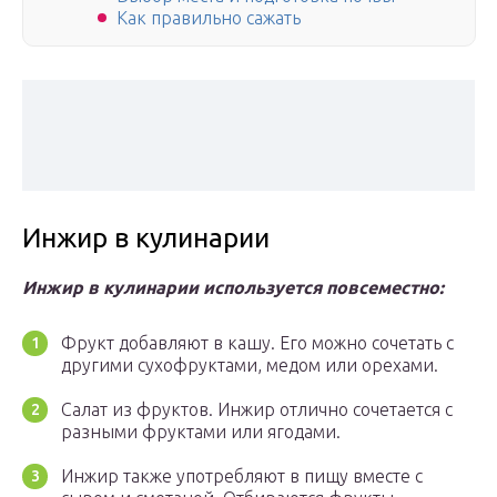
Как правильно сажать
Инжир в кулинарии
Инжир в кулинарии используется повсеместно:
Фрукт добавляют в кашу. Его можно сочетать с
другими сухофруктами, медом или орехами.
Салат из фруктов. Инжир отлично сочетается с
разными фруктами или ягодами.
Инжир также употребляют в пищу вместе с