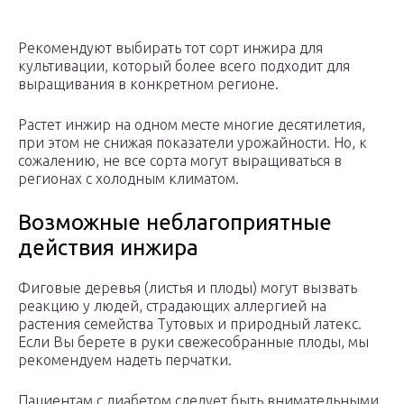
Рекомендуют выбирать тот сорт инжира для
культивации, который более всего подходит для
выращивания в конкретном регионе.
Растет инжир на одном месте многие десятилетия,
при этом не снижая показатели урожайности. Но, к
сожалению, не все сорта могут выращиваться в
регионах с холодным климатом.
Возможные неблагоприятные
действия инжира
Фиговые деревья (листья и плоды) могут вызвать
реакцию у людей, страдающих аллергией на
растения семейства Тутовых и природный латекс.
Если Вы берете в руки свежесобранные плоды, мы
рекомендуем надеть перчатки.
Пациентам с диабетом следует быть внимательными