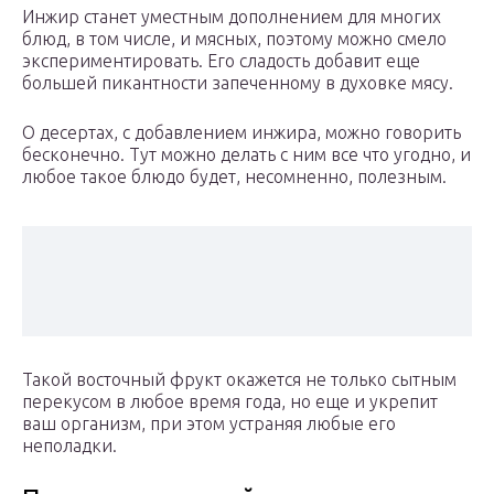
Инжир станет уместным дополнением для многих
блюд, в том числе, и мясных, поэтому можно смело
экспериментировать. Его сладость добавит еще
большей пикантности запеченному в духовке мясу.
О десертах, с добавлением инжира, можно говорить
бесконечно. Тут можно делать с ним все что угодно, и
любое такое блюдо будет, несомненно, полезным.
Такой восточный фрукт окажется не только сытным
перекусом в любое время года, но еще и укрепит
ваш организм, при этом устраняя любые его
неполадки.