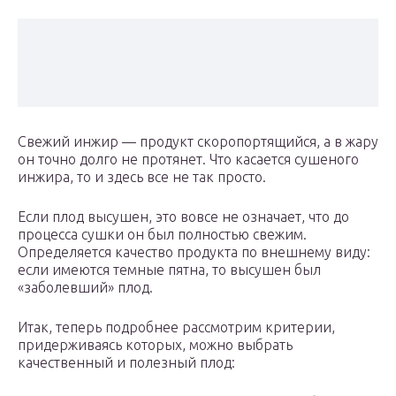
Свежий инжир — продукт скоропортящийся, а в жару
он точно долго не протянет. Что касается сушеного
инжира, то и здесь все не так просто.
Если плод высушен, это вовсе не означает, что до
процесса сушки он был полностью свежим.
Определяется качество продукта по внешнему виду:
если имеются темные пятна, то высушен был
«заболевший» плод.
Итак, теперь подробнее рассмотрим критерии,
придерживаясь которых, можно выбрать
качественный и полезный плод: