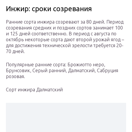
Инжир: сроки созревания
Ранние сорта инжира созревают за 80 дней. Период
созревания средних и поздних сортов занимает 100
и 125 дней соответственно. В период с августа по
октябрь некоторые сорта дают второй урожай ягод –
для достижения технической зрелости требуется 20-
70 дней.
Популярные ранние сорта: Брожиотто неро,
Брунсовик, Серый ранний, Далматский, Сабруция
розовая.
Сорт инжира Далматский