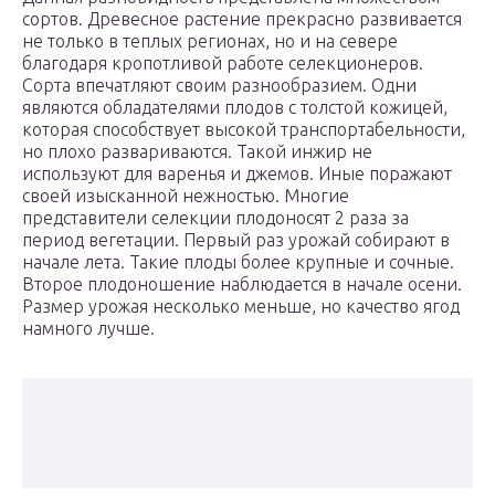
сортов. Древесное растение прекрасно развивается
не только в теплых регионах, но и на севере
благодаря кропотливой работе селекционеров.
Сорта впечатляют своим разнообразием. Одни
являются обладателями плодов с толстой кожицей,
которая способствует высокой транспортабельности,
но плохо развариваются. Такой инжир не
используют для варенья и джемов. Иные поражают
своей изысканной нежностью. Многие
представители селекции плодоносят 2 раза за
период вегетации. Первый раз урожай собирают в
начале лета. Такие плоды более крупные и сочные.
Второе плодоношение наблюдается в начале осени.
Размер урожая несколько меньше, но качество ягод
намного лучше.