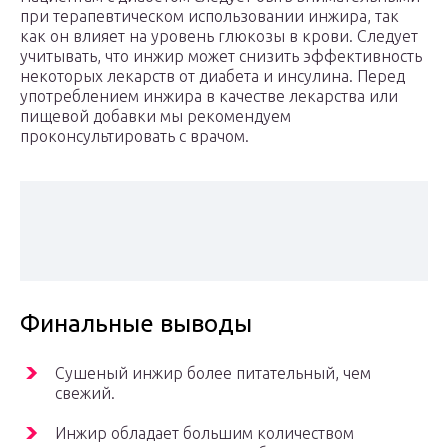
при терапевтическом использовании инжира, так
как он влияет на уровень глюкозы в крови. Следует
учитывать, что инжир может снизить эффективность
некоторых лекарств от диабета и инсулина. Перед
употреблением инжира в качестве лекарства или
пищевой добавки мы рекомендуем
проконсультировать с врачом.
Финальные выводы
Сушеный инжир более питательный, чем
свежий.
Инжир обладает большим количеством