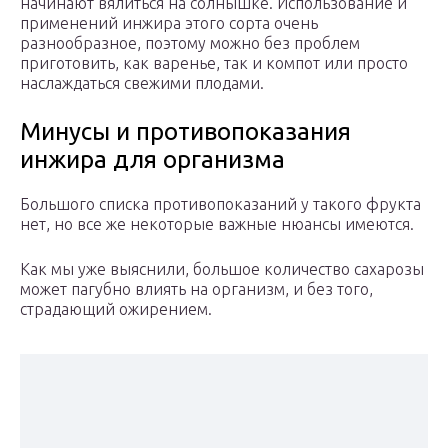
начинают вялиться на солнышке. Использование и
применений инжира этого сорта очень
разнообразное, поэтому можно без проблем
приготовить, как варенье, так и компот или просто
наслаждаться свежими плодами.
Минусы и противопоказания
инжира для организма
Большого списка противопоказаний у такого фрукта
нет, но все же некоторые важные нюансы имеются.
Как мы уже выяснили, большое количество сахарозы
может пагубно влиять на организм, и без того,
страдающий ожирением.