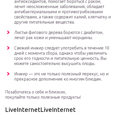
антиоксидантов, помогает бороться с раком,
лечит неосложненные заболевания, обладает
антибактериальными и противогрибковыми
свойствами, а также содержит калий, клетчатку и
другие питательные вещества.
Листья фигового дерева борются с диабетом,
лечат рак кожи и уменьшают морщины.
Свежий инжир следует употребить в течение 10
дней с момента сбора, однако чтобы увеличить
срок его годности и питательную ценность, Вы
можете самостоятельно высушить плоды.
Инжир — это не только полезный перекус, но и
прекрасное дополнение ко многим блюдам.
Позаботьтесь о себе и близких,
покупайте только полезные продукты!
LiveInternetLiveInternet