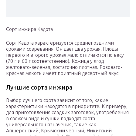
Сорт инжира Кадота
Сорт Кадота характеризуется среднепоздними
сроками созревания. Он дает два урожая. Плоды
первого и второго урожая мало отличаются по весу
(70 г и 60 г соответственно). Кожица у ягод
желтовато-зеленая, достаточно плотная. Розовато-
красная мякоть имеет приятный десертный вкус.
Лучшие сорта инжира
Выбор лучшего сорта зависит от того, какие
характеристики находятся в приоритете. К примеру,
для приготовления сладких заготовок, употребления
в свежем виде и сушки подходят сорта
универсального назначения, такие как
Апшеронский, Крымский черный, Никитский