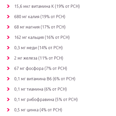
15,6 мкг витамина К (19% от РСН)
680 мг калия (19% от РСН)
68 мг магния (17% от РСН)
162 мг кальция (16% от РСН)
0,3 мг меди (14% от РСН)
2 мг железа (11% от РСН)
67 мг фосфора (7% от РСН)
0,1 мг витамина В6 (6% от РСН)
0,1 мг тиамина (6% от РСН)
0,1 мг рибофравина (5% от РСН)
0,5 мг цинка (4% от РСН)