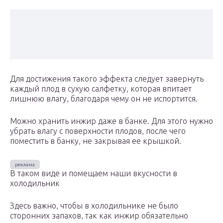
Для достижения такого эффекта следует завернуть
каждый плод в сухую салфетку, которая впитает
лишнюю влагу, благодаря чему он не испортится.
Можно хранить инжир даже в банке. Для этого нужно
убрать влагу с поверхности плодов, после чего
поместить в банку, не закрывая ее крышкой.
В таком виде и помещаем наши вкусности в
холодильник
Здесь важно, чтобы в холодильнике не было
сторонних запахов, так как инжир обязательно