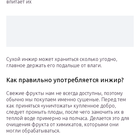
впитает их
Сухой инжир может храниться сколько угодно,
главное держать его подальше от влаги.
Как правильно употребляется инжир?
Свежие фрукты нам не всегда доступны, поэтому
обычно мы покупаем именно сушеные. Перед тем
как приняться «уничтожать» купленное добро,
следует промыть плоды, после чего замочить их в
теплой воде примерно на полчаса. Делается это для
очищения фрукта от химикатов, которыми они
могли обрабатываться.