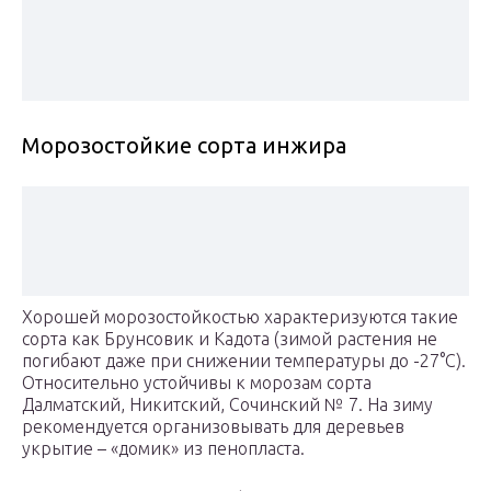
Морозостойкие сорта инжира
Хорошей морозостойкостью характеризуются такие
сорта как Брунсовик и Кадота (зимой растения не
погибают даже при снижении температуры до -27°С).
Относительно устойчивы к морозам сорта
Далматский, Никитский, Сочинский № 7. На зиму
рекомендуется организовывать для деревьев
укрытие – «домик» из пенопласта.