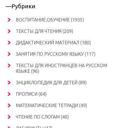
—Рубрики
ВОСПИТАНИЕ,ОБУЧЕНИЕ (1935)
ТЕКСТЫ ДЛЯ ЧТЕНИЯ (209)
ДИДАКТИЧЕСКИЙ МАТЕРИАЛ (180)
ЗАНЯТИЯ ПО РУССКОМУ ЯЗЫКУ (117)
ТЕКСТЫ ДЛЯ ИНОСТРАНЦЕВ НА РУССКОМ
ЯЗЫКЕ (96)
ЭНЦИКЛОПЕДИЯ ДЛЯ ДЕТЕЙ (89)
ПРОПИСИ (64)
МАТЕМАТИЧЕСКИЕ ТЕТРАДИ (49)
ЧТЕНИЕ ПО СЛОГАМ (40)