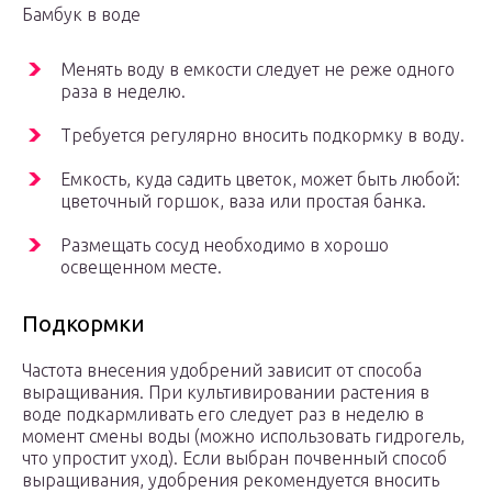
Бамбук в воде
Менять воду в емкости следует не реже одного
раза в неделю.
Требуется регулярно вносить подкормку в воду.
Емкость, куда садить цветок, может быть любой:
цветочный горшок, ваза или простая банка.
Размещать сосуд необходимо в хорошо
освещенном месте.
Подкормки
Частота внесения удобрений зависит от способа
выращивания. При культивировании растения в
воде подкармливать его следует раз в неделю в
момент смены воды (можно использовать гидрогель,
что упростит уход). Если выбран почвенный способ
выращивания, удобрения рекомендуется вносить