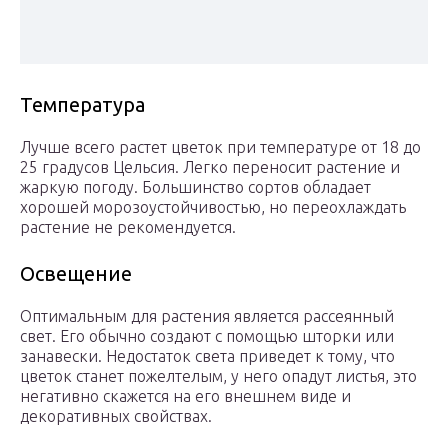
Температура
Лучше всего растет цветок при температуре от 18 до
25 градусов Цельсия. Легко переносит растение и
жаркую погоду. Большинство сортов обладает
хорошей морозоустойчивостью, но переохлаждать
растение не рекомендуется.
Освещение
Оптимальным для растения является рассеянный
свет. Его обычно создают с помощью шторки или
занавески. Недостаток света приведет к тому, что
цветок станет пожелтелым, у него опадут листья, это
негативно скажется на его внешнем виде и
декоративных свойствах.