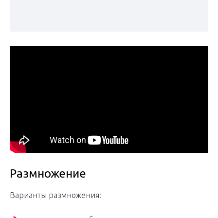
Размножение
Варианты размножения: