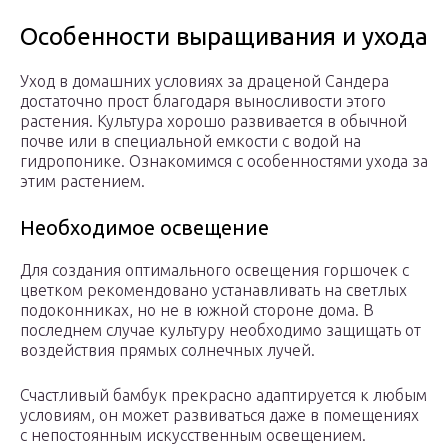
Особенности выращивания и ухода
Уход в домашних условиях за драценой Сандера
достаточно прост благодаря выносливости этого
растения. Культура хорошо развивается в обычной
почве или в специальной емкости с водой на
гидропонике. Ознакомимся с особенностями ухода за
этим растением.
Необходимое освещение
Для создания оптимального освещения горшочек с
цветком рекомендовано устанавливать на светлых
подоконниках, но не в южной стороне дома. В
последнем случае культуру необходимо защищать от
воздействия прямых солнечных лучей.
Счастливый бамбук прекрасно адаптируется к любым
условиям, он может развиваться даже в помещениях
с непостоянным искусственным освещением.