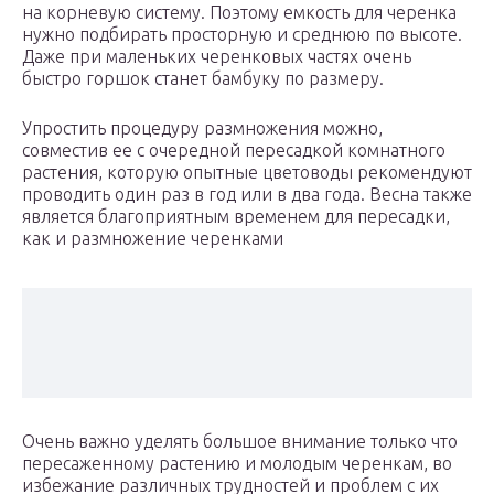
на корневую систему. Поэтому емкость для черенка
нужно подбирать просторную и среднюю по высоте.
Даже при маленьких черенковых частях очень
быстро горшок станет бамбуку по размеру.
Упростить процедуру размножения можно,
совместив ее с очередной пересадкой комнатного
растения, которую опытные цветоводы рекомендуют
проводить один раз в год или в два года. Весна также
является благоприятным временем для пересадки,
как и размножение черенками
Очень важно уделять большое внимание только что
пересаженному растению и молодым черенкам, во
избежание различных трудностей и проблем с их