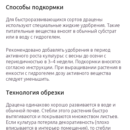
Способы подкормки
Для быстроразвивающихся сортов драцены
используют специальные жидкие удобрения. Такие
питательные вещества вносят в обычный субстрат
или в воду с гидрогелем.
Рекомендовано добавлять удобрения в период
активного роста культуры: с весны до осени с
периодичностью в 3–4 недели. Подкормки вносятся
согласно инструкции. При выращивании растения в
емкости с гидрогелем дозу активного вещества
следует уменьшить.
Технология обрезки
Драцена одинаково хорошо развивается в воде и
обычной почве. Стебли этого растения быстро
вытягиваются и покрываются множеством листьев.
Если культура потеряла декоративность (плохо
вписывается в интерьер помещения), то стебли