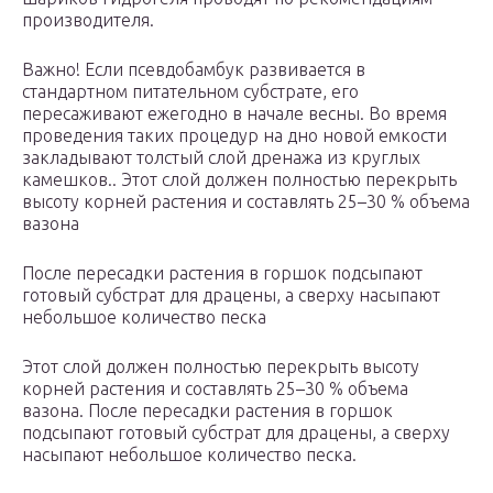
производителя.
Важно! Если псевдобамбук развивается в
стандартном питательном субстрате, его
пересаживают ежегодно в начале весны. Во время
проведения таких процедур на дно новой емкости
закладывают толстый слой дренажа из круглых
камешков.. Этот слой должен полностью перекрыть
высоту корней растения и составлять 25–30 % объема
вазона
После пересадки растения в горшок подсыпают
готовый субстрат для драцены, а сверху насыпают
небольшое количество песка
Этот слой должен полностью перекрыть высоту
корней растения и составлять 25–30 % объема
вазона. После пересадки растения в горшок
подсыпают готовый субстрат для драцены, а сверху
насыпают небольшое количество песка.