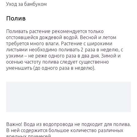
Уход за бамбуком
Полив
Поливать растение рекомендуется только
отстоявшейся дождевой водой. Весной и летом
требуется много влаги. Растение с широкими
листьями необходимо поливать 2 раза в неделю, с
узкими – не реже одного раза в два дня. Зимой и
осенью частоту полива следует существенно
уменьшить (до одного раза в неделю).
Важно! Вода из водопровода не подходит для полива.
В ней содержится большое количество различных
вредных примесей