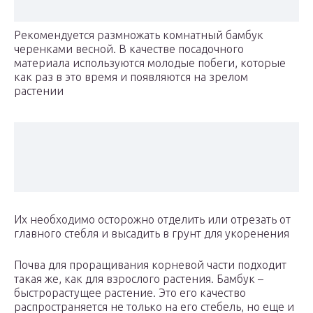
Рекомендуется размножать комнатный бамбук
черенками весной. В качестве посадочного
материала используются молодые побеги, которые
как раз в это время и появляются на зрелом
растении
Их необходимо осторожно отделить или отрезать от
главного стебля и высадить в грунт для укоренения
Почва для проращивания корневой части подходит
такая же, как для взрослого растения. Бамбук –
быстрорастущее растение. Это его качество
распространяется не только на его стебель, но еще и