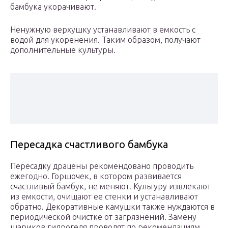
бамбука укорачивают.
Ненужную верхушку устанавливают в емкость с
водой для укоренения. Таким образом, получают
дополнительные культуры.
Пересадка счастливого бамбука
Пересадку драцены рекомендовано проводить
ежегодно. Горшочек, в котором развивается
счастливый бамбук, не меняют. Культуру извлекают
из емкости, очищают ее стенки и устанавливают
обратно. Декоративные камушки также нуждаются в
периодической очистке от загрязнений. Замену
шариков гидрогеля проводят по рекомендациям