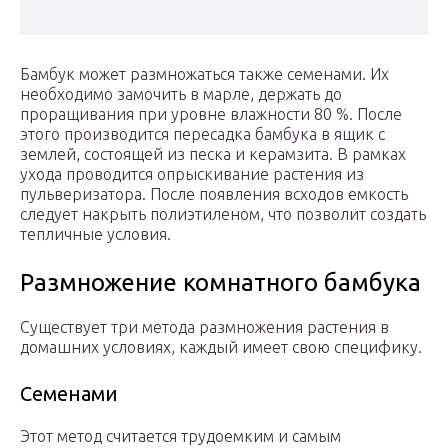
Бамбук может размножаться также семенами. Их
необходимо замочить в марле, держать до
проращивания при уровне влажности 80 %. После
этого производится пересадка бамбука в ящик с
землей, состоящей из песка и керамзита. В рамках
ухода проводится опрыскивание растения из
пульверизатора. После появления всходов емкость
следует накрыть полиэтиленом, что позволит создать
тепличные условия.
Размножение комнатного бамбука
Существует три метода размножения растения в
домашних условиях, каждый имеет свою специфику.
Семенами
Этот метод считается трудоемким и самым