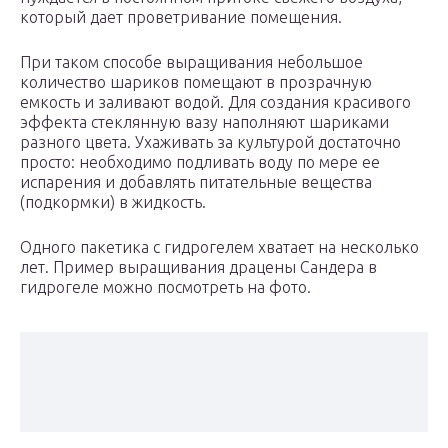
который дает проветривание помещения.
При таком способе выращивания небольшое
количество шариков помещают в прозрачную
емкость и заливают водой. Для создания красивого
эффекта стеклянную вазу наполняют шариками
разного цвета. Ухаживать за культурой достаточно
просто: необходимо подливать воду по мере ее
испарения и добавлять питательные вещества
(подкормки) в жидкость.
Одного пакетика с гидрогелем хватает на несколько
лет. Пример выращивания драцены Сандера в
гидрогеле можно посмотреть на фото.