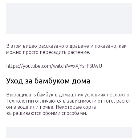
В этом видео рассказано о драцене и показано, как
можно просто пересадить растение.
https://youtube.com/watch?v=xXjYsrF3tWU
Уход за бамбуком дома
Выращивать бамбук в домашних условиях несложно.
Технологии отличаются в зависимости от того, растет
он в воде или почве. Некоторые сорта
выращиваются обоими способами.