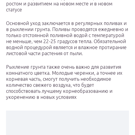
ростом и развитием на новом месте и в новом
статусе
Основной уход заключается в регулярных поливах и
в рыхлении грунта. Поливы проводятся ежедневно и
только отстоянной поливной водой с температурой
не меньше, чем 22-25 градусов тепла. Обязательной
водной процедурой является и влажное протирание
листовой части растения от пыли.
Рыхление грунта также очень важно для развития
комнатного цветка. Молодые черенки, а точнее их
корневая часть, смогут получить необходимое
количество свежего воздуха, что будет
способствовать лучшему корнеобразованию и
укоренению в новых условиях