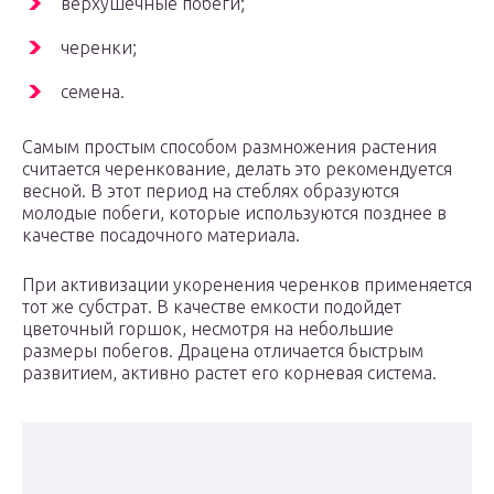
верхушечные побеги;
черенки;
семена.
Самым простым способом размножения растения
считается черенкование, делать это рекомендуется
весной. В этот период на стеблях образуются
молодые побеги, которые используются позднее в
качестве посадочного материала.
При активизации укоренения черенков применяется
тот же субстрат. В качестве емкости подойдет
цветочный горшок, несмотря на небольшие
размеры побегов. Драцена отличается быстрым
развитием, активно растет его корневая система.