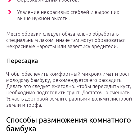
Удаление некрасивых стеблей и выросших
выше нужной высоты.
Место обрезки следует обязательно обработать
специальным лаком, иначе там могут образоваться
некрасивые наросты или завестись вредители.
Пересадка
Чтобы обеспечить комфортный микроклимат и рост
молодому бамбуку, рекомендуется его рассадить.
Делать это следует ежегодно. Чтобы пересадить куст,
необходимо подготовить грунт. Достаточно смешать
½ часть дерновой земли с равными долями листовой
земли и торфа.
Способы размножения комнатного
бамбука