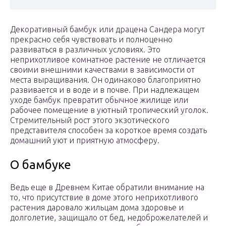
Декоративный бамбук или драцена Сандера могут
прекрасно себя чувствовать и полноценно
развиваться в различных условиях. Это
неприхотливое комнатное растение не отличается
своими внешними качествами в зависимости от
места выращивания. Он одинаково благоприятно
развивается и в воде и в почве. При надлежащем
уходе бамбук превратит обычное жилище или
рабочее помещение в уютный тропический уголок.
Стремительный рост этого экзотического
представителя способен за короткое время создать
домашний уют и приятную атмосферу.
О бамбуке
Ведь еще в Древнем Китае обратили внимание на
то, что присутствие в доме этого неприхотливого
растения даровало жильцам дома здоровье и
долголетие, защищало от бед, недоброжелателей и