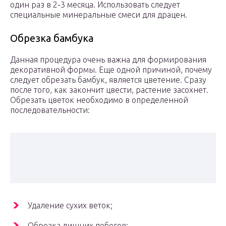
один раз в 2-3 месяца. Использовать следует
специальные минеральные смеси для драцен.
Обрезка бамбука
Данная процедура очень важна для формирования
декоративной формы. Еще одной причиной, почему
следует обрезать бамбук, является цветение. Сразу
после того, как закончит цвести, растение засохнет.
Обрезать цветок необходимо в определенной
последовательности:
Удаление сухих веток;
Обрезка лишних побегов;