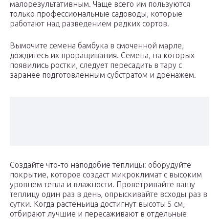
малорезультативным. Чаще всего им пользуются
только профессиональные садоводы, которые
работают над разведением редких сортов.
Вымочите семена бамбука в смоченной марле,
дождитесь их проращивания. Семена, на которых
появились ростки, следует пересадить в тару с
заранее подготовленным субстратом и дренажем.
Создайте что-то наподобие теплицы: оборудуйте
покрытие, которое создаст микроклимат с высоким
уровнем тепла и влажности. Проветривайте вашу
теплицу один раз в день, опрыскивайте всходы раз в
сутки. Когда растеньица достигнут высоты 5 см,
отбирают лучшие и пересаживают в отдельные