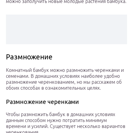
можно заполучить новые молодые растения бамбука.
Размножение
Комнатный бамбук можно размножить черенками и
семенами. В домашних условиях наиболее удобно
размножение черенкованием, но мы расскажем об
обоих способах в ознакомительных целях.
Размножение черенками
Чтобы размножить бамбук в домашних условиях
данным способом нужно потратить минимум
времени и усилий. Существует несколько вариантов
черенкования.