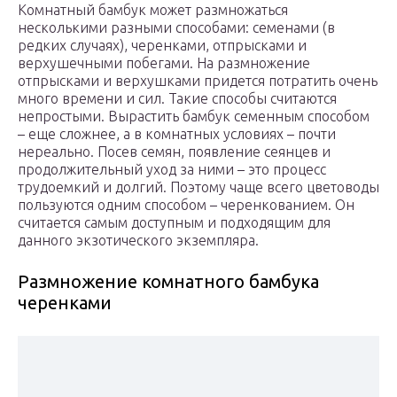
Комнатный бамбук может размножаться
несколькими разными способами: семенами (в
редких случаях), черенками, отпрысками и
верхушечными побегами. На размножение
отпрысками и верхушками придется потратить очень
много времени и сил. Такие способы считаются
непростыми. Вырастить бамбук семенным способом
– еще сложнее, а в комнатных условиях – почти
нереально. Посев семян, появление сеянцев и
продолжительный уход за ними – это процесс
трудоемкий и долгий. Поэтому чаще всего цветоводы
пользуются одним способом – черенкованием. Он
считается самым доступным и подходящим для
данного экзотического экземпляра.
Размножение комнатного бамбука
черенками