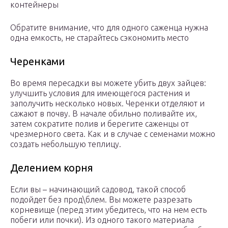
контейнеры
Обратите внимание, что для одного саженца нужна
одна емкость, не старайтесь сэкономить место
Черенками
Во время пересадки вы можете убить двух зайцев:
улучшить условия для имеющегося растения и
заполучить несколько новых. Черенки отделяют и
сажают в почву. В начале обильно поливайте их,
затем сократите полив и берегите саженцы от
чрезмерного света. Как и в случае с семенами можно
создать небольшую теплицу.
Делением корня
Если вы – начинающий садовод, такой способ
подойдет без прод\блем. Вы можете разрезать
корневище (перед этим убедитесь, что на нем есть
побеги или почки). Из одного такого материала