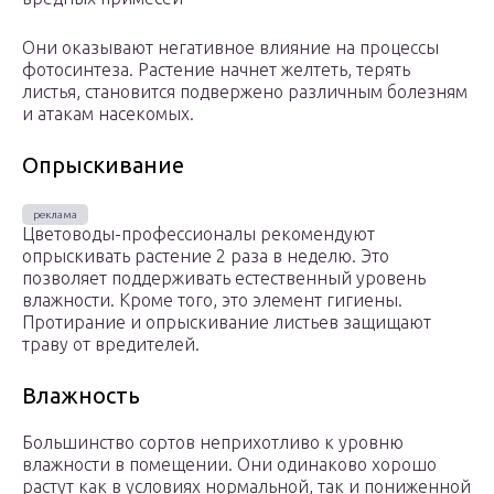
Они оказывают негативное влияние на процессы
фотосинтеза. Растение начнет желтеть, терять
листья, становится подвержено различным болезням
и атакам насекомых.
Опрыскивание
Цветоводы-профессионалы рекомендуют
опрыскивать растение 2 раза в неделю. Это
позволяет поддерживать естественный уровень
влажности. Кроме того, это элемент гигиены.
Протирание и опрыскивание листьев защищают
траву от вредителей.
Влажность
Большинство сортов неприхотливо к уровню
влажности в помещении. Они одинаково хорошо
растут как в условиях нормальной, так и пониженной