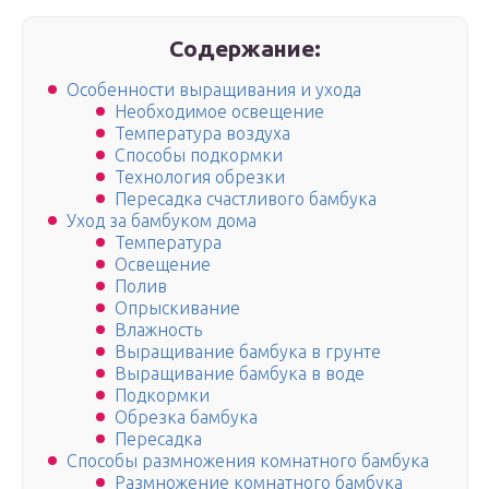
Содержание:
Особенности выращивания и ухода
Необходимое освещение
Температура воздуха
Способы подкормки
Технология обрезки
Пересадка счастливого бамбука
Уход за бамбуком дома
Температура
Освещение
Полив
Опрыскивание
Влажность
Выращивание бамбука в грунте
Выращивание бамбука в воде
Подкормки
Обрезка бамбука
Пересадка
Способы размножения комнатного бамбука
Размножение комнатного бамбука