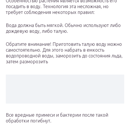
Особенностью растения является возможность его
посадить в воду. Технология эта несложная, но
требует соблюдения некоторых правил:
Вода должна быть мягкой. Обычно используют либо
дождевую воду, либо талую.
Обратите внимание! Приготовить талую воду можно
самостоятельно. Для этого набрать в емкость
водопроводной воды, заморозить до состояния льда,
затем разморозить
Все вредные примеси и бактерии после такой
обработки погибнут.