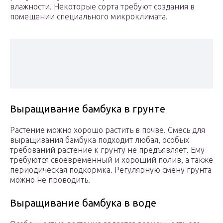
влажности. Некоторые сорта требуют создания в
помещении специального микроклимата.
Выращивание бамбука в грунте
Растение можно хорошо растить в почве. Смесь для
выращивания бамбука подходит любая, особых
требований растение к грунту не предъявляет. Ему
требуются своевременный и хороший полив, а также
периодическая подкормка. Регулярную смену грунта
можно не проводить.
Выращивание бамбука в воде