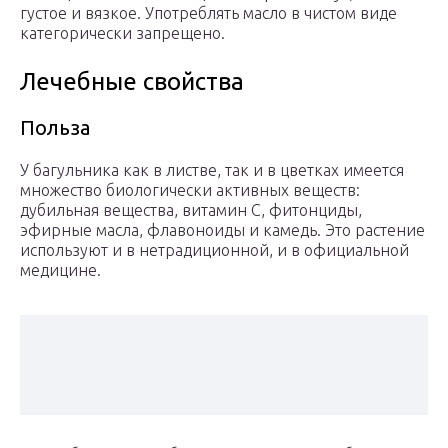
густое и вязкое. Употреблять масло в чистом виде
категорически запрещено.
Лечебные свойства
Польза
У багульника как в листве, так и в цветках имеется
множество биологически активных веществ:
дубильная вещества, витамин С, фитонциды,
эфирные масла, флавоноиды и камедь. Это растение
используют и в нетрадиционной, и в официальной
медицине.