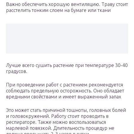
Важно обеспечить хорошую вентиляцию. Траву стоит
расстелить тонким слоем на бумаге или ткани
Лучше всего сушить растение при температуре 30-40
градусов.
При проведении работ с растением рекомендуется
соблюдать предельную осторожность. Оно обладает
вредными свойствами и имеет выраженный запах
Это может стать причиной тошноты, головных болей
и головокружений. Работу стоит проводить в
респираторе. Также можно воспользоваться
марлевой повязкой. Длительность процедур не