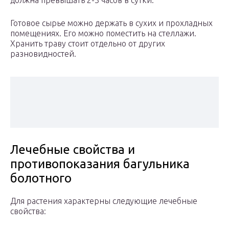
должна превышать 2-3 часов в сутки.
Готовое сырье можно держать в сухих и прохладных
помещениях. Его можно поместить на стеллажи.
Хранить траву стоит отдельно от других
разновидностей.
Лечебные свойства и
противопоказания багульника
болотного
Для растения характерны следующие лечебные
свойства: