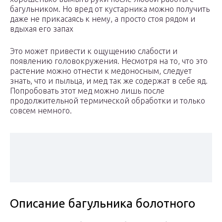
багульником. Но вред от кустарника можно получить
даже не прикасаясь к нему, а просто стоя рядом и
вдыхая его запах
Это может привести к ощущению слабости и
появлению головокружения. Несмотря на то, что это
растение можно отнести к медоносным, следует
знать, что и пыльца, и мед так же содержат в себе яд.
Попробовать этот мед можно лишь после
продолжительной термической обработки и только
совсем немного.
Описание багульника болотного