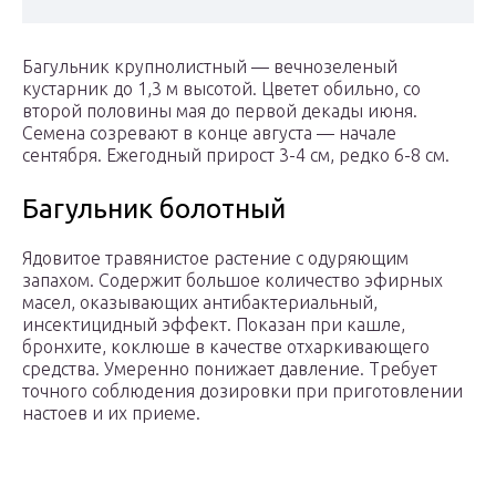
Багульник крупнолистный — вечнозеленый
кустарник до 1,3 м высотой. Цветет обильно, со
второй половины мая до первой декады июня.
Семена созревают в конце августа — начале
сентября. Ежегодный прирост 3-4 см, редко 6-8 см.
Багульник болотный
Ядовитое травянистое растение с одуряющим
запахом. Содержит большое количество эфирных
масел, оказывающих антибактериальный,
инсектицидный эффект. Показан при кашле,
бронхите, коклюше в качестве отхаркивающего
средства. Умеренно понижает давление. Требует
точного соблюдения дозировки при приготовлении
настоев и их приеме.