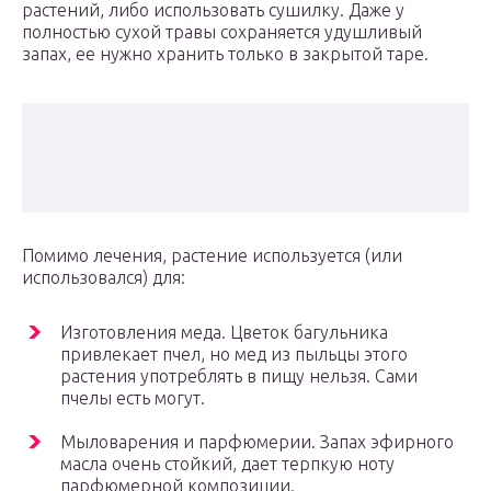
растений, либо использовать сушилку. Даже у
полностью сухой травы сохраняется удушливый
запах, ее нужно хранить только в закрытой таре.
Помимо лечения, растение используется (или
использовался) для:
Изготовления меда. Цветок багульника
привлекает пчел, но мед из пыльцы этого
растения употреблять в пищу нельзя. Сами
пчелы есть могут.
Мыловарения и парфюмерии. Запах эфирного
масла очень стойкий, дает терпкую ноту
парфюмерной композиции.