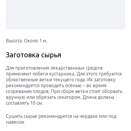
Высота. Около 1 м.
Заготовка сырья
Для приготовления лекарственных средств
применяют побеги кустарника. Для этого требуются
облиственные ветки текущего года. Их заготовку
рекомендуется проводить осенью – во время
созревания плодов. При сборе ветки стоит оборвать
вручную или обрезать секатором. Длина должна
составлять 10 см.
Сушить сырье рекомендуется на чердаке или под
навесом