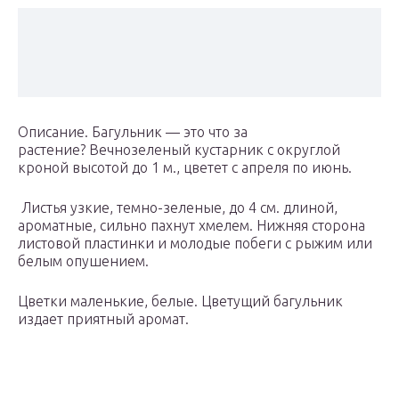
Описание. Багульник — это что за
растение? Вечнозеленый кустарник с округлой
кроной высотой до 1 м., цветет с апреля по июнь.
Листья узкие, темно-зеленые, до 4 см. длиной,
ароматные, сильно пахнут хмелем. Нижняя сторона
листовой пластинки и молодые побеги с рыжим или
белым опушением.
Цветки маленькие, белые. Цветущий багульник
издает приятный аромат.