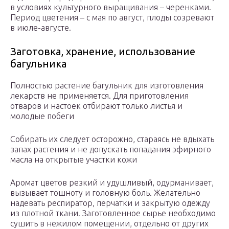
в условиях культурного выращивания – черенками.
Период цветения – с мая по август, плоды созревают
в июле-августе.
Заготовка, хранение, использование
багульника
Полностью растение багульник для изготовления
лекарств не применяется. Для приготовления
отваров и настоек отбирают только листья и
молодые побеги
Собирать их следует осторожно, стараясь не вдыхать
запах растения и не допускать попадания эфирного
масла на открытые участки кожи
Аромат цветов резкий и удушливый, одурманивает,
вызывает тошноту и головную боль. Желательно
надевать респиратор, перчатки и закрытую одежду
из плотной ткани. Заготовленное сырье необходимо
сушить в нежилом помещении, отдельно от других