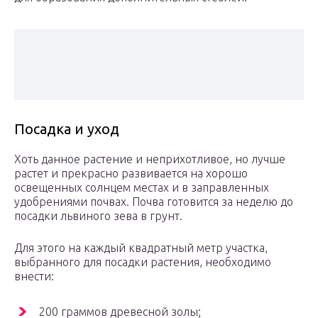
Посадка и уход
Хоть данное растение и неприхотливое, но лучше
растет и прекрасно развивается на хорошо
освещенных солнцем местах и в заправленных
удобрениями почвах. Почва готовится за неделю до
посадки львиного зева в грунт.
Для этого на каждый квадратный метр участка,
выбранного для посадки растения, необходимо
внести:
200 граммов древесной золы;