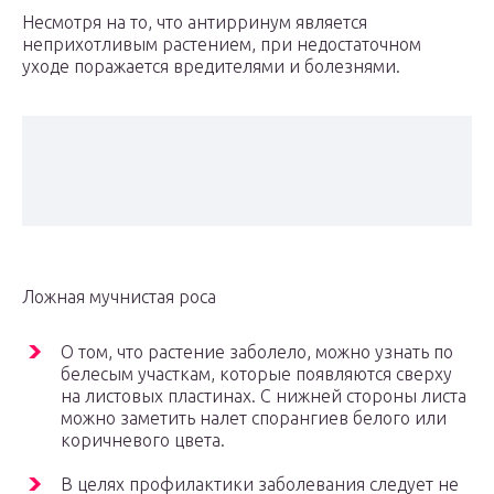
Несмотря на то, что антирринум является
неприхотливым растением, при недостаточном
уходе поражается вредителями и болезнями.
Ложная мучнистая роса
О том, что растение заболело, можно узнать по
белесым участкам, которые появляются сверху
на листовых пластинах. С нижней стороны листа
можно заметить налет спорангиев белого или
коричневого цвета.
В целях профилактики заболевания следует не