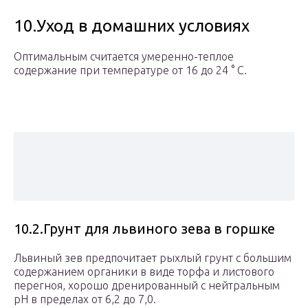
10.Уход в домашних условиях
Оптимальным считается умеренно-теплое
содержание при температуре от 16 до 24 ° C.
10.2.Грунт для львиного зева в горшке
Львиный зев предпочитает рыхлый грунт с большим
содержанием органики в виде торфа и листового
перегноя, хорошо дренированный с нейтральным
рН в пределах от 6,2 до 7,0.