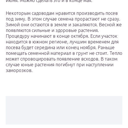
июня. Можно сделать это и в конце мая.
Некоторым садоводам нравится производить посев
под зиму. В этом случае семена прорастают не сразу.
Зимой они остаются в земле и закаляются. Весной же
появляются сильные и здоровые растения.
Процедуру начинают в конце октября. Если участок
находится в южном регионе, лучшим временем для
посева будет середина или конец ноября. Раньше
помещать семенной материал в грунт не стоит. Тепло
может спровоцировать появление всходов. В таком
случае юные растения погибнут при наступлении
заморозков.