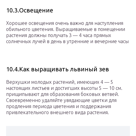
10.3.Освещение
Хорошее освещения очень важно для наступления
обильного цветения. Выращиваемые в помещении
растения должны получать 3 — 4 часа прямых
солнечных лучей в день в утренние и вечерние часы
10.4.Как выращивать львиный зев
Верхушки молодых растений, имеющих 4 — 5
настоящих листьев и достигших высоты 5 — 10 см.
прищипывают для образования боковых ветвей.
Своевременно удаляйте увядающие цветки для
продления периода цветения и поддержания
привлекательного внешнего вида растения.