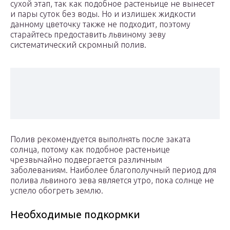
сухой этап, так как подобное растеньице не вынесет
и пары суток без воды. Но и излишек жидкости
данному цветочку также не подходит, поэтому
старайтесь предоставить львиному зеву
систематический скромный полив.
Полив рекомендуется выполнять после заката
солнца, потому как подобное растеньице
чрезвычайно подвергается различным
заболеваниям. Наиболее благополучный период для
полива львиного зева является утро, пока солнце не
успело обогреть землю.
Необходимые подкормки