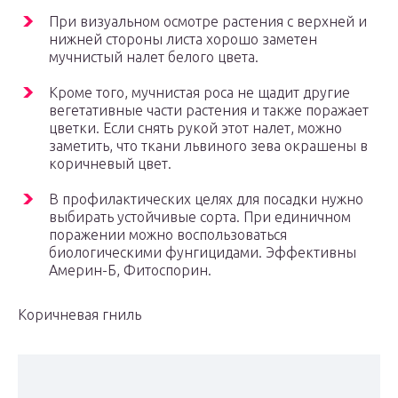
При визуальном осмотре растения с верхней и
нижней стороны листа хорошо заметен
мучнистый налет белого цвета.
Кроме того, мучнистая роса не щадит другие
вегетативные части растения и также поражает
цветки. Если снять рукой этот налет, можно
заметить, что ткани львиного зева окрашены в
коричневый цвет.
В профилактических целях для посадки нужно
выбирать устойчивые сорта. При единичном
поражении можно воспользоваться
биологическими фунгицидами. Эффективны
Америн-Б, Фитоспорин.
Коричневая гниль