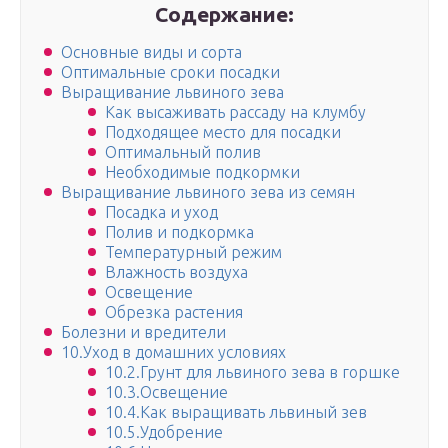
Содержание:
Основные виды и сорта
Оптимальные сроки посадки
Выращивание львиного зева
Как высаживать рассаду на клумбу
Подходящее место для посадки
Оптимальный полив
Необходимые подкормки
Выращивание львиного зева из семян
Посадка и уход
Полив и подкормка
Температурный режим
Влажность воздуха
Освещение
Обрезка растения
Болезни и вредители
10.Уход в домашних условиях
10.2.Грунт для львиного зева в горшке
10.3.Освещение
10.4.Как выращивать львиный зев
10.5.Удобрение