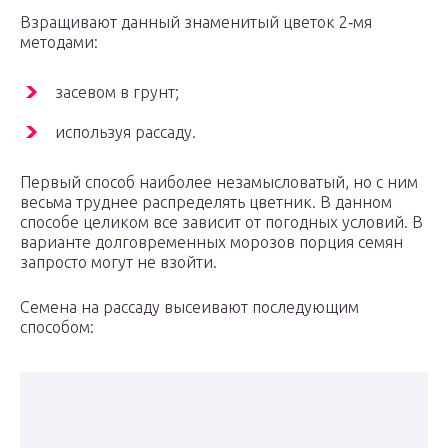
Взращивают данный знаменитый цветок 2‑мя
методами:
засевом в грунт;
используя рассаду.
Первый способ наиболее незамысловатый, но с ним
весьма труднее распределять цветник. В данном
способе целиком все зависит от погодных условий. В
варианте долговременных морозов порция семян
запросто могут не взойти.
Семена на рассаду высеивают последующим
способом: