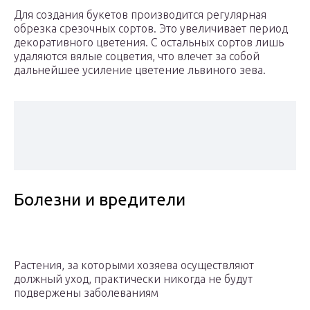
Для создания букетов производится регулярная
обрезка срезочных сортов. Это увеличивает период
декоративного цветения. С остальных сортов лишь
удаляются вялые соцветия, что влечет за собой
дальнейшее усиление цветение львиного зева.
Болезни и вредители
Растения, за которыми хозяева осуществляют
должный уход, практически никогда не будут
подвержены заболеваниям