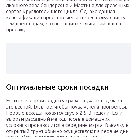
львиного зева Сандерсона и Мартина для срезочных
сортов круглогодичного цикла. Однако данная
классификация представляет интерес только лишь
тем цветоводам, кто выращивает львиный зев на
продажу.
Оптимальные сроки посадки
Если посев производится сразу на участок, делают
это весной. Главное, чтобы почва успела прогреться.
Первые всходы появятся спустя 2,5-3 недели. Если
выбран рассадный метод, посев в домашних
условиях производится в середине марта. Высадку в
открытый грунт обычно осуществляют в первые дни