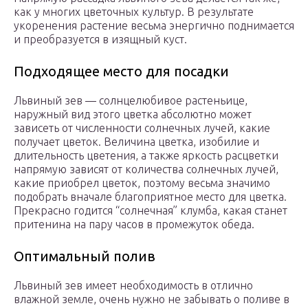
как у многих цветочных культур. В результате
укоренения растение весьма энергично поднимается
и преобразуется в изящный куст.
Подходящее место для посадки
Львиный зев — солнцелюбивое растеньице,
наружный вид этого цветка абсолютно может
зависеть от численности солнечных лучей, какие
получает цветок. Величина цветка, изобилие и
длительность цветения, а также яркость расцветки
напрямую зависят от количества солнечных лучей,
какие приобрел цветок, поэтому весьма значимо
подобрать вначале благоприятное место для цветка.
Прекрасно годится “солнечная” клумба, какая станет
притенина на пару часов в промежуток обеда.
Оптимальный полив
Львиный зев имеет необходимость в отлично
влажной земле, очень нужно не забывать о поливе в