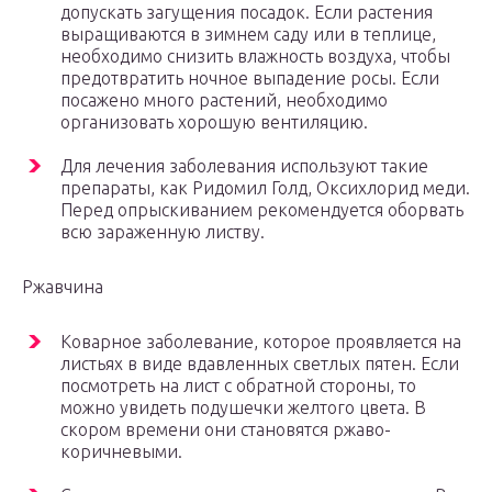
допускать загущения посадок. Если растения
выращиваются в зимнем саду или в теплице,
необходимо снизить влажность воздуха, чтобы
предотвратить ночное выпадение росы. Если
посажено много растений, необходимо
организовать хорошую вентиляцию.
Для лечения заболевания используют такие
препараты, как Ридомил Голд, Оксихлорид меди.
Перед опрыскиванием рекомендуется оборвать
всю зараженную листву.
Ржавчина
Коварное заболевание, которое проявляется на
листьях в виде вдавленных светлых пятен. Если
посмотреть на лист с обратной стороны, то
можно увидеть подушечки желтого цвета. В
скором времени они становятся ржаво-
коричневыми.