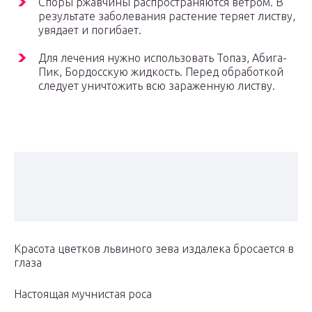
Споры ржавчины распространяются ветром. В
результате заболевания растение теряет листву,
увядает и погибает.
Для лечения нужно использовать Топаз, Абига-
Пик, Бордосскую жидкость. Перед обработкой
следует уничтожить всю зараженную листву.
Красота цветков львиного зева издалека бросается в
глаза
Настоящая мучнистая роса