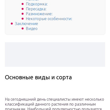
Подкормка:
Пересадка:
Размножение:
Некоторые особенности:
Заключение
Видео
Основные виды и сорта
На сегодняшний день специалисты имеют несколько
классификаций данного растения по различным
признакам. Наибольшей популярностью пользуется