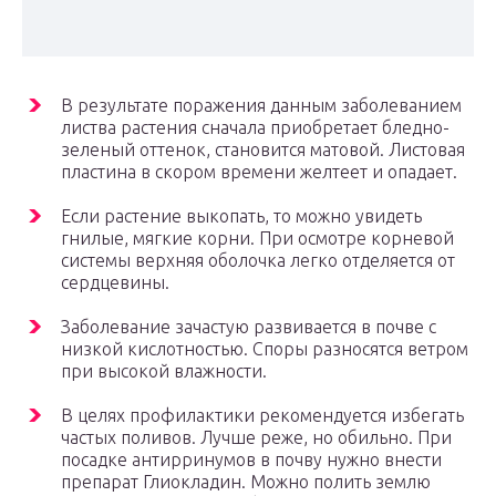
В результате поражения данным заболеванием
листва растения сначала приобретает бледно-
зеленый оттенок, становится матовой. Листовая
пластина в скором времени желтеет и опадает.
Если растение выкопать, то можно увидеть
гнилые, мягкие корни. При осмотре корневой
системы верхняя оболочка легко отделяется от
сердцевины.
Заболевание зачастую развивается в почве с
низкой кислотностью. Споры разносятся ветром
при высокой влажности.
В целях профилактики рекомендуется избегать
частых поливов. Лучше реже, но обильно. При
посадке антирринумов в почву нужно внести
препарат Глиокладин. Можно полить землю