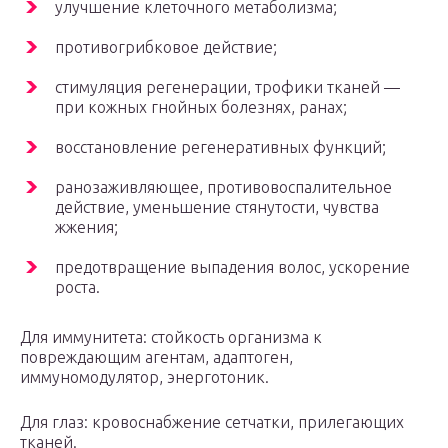
улучшение клеточного метаболизма;
противогрибковое действие;
стимуляция регенерации, трофики тканей —
при кожных гнойных болезнях, ранах;
восстановление регенеративных функций;
ранозаживляющее, противовоспалительное
действие, уменьшение стянутости, чувства
жжения;
предотвращение выпадения волос, ускорение
роста.
Для иммунитета: стойкость организма к
повреждающим агентам, адаптоген,
иммуномодулятор, энерготоник.
Для глаз: кровоснабжение сетчатки, прилегающих
тканей.