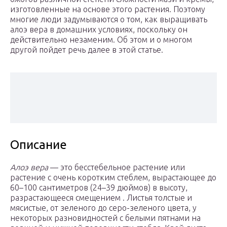
изготовленные на основе этого растения. Поэтому
многие люди задумываются о том, как выращивать
алоэ вера в домашних условиях, поскольку он
действительно незаменим. Об этом и о многом
другой пойдет речь далее в этой статье.
Описание
Алоэ вера
— это бесстебельное растение или
растение с очень коротким стеблем, вырастающее до
60–100 сантиметров (24–39 дюймов) в высоту,
разрастающееся смещением . Листья толстые и
мясистые, от зеленого до серо-зеленого цвета, у
некоторых разновидностей с белыми пятнами на