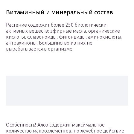
Витаминный и минеральный состав
Растение содержит более 250 биологически
активных веществ: эфирные масла, органические
кислоты, флавоноиды, фитонциды, аминокислоты,
антрахиноны. Большинство из них не
вырабатывается в организме.
Особенность! Алоэ содержит максимальное
количество макроэлементов, но лечебное действие