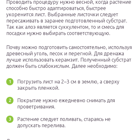
Проводить процедуру нужно весной, когда растение
способно быстро адаптироваться, быстрее
укоренится лист. Выбранные листочки следует
пересаживать в заранее подготовленный субстрат.
Так как алоэ является суккулентом, то и смесь для
посадки нужно выбирать соответствующую.
Почву можно подготовить самостоятельно, используя
древесный уголь, песок и перегной. Для дренажа
лучше использовать керамзит. Полученный субстрат
должен быть слабокислым. Далее необходимо:
Погрузить лист на 2–3 см в землю, а сверху
закрыть пленкой.
Покрытие нужно ежедневно снимать для
проветривания.
Растение следует поливать, стараясь не
допускать перелива.