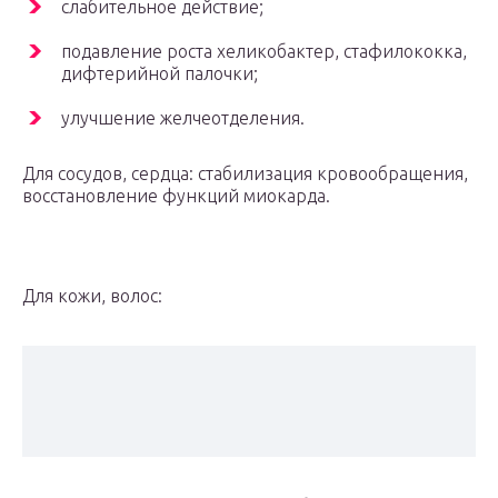
слабительное действие;
подавление роста хеликобактер, стафилококка,
дифтерийной палочки;
улучшение желчеотделения.
Для сосудов, сердца: стабилизация кровообращения,
восстановление функций миокарда.
Для кожи, волос: