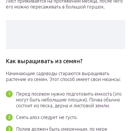
Лист приживается на протяжении месяца, после чего
его можно пересаживать в большой горшок.
Как выращивать из семян?
Начинающие садоводы стараются выращивать
растение из семян. Этот способ имеет свои нюансы:
Перед посевом нужно подготовить емкость (это
могут быть небольшие плошки). Почва обычно
состоит из песка, дерна и листовой земли.
Сеять алоэ следует не густо.
Полив должен быть умеренным, по мере