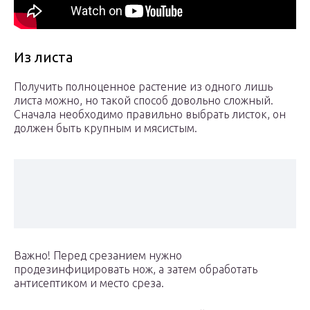
Из листа
Получить полноценное растение из одного лишь
листа можно, но такой способ довольно сложный.
Сначала необходимо правильно выбрать листок, он
должен быть крупным и мясистым.
Важно! Перед срезанием нужно
продезинфицировать нож, а затем обработать
антисептиком и место среза.