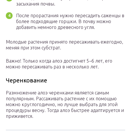
засыхания почвы.
После прорастания нужно пересадить саженцы в
более подходящие горшки. В почву можно
добавить немного древесного угля.
Молодые растения принято пересаживать ежегодно,
меняя при этом субстрат.
Важно! Только когда алоэ достигнет 5–6 лет, его
можно пересаживать раз в несколько лет.
Черенкование
Размножение алоэ черенками является самым
популярным. Рассаживать растение с их помощью
можно круглогодично, но лучше выбрать для этой
процедуры весну. Тогда алоэ быстрее адаптируется и
приживется.