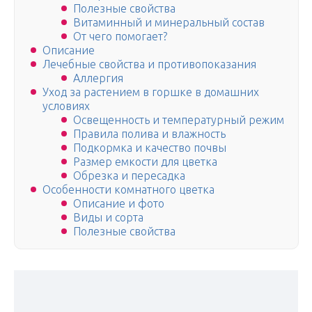
Полезные свойства
Витаминный и минеральный состав
От чего помогает?
Описание
Лечебные свойства и противопоказания
Аллергия
Уход за растением в горшке в домашних
условиях
Освещенность и температурный режим
Правила полива и влажность
Подкормка и качество почвы
Размер емкости для цветка
Обрезка и пересадка
Особенности комнатного цветка
Описание и фото
Виды и сорта
Полезные свойства