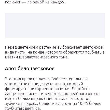
колючки — по одной на каждом.
Перед цветением растение выбрасывает цветонос в
виде кисти, на конце которого образуются трубчатые
цветки шарлахово-красного тона.
Алоэ белоцветковое
Этот вид представляет собой бесстебельный
многолетник в виде кустарника, который
формирует прикорневые розетки. Линейно-
ланцетные листья типичного серо-зелёного окраса
имеют белые вкрапления и аналогичного тона
зубчики на краях. Соцветие состоит из 10-25 белых
трубчатых цветков.