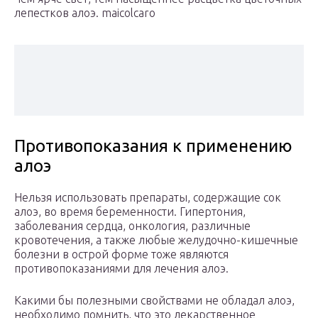
лепестков алоэ. maicolcaro
Противопоказания к применению
алоэ
Нельзя использовать препараты, содержащие сок
алоэ, во время беременности. Гипертония,
заболевания сердца, онкология, различные
кровотечения, а также любые желудочно-кишечные
болезни в острой форме тоже являются
противопоказаниями для лечения алоэ.
Какими бы полезными свойствами не обладал алоэ,
необходимо помнить, что это лекарственное