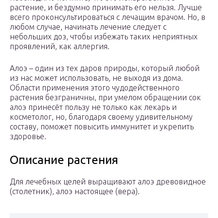
растение, и бездумно принимать его нельзя. Лучше
всего проконсультироваться с лечащим врачом. Но, в
любом случае, начинать лечение следует с
небольших доз, чтобы избежать таких неприятных
проявлений, как аллергия.
Алоэ – один из тех даров природы, который любой
из нас может использовать, не выходя из дома.
Области применения этого чудодейственного
растения безграничны, при умелом обращении сок
алоэ принесёт пользу не только как лекарь и
косметолог, но, благодаря своему удивительному
составу, поможет повысить иммунитет и укрепить
здоровье.
Описание растения
Для лечебных целей выращивают алоэ древовидное
(столетник), алоэ настоящее (вера).