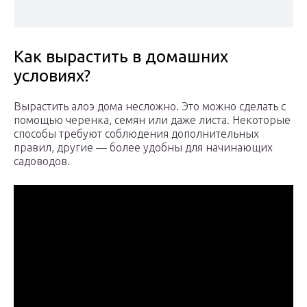
Как вырастить в домашних
условиях?
Вырастить алоэ дома несложно. Это можно сделать с
помощью черенка, семян или даже листа. Некоторые
способы требуют соблюдения дополнительных
правил, другие — более удобны для начинающих
садоводов.