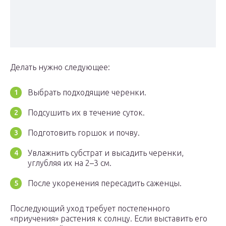
Делать нужно следующее:
Выбрать подходящие черенки.
Подсушить их в течение суток.
Подготовить горшок и почву.
Увлажнить субстрат и высадить черенки,
углубляя их на 2–3 см.
После укоренения пересадить саженцы.
Последующий уход требует постепенного
«приучения» растения к солнцу. Если выставить его