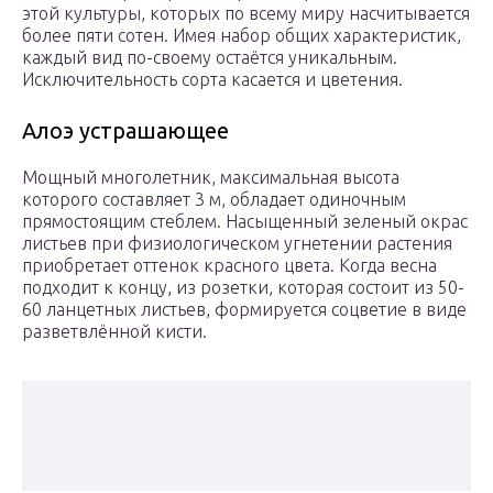
этой культуры, которых по всему миру насчитывается
более пяти сотен. Имея набор общих характеристик,
каждый вид по-своему остаётся уникальным.
Исключительность сорта касается и цветения.
Алоэ устрашающее
Мощный многолетник, максимальная высота
которого составляет 3 м, обладает одиночным
прямостоящим стеблем. Насыщенный зеленый окрас
листьев при физиологическом угнетении растения
приобретает оттенок красного цвета. Когда весна
подходит к концу, из розетки, которая состоит из 50-
60 ланцетных листьев, формируется соцветие в виде
разветвлённой кисти.