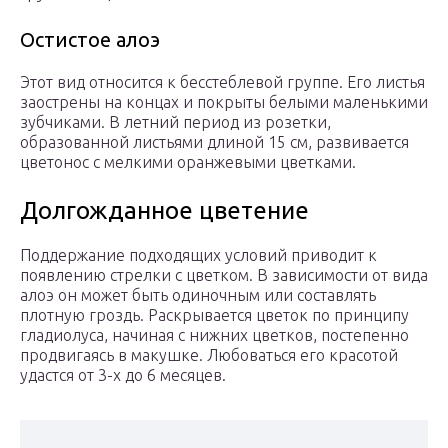
Остистое алоэ
Этот вид относится к бесстеблевой группе. Его листья
заострены на концах и покрыты белыми маленькими
зубчиками. В летний период из розетки,
образованной листьями длиной 15 см, развивается
цветонос с мелкими оранжевыми цветками.
Долгожданное цветение
Поддержание подходящих условий приводит к
появлению стрелки с цветком. В зависимости от вида
алоэ он может быть одиночным или составлять
плотную гроздь. Раскрывается цветок по принципу
гладиолуса, начиная с нижних цветков, постепенно
продвигаясь в макушке. Любоваться его красотой
удастся от 3-х до 6 месяцев.