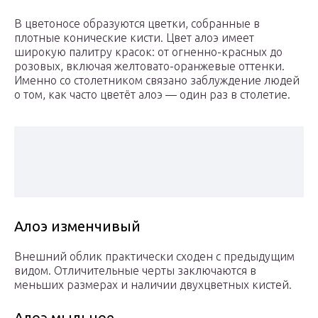
В цветоносе образуются цветки, собранные в
плотные конические кисти. Цвет алоэ имеет
широкую палитру красок: от огненно-красных до
розовых, включая желтовато-оранжевые оттенки.
Именно со столетником связано заблуждение людей
о том, как часто цветёт алоэ — один раз в столетие.
Алоэ изменчивый
Внешний облик практически сходен с предыдущим
видом. Отличительные черты заключаются в
меньших размерах и наличии двухцветных кистей.
Алоэ мыльное