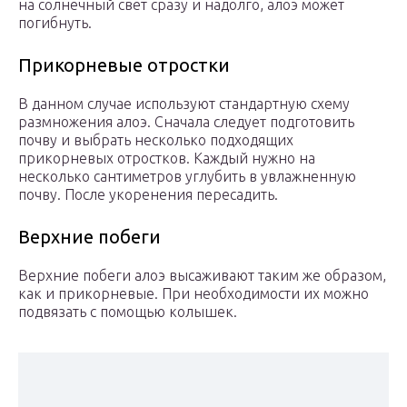
на солнечный свет сразу и надолго, алоэ может
погибнуть.
Прикорневые отростки
В данном случае используют стандартную схему
размножения алоэ. Сначала следует подготовить
почву и выбрать несколько подходящих
прикорневых отростков. Каждый нужно на
несколько сантиметров углубить в увлажненную
почву. После укоренения пересадить.
Верхние побеги
Верхние побеги алоэ высаживают таким же образом,
как и прикорневые. При необходимости их можно
подвязать с помощью колышек.