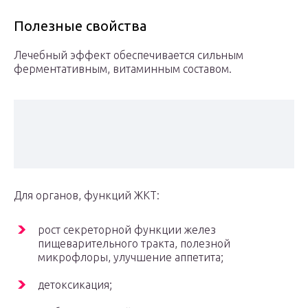
Полезные свойства
Лечебный эффект обеспечивается сильным
ферментативным, витаминным составом.
Для органов, функций ЖКТ:
рост секреторной функции желез
пищеварительного тракта, полезной
микрофлоры, улучшение аппетита;
детоксикация;